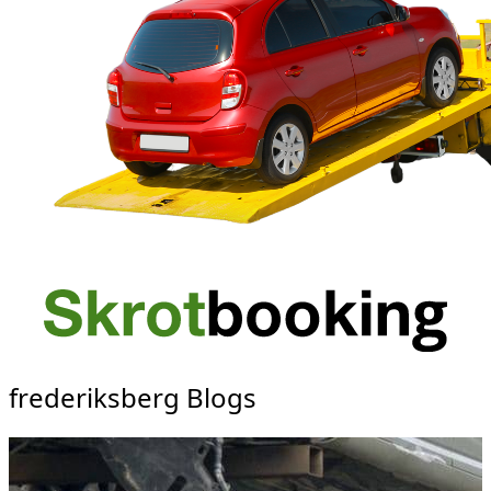
frederiksberg Blogs