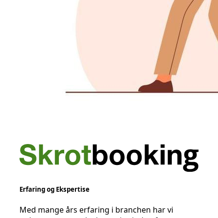
Erfaring og Ekspertise
Med mange års erfaring i branchen har vi