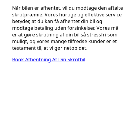
Når bilen er afhentet, vil du modtage den aftalte
skrotpræmie. Vores hurtige og effektive service
betyder, at du kan få afhentet din bil og
modtage betaling uden forsinkelser. Vores mål
er at gøre skrotning af din bil så stressfri som
muligt, og vores mange tilfredse kunder er et
testament til, at vi gør netop det.
Book Afhentning Af Din Skrotbil