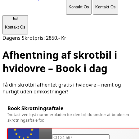
Kontakt Os
Kontakt Os
Kontakt Os
Dagens Skrotpris: 2850,- Kr
Afhentning af skrotbil i
hvidovre
– Book i dag
Få din skrotbil afhentet gratis i
hvidovre
– nemt og
hurtigt uden omkostninger!
Book Skrotningsaftale
Indtast venligst nummerpladen for den bil, du ønsker at booke en
skrotningsaftale for.