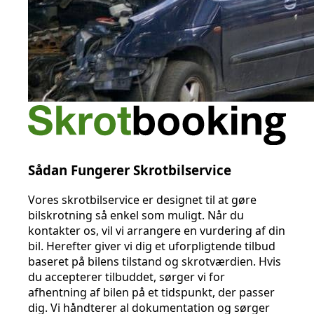
Sådan Fungerer Skrotbilservice
Vores skrotbilservice er designet til at gøre
bilskrotning så enkel som muligt. Når du
kontakter os, vil vi arrangere en vurdering af din
bil. Herefter giver vi dig et uforpligtende tilbud
baseret på bilens tilstand og skrotværdien. Hvis
du accepterer tilbuddet, sørger vi for
afhentning af bilen på et tidspunkt, der passer
dig. Vi håndterer al dokumentation og sørger