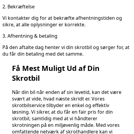
2.
Bekræftelse
Vi kontakter dig for at bekræfte afhentningstiden og
sikre, at alle oplysninger er korrekte.
3.
Afhentning & betaling
På den aftalte dag henter vi din skrotbil og sørger for, at
du får din betaling med det samme.
Få Mest Muligt Ud af Din
Skrotbil
Når din bil når enden af sin levetid, kan det være
svært at vide, hvad næste skridt er. Vores
skrotbilservice tilbyder en enkel og effektiv
løsning. Vi sikrer, at du får en fair pris for din
skrotbil, samtidig med at vi håndterer
skrotningen på en miljøvenlig måde. Med vores
omfattende netværk af skrothandlere kan vi