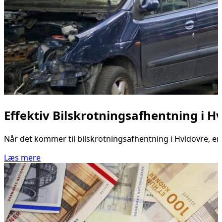
Effektiv Bilskrotningsafhentning i H
Når det kommer til bilskrotningsafhentning i Hvidovre, er d
Læs mere