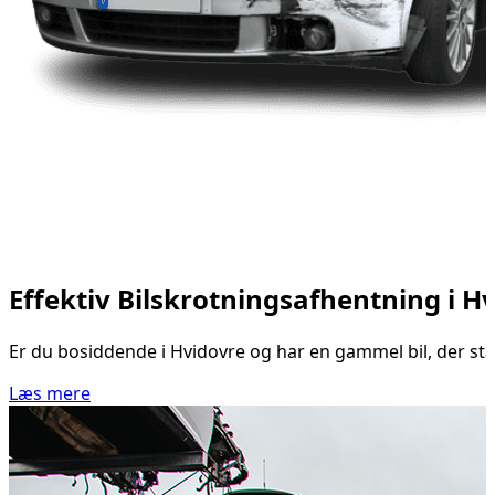
Effektiv Bilskrotningsafhentning i H
Er du bosiddende i Hvidovre og har en gammel bil, der står
Læs mere