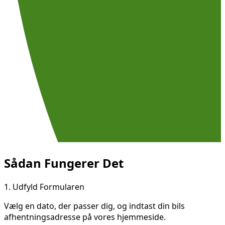
Sådan Fungerer Det
1.
Udfyld Formularen
Vælg en dato, der passer dig, og indtast din bils
afhentningsadresse på vores hjemmeside.