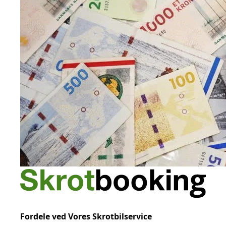
Fordele ved Vores Skrotbilservice