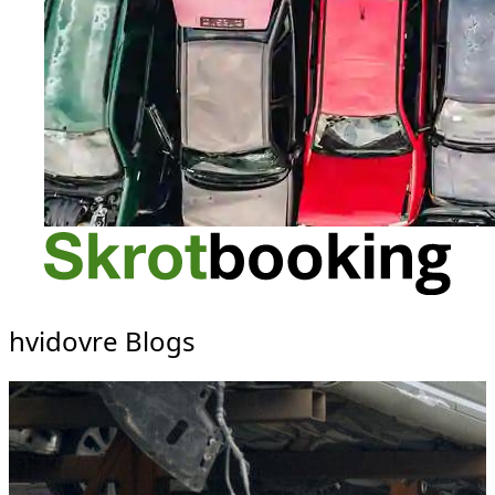
hvidovre Blogs