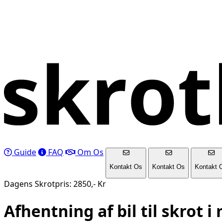
Guide
FAQ
Om Os
Kontakt Os
Kontakt Os
Kontakt 
Dagens Skrotpris: 2850,- Kr
Afhentning af bil til skrot i