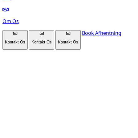
Om Os
Book Afhentning
Kontakt Os
Kontakt Os
Kontakt Os