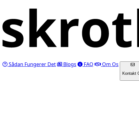
Sådan Fungerer Det
Blogs
FAQ
Om Os
Kontakt 