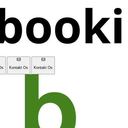
Os
Kontakt Os
Kontakt Os