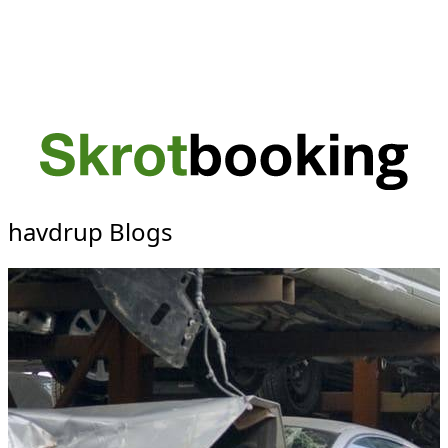
havdrup Blogs