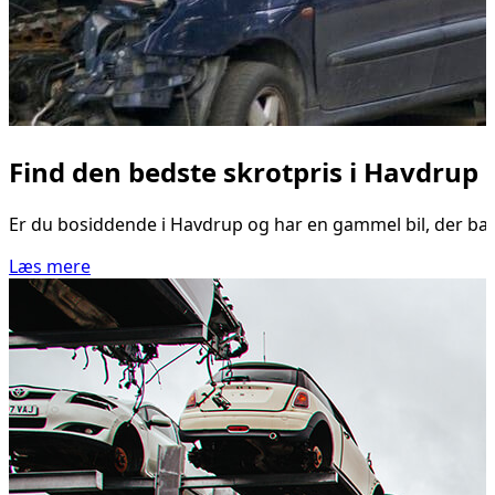
Find den bedste skrotpris i Havdrup
Er du bosiddende i Havdrup og har en gammel bil, der bare 
Læs mere