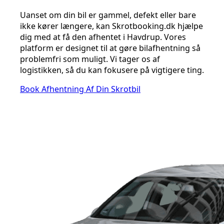
Uanset om din bil er gammel, defekt eller bare
ikke kører længere, kan Skrotbooking.dk hjælpe
dig med at få den afhentet i Havdrup. Vores
platform er designet til at gøre bilafhentning så
problemfri som muligt. Vi tager os af
logistikken, så du kan fokusere på vigtigere ting.
Book Afhentning Af Din Skrotbil