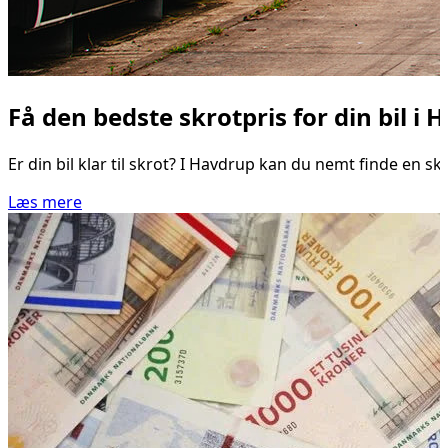
Få den bedste skrotpris for din bil i
Er din bil klar til skrot? I Havdrup kan du nemt finde en s
Læs mere