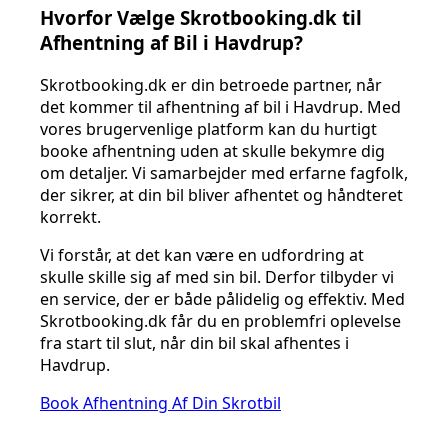
Hvorfor Vælge Skrotbooking.dk til
Afhentning af Bil i Havdrup?
Skrotbooking.dk er din betroede partner, når
det kommer til afhentning af bil i Havdrup. Med
vores brugervenlige platform kan du hurtigt
booke afhentning uden at skulle bekymre dig
om detaljer. Vi samarbejder med erfarne fagfolk,
der sikrer, at din bil bliver afhentet og håndteret
korrekt.
Vi forstår, at det kan være en udfordring at
skulle skille sig af med sin bil. Derfor tilbyder vi
en service, der er både pålidelig og effektiv. Med
Skrotbooking.dk får du en problemfri oplevelse
fra start til slut, når din bil skal afhentes i
Havdrup.
Book Afhentning Af Din Skrotbil