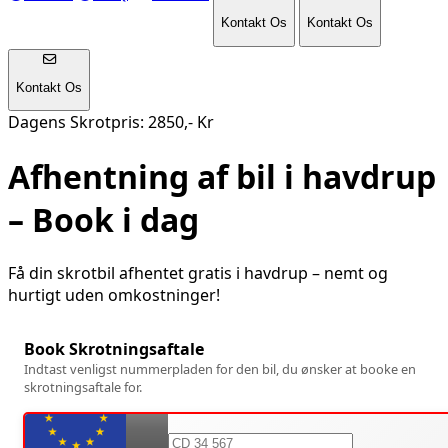
Kontakt Os
Kontakt Os
Kontakt Os
Dagens Skrotpris: 2850,- Kr
Afhentning af bil i
havdrup
– Book i dag
Få din skrotbil afhentet gratis i
havdrup
– nemt og
hurtigt uden omkostninger!
Book Skrotningsaftale
Indtast venligst nummerpladen for den bil, du ønsker at booke en
skrotningsaftale for.