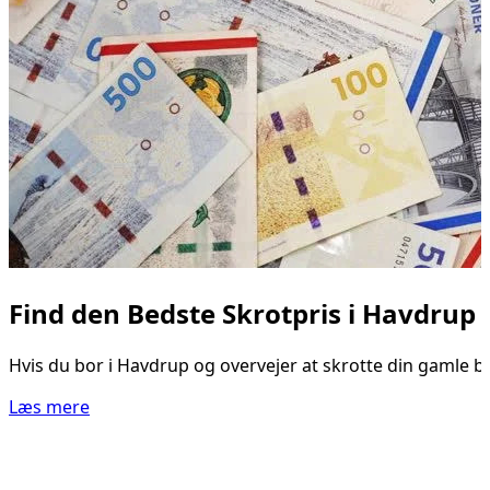
Find den Bedste Skrotpris i Havdrup
Hvis du bor i Havdrup og overvejer at skrotte din gamle bil
Læs mere