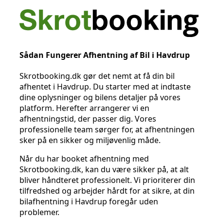
Sådan Fungerer Afhentning af Bil i Havdrup
Skrotbooking.dk gør det nemt at få din bil
afhentet i Havdrup. Du starter med at indtaste
dine oplysninger og bilens detaljer på vores
platform. Herefter arrangerer vi en
afhentningstid, der passer dig. Vores
professionelle team sørger for, at afhentningen
sker på en sikker og miljøvenlig måde.
Når du har booket afhentning med
Skrotbooking.dk, kan du være sikker på, at alt
bliver håndteret professionelt. Vi prioriterer din
tilfredshed og arbejder hårdt for at sikre, at din
bilafhentning i Havdrup foregår uden
problemer.