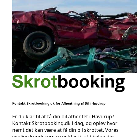
Kontakt Skrotbooking.dk for Afhentning af Bil i Havdrup
Er du klar til at få din bil afhentet i Havdrup?
Kontakt Skrotbooking.dk i dag, og oplev hvor
nemt det kan være at få din bil skrottet. Vores
venlige kundeservice er klar til at hjælpe dig