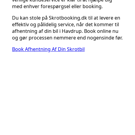
med enhver forespørgsel eller booking.
Du kan stole på Skrotbooking.dk til at levere en
effektiv og pålidelig service, når det kommer til
afhentning af din bil i Havdrup. Book online nu
og gør processen nemmere end nogensinde før.
Book Afhentning Af Din Skrotbil