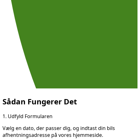
Sådan Fungerer Det
1.
Udfyld Formularen
Vælg en dato, der passer dig, og indtast din bils
afhentningsadresse på vores hjemmeside.