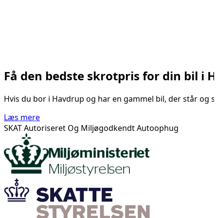
Få den bedste skrotpris for din bil i
Hvis du bor i Havdrup og har en gammel bil, der står og sa
Læs mere
SKAT Autoriseret Og Miljøgodkendt Autoophug