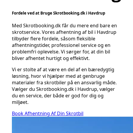
Fordele ved at Bruge Skrotbooking.dk i Havdrup
Med Skrotbooking.dk får du mere end bare en
skrotservice. Vores afhentning af bil i Havdrup
tilbyder flere fordele, såsom fleksible
afhentningstider, professionel service og en
problemfri oplevelse. Vi sørger for, at din bil
bliver afhentet hurtigt og effektivt.
Vi er stolte af at være en del af en bæredygtig
løsning, hvor vi hjælper med at genbruge
materialer fra skrotbiler på en ansvarlig måde.
Vælger du Skrotbooking.dk i Havdrup, vælger
du en service, der både er god for dig og
miljøet.
Book Afhentning Af Din Skrotbil