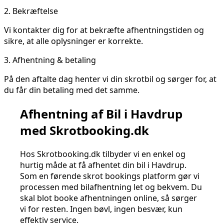
2.
Bekræftelse
Vi kontakter dig for at bekræfte afhentningstiden og
sikre, at alle oplysninger er korrekte.
3.
Afhentning & betaling
På den aftalte dag henter vi din skrotbil og sørger for, at
du får din betaling med det samme.
Afhentning af Bil i Havdrup
med Skrotbooking.dk
Hos Skrotbooking.dk tilbyder vi en enkel og
hurtig måde at få afhentet din bil i Havdrup.
Som en førende skrot bookings platform gør vi
processen med bilafhentning let og bekvem. Du
skal blot booke afhentningen online, så sørger
vi for resten. Ingen bøvl, ingen besvær, kun
effektiv service.