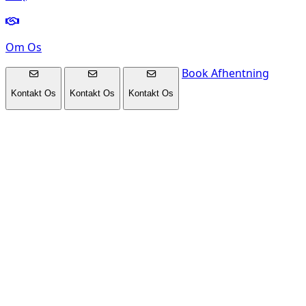
Om Os
Book Afhentning
Kontakt Os
Kontakt Os
Kontakt Os