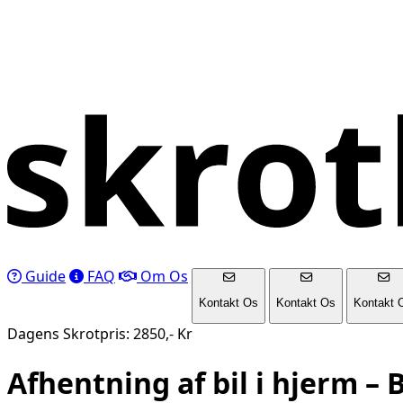
Guide
FAQ
Om Os
Kontakt Os
Kontakt Os
Kontakt 
Dagens Skrotpris: 2850,- Kr
Afhentning af bil i
hjerm
– B