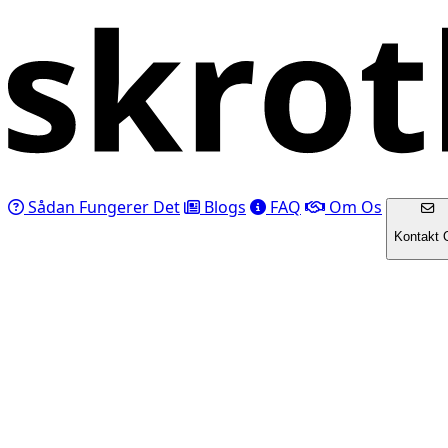
Sådan Fungerer Det
Blogs
FAQ
Om Os
Kontakt 