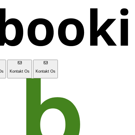
Os
Kontakt Os
Kontakt Os