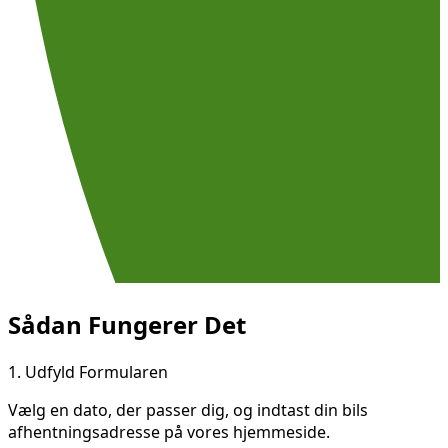
Sådan Fungerer Det
1.
Udfyld Formularen
Vælg en dato, der passer dig, og indtast din bils
afhentningsadresse på vores hjemmeside.