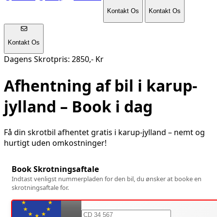
Kontakt Os
Kontakt Os
Kontakt Os
Dagens Skrotpris: 2850,- Kr
Afhentning af bil i
karup-
jylland
– Book i dag
Få din skrotbil afhentet gratis i
karup-jylland
– nemt og
hurtigt uden omkostninger!
Book Skrotningsaftale
Indtast venligst nummerpladen for den bil, du ønsker at booke en
skrotningsaftale for.