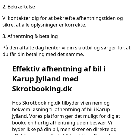
2.
Bekræftelse
Vi kontakter dig for at bekræfte afhentningstiden og
sikre, at alle oplysninger er korrekte.
3.
Afhentning & betaling
På den aftalte dag henter vi din skrotbil og sørger for, at
du får din betaling med det samme.
Effektiv afhentning af bil i
Karup Jylland med
Skrotbooking.dk
Hos Skrotbooking.dk tilbyder vi en nem og
bekvem løsning til afhentning af bil i Karup
Jylland. Vores platform gør det muligt for dig at
booke en hurtig afhentning uden besvær. Vi
byder ikke på din bil, men sikrer en direkte og