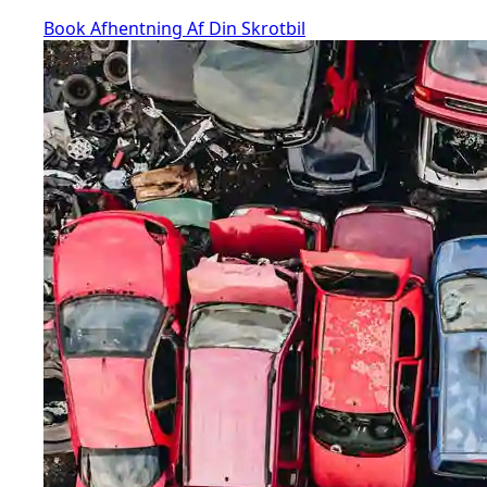
Book Afhentning Af Din Skrotbil