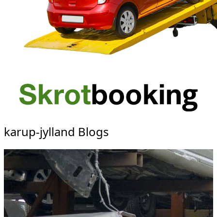
karup-jylland Blogs