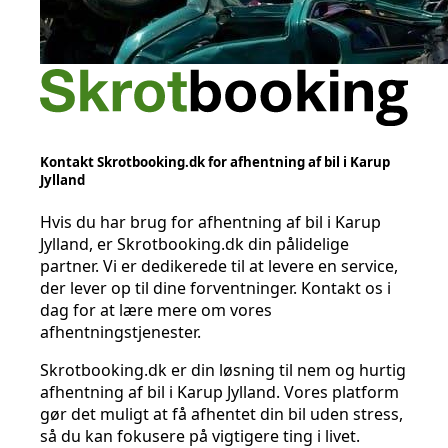
Kontakt Skrotbooking.dk for afhentning af bil i Karup
Jylland
Hvis du har brug for afhentning af bil i Karup
Jylland, er Skrotbooking.dk din pålidelige
partner. Vi er dedikerede til at levere en service,
der lever op til dine forventninger. Kontakt os i
dag for at lære mere om vores
afhentningstjenester.
Skrotbooking.dk er din løsning til nem og hurtig
afhentning af bil i Karup Jylland. Vores platform
gør det muligt at få afhentet din bil uden stress,
så du kan fokusere på vigtigere ting i livet.