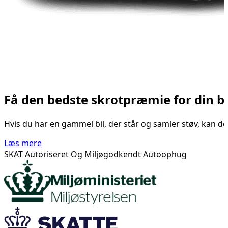
Få den bedste skrotpræmie for din bil
Hvis du har en gammel bil, der står og samler støv, kan de
Læs mere
SKAT Autoriseret Og Miljøgodkendt Autoophug