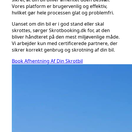
Vores platform er brugervenlig og effektiv,
hvilket gør hele processen glat og problemfri.
Uanset om din bil er i god stand eller skal
skrottes, sørger Skrotbooking.dk for, at den
bliver håndteret på den mest miljøvenlige måde.
Vi arbejder kun med certificerede partnere, der
sikrer korrekt genbrug og skrotning af din bil.
Book Afhentning Af Din Skrotbil