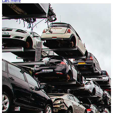
Læs mere