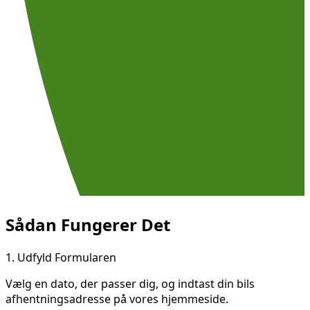
Sådan Fungerer Det
1.
Udfyld Formularen
Vælg en dato, der passer dig, og indtast din bils
afhentningsadresse på vores hjemmeside.