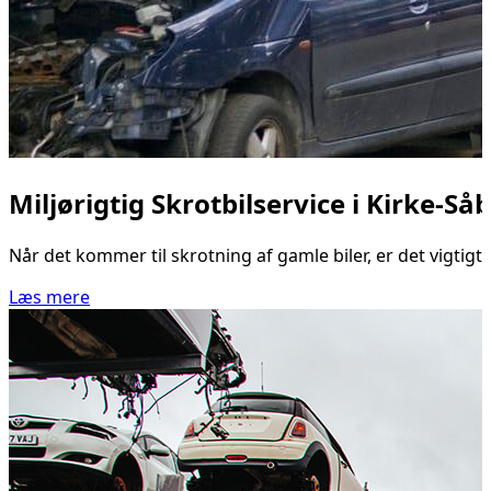
Miljørigtig Skrotbilservice i Kirke-Så
Når det kommer til skrotning af gamle biler, er det vigtig
Læs mere