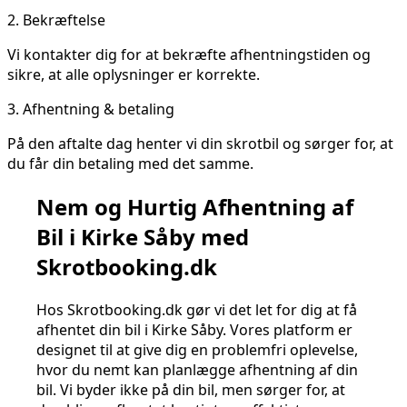
2.
Bekræftelse
Vi kontakter dig for at bekræfte afhentningstiden og
sikre, at alle oplysninger er korrekte.
3.
Afhentning & betaling
På den aftalte dag henter vi din skrotbil og sørger for, at
du får din betaling med det samme.
Nem og Hurtig Afhentning af
Bil i Kirke Såby med
Skrotbooking.dk
Hos Skrotbooking.dk gør vi det let for dig at få
afhentet din bil i Kirke Såby. Vores platform er
designet til at give dig en problemfri oplevelse,
hvor du nemt kan planlægge afhentning af din
bil. Vi byder ikke på din bil, men sørger for, at