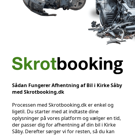
Sådan Fungerer Afhentning af Bil i Kirke Såby
med Skrotbooking.dk
Processen med Skrotbooking.dk er enkel og
ligetil. Du starter med at indtaste dine
oplysninger på vores platform og vælger en tid,
der passer dig for afhentning af din bil i Kirke
Såby. Derefter sørger vi for resten, så du kan