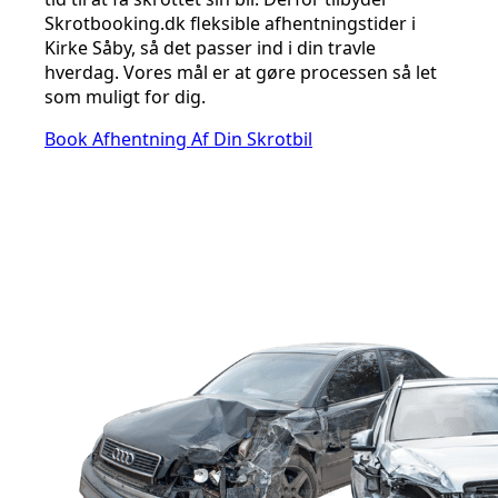
Skrotbooking.dk fleksible afhentningstider i
Kirke Såby, så det passer ind i din travle
hverdag. Vores mål er at gøre processen så let
som muligt for dig.
Book Afhentning Af Din Skrotbil