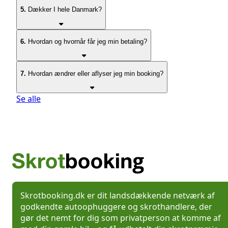
5.
Dækker I hele Danmark?
6.
Hvordan og hvornår får jeg min betaling?
7.
Hvordan ændrer eller aflyser jeg min booking?
Se alle
Skrotbooking.dk er dit landsdækkende netværk af
godkendte autoophuggere og skrothandlere, der
gør det nemt for dig som privatperson at komme af