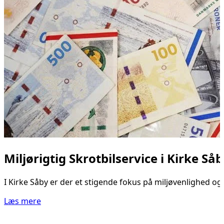
Miljørigtig Skrotbilservice i Kirke Så
I Kirke Såby er der et stigende fokus på miljøvenlighed og
Læs mere