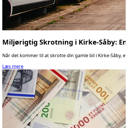
Miljørigtig Skrotning i Kirke-Såby: E
Når det kommer til at skrotte din gamle bil i Kirke-Såby, e
Læs mere