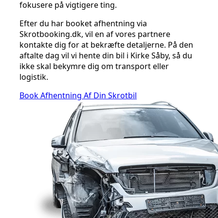
fokusere på vigtigere ting.
Efter du har booket afhentning via
Skrotbooking.dk, vil en af vores partnere
kontakte dig for at bekræfte detaljerne. På den
aftalte dag vil vi hente din bil i Kirke Såby, så du
ikke skal bekymre dig om transport eller
logistik.
Book Afhentning Af Din Skrotbil