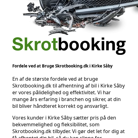
Fordele ved at Bruge Skrotbooking.dk i Kirke Såby
En af de største fordele ved at bruge
Skrotbooking.dk til afhentning af bil i Kirke Såby
er vores pålidelighed og effektivitet. Vi har
mange års erfaring i branchen og sikrer, at din
bil bliver håndteret korrekt og ansvarligt.
Vores kunder i Kirke Såby sætter pris på den
bekvemmelighed og fleksibilitet, som
Skrotbooking.dk tilbyder. Vi gør det let for dig at