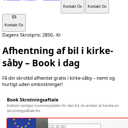
Kontakt Os
Kontakt Os
Kontakt Os
Dagens Skrotpris: 2850,- Kr
Afhentning af bil i
kirke-
såby
– Book i dag
Få din skrotbil afhentet gratis i
kirke-såby
– nemt og
hurtigt uden omkostninger!
Book Skrotningsaftale
Indtast venligst nummerpladen for den bil, du ønsker at booke en
skrotningsaftale for.