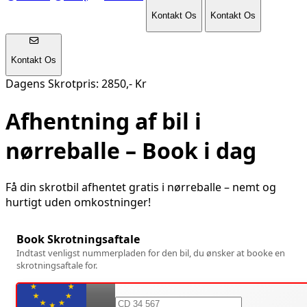
Kontakt Os
Kontakt Os
Kontakt Os
Dagens Skrotpris: 2850,- Kr
Afhentning af bil i
nørreballe
– Book i dag
Få din skrotbil afhentet gratis i
nørreballe
– nemt og
hurtigt uden omkostninger!
Book Skrotningsaftale
Indtast venligst nummerpladen for den bil, du ønsker at booke en
skrotningsaftale for.