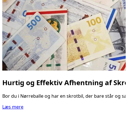
Hurtig og Effektiv Afhentning af Skro
Bor du i Nørreballe og har en skrotbil, der bare står og sam
Læs mere