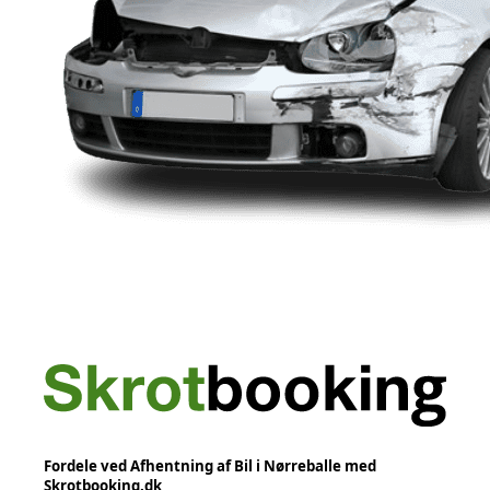
Fordele ved Afhentning af Bil i Nørreballe med
Skrotbooking.dk