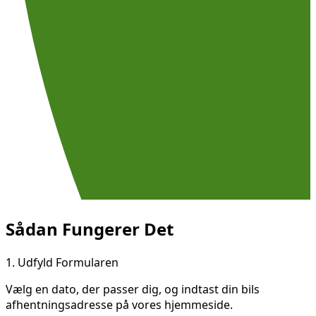
Sådan Fungerer Det
1.
Udfyld Formularen
Vælg en dato, der passer dig, og indtast din bils
afhentningsadresse på vores hjemmeside.