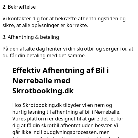
2.
Bekræftelse
Vi kontakter dig for at bekræfte afhentningstiden og
sikre, at alle oplysninger er korrekte.
3.
Afhentning & betaling
På den aftalte dag henter vi din skrotbil og sørger for, at
du får din betaling med det samme.
Effektiv Afhentning af Bil i
Nørreballe med
Skrotbooking.dk
Hos Skrotbooking.dk tilbyder vi en nem og
hurtig løsning til afhentning af bil i Nørreballe.
Vores platform er designet til at gøre det let for
dig at få din skrotbil afhentet uden besvær. Vi
går ikke ind i budgivningsprocessen, men