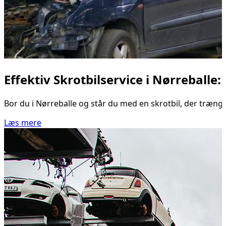
Effektiv Skrotbilservice i Nørreballe:
Bor du i Nørreballe og står du med en skrotbil, der trænger 
Læs mere