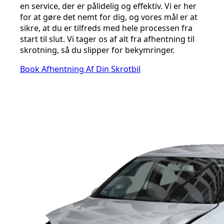
en service, der er pålidelig og effektiv. Vi er her
for at gøre det nemt for dig, og vores mål er at
sikre, at du er tilfreds med hele processen fra
start til slut. Vi tager os af alt fra afhentning til
skrotning, så du slipper for bekymringer.
Book Afhentning Af Din Skrotbil