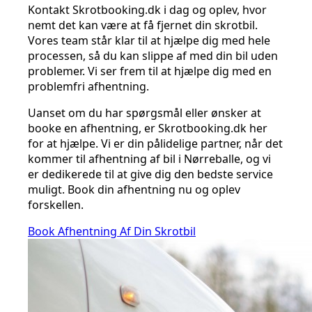
Kontakt Skrotbooking.dk i dag og oplev, hvor
nemt det kan være at få fjernet din skrotbil.
Vores team står klar til at hjælpe dig med hele
processen, så du kan slippe af med din bil uden
problemer. Vi ser frem til at hjælpe dig med en
problemfri afhentning.
Uanset om du har spørgsmål eller ønsker at
booke en afhentning, er Skrotbooking.dk her
for at hjælpe. Vi er din pålidelige partner, når det
kommer til afhentning af bil i Nørreballe, og vi
er dedikerede til at give dig den bedste service
muligt. Book din afhentning nu og oplev
forskellen.
Book Afhentning Af Din Skrotbil