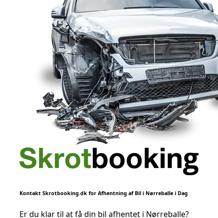
Kontakt Skrotbooking.dk for Afhentning af Bil i Nørreballe i Dag
Er du klar til at få din bil afhentet i Nørreballe?