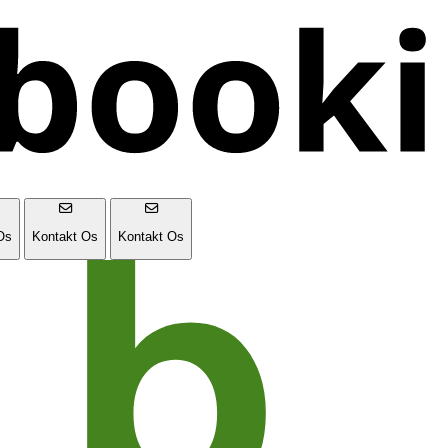
Os
Kontakt Os
Kontakt Os