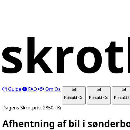
Guide
FAQ
Om Os
Kontakt Os
Kontakt Os
Kontakt 
Dagens Skrotpris: 2850,- Kr
Afhentning af bil i
sønderb