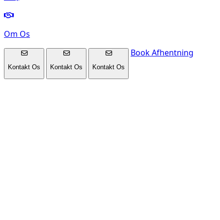
Om Os
Book Afhentning
Kontakt Os
Kontakt Os
Kontakt Os