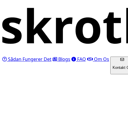
Sådan Fungerer Det
Blogs
FAQ
Om Os
Kontakt 