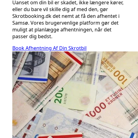
Uanset om din bil er skadet, ikke længere kører,
eller du bare vil skille dig af med den, gør
Skrotbooking.dk det nemt at få den afhentet i
Samsø. Vores brugervenlige platform gør det
muligt at planlægge afhentningen, når det
passer dig bedst.
Book Afhentning Af Din Skrotbil