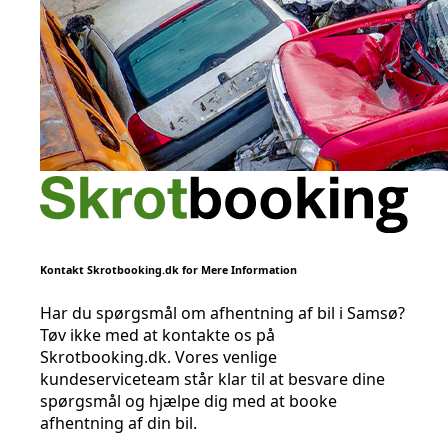
Kontakt Skrotbooking.dk for Mere Information
Har du spørgsmål om afhentning af bil i Samsø?
Tøv ikke med at kontakte os på
Skrotbooking.dk. Vores venlige
kundeserviceteam står klar til at besvare dine
spørgsmål og hjælpe dig med at booke
afhentning af din bil.