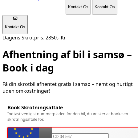
Kontakt Os
Kontakt Os
Kontakt Os
Dagens Skrotpris: 2850,- Kr
Afhentning af bil i
samsø
–
Book i dag
Få din skrotbil afhentet gratis i
samsø
– nemt og hurtigt
uden omkostninger!
Book Skrotningsaftale
Indtast venligst nummerpladen for den bil, du ønsker at booke en
skrotningsaftale for.