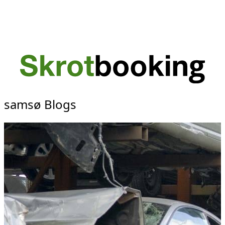
samsø Blogs