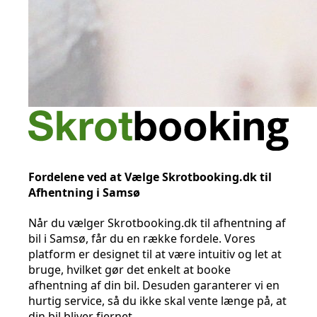
Fordelene ved at Vælge Skrotbooking.dk til
Afhentning i Samsø
Når du vælger Skrotbooking.dk til afhentning af
bil i Samsø, får du en række fordele. Vores
platform er designet til at være intuitiv og let at
bruge, hvilket gør det enkelt at booke
afhentning af din bil. Desuden garanterer vi en
hurtig service, så du ikke skal vente længe på, at
din bil bliver fjernet.