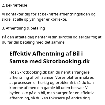
2.
Bekræftelse
Vi kontakter dig for at bekræfte afhentningstiden og
sikre, at alle oplysninger er korrekte.
3.
Afhentning & betaling
På den aftalte dag henter vi din skrotbil og sørger for, at
du får din betaling med det samme.
Effektiv Afhentning af Bil i
Samsø med Skrotbooking.dk
Hos Skrotbooking.dk kan du nemt arrangere
afhentning af bil i Samsø. Vores platform sikrer,
at processen er hurtig og problemfri, så du kan
komme af med din gamle bil uden besvær. Vi
byder ikke på din bil, men sørger for en effektiv
afhentning, så du kan fokusere på andre ting.