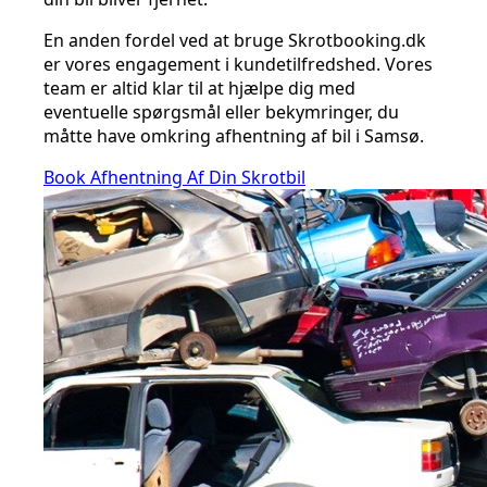
En anden fordel ved at bruge Skrotbooking.dk
er vores engagement i kundetilfredshed. Vores
team er altid klar til at hjælpe dig med
eventuelle spørgsmål eller bekymringer, du
måtte have omkring afhentning af bil i Samsø.
Book Afhentning Af Din Skrotbil