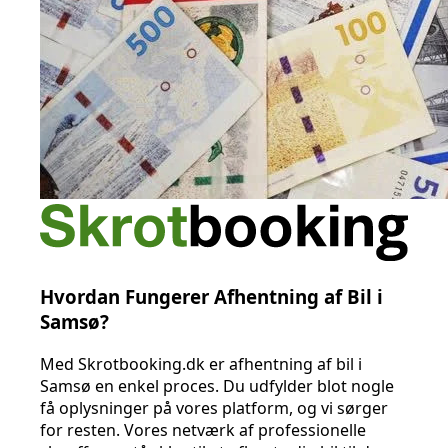
Hvordan Fungerer Afhentning af Bil i
Samsø?
Med Skrotbooking.dk er afhentning af bil i
Samsø en enkel proces. Du udfylder blot nogle
få oplysninger på vores platform, og vi sørger
for resten. Vores netværk af professionelle