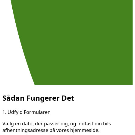
Sådan Fungerer Det
1.
Udfyld Formularen
Vælg en dato, der passer dig, og indtast din bils
afhentningsadresse på vores hjemmeside.