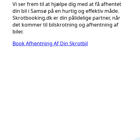
Vi ser frem til at hjælpe dig med at få afhentet
din bil i Samsø på en hurtig og effektiv måde.
Skrotbooking.dk er din pålidelige partner, når
det kommer til bilskrotning og afhentning af
biler.
Book Afhentning Af Din Skrotbil