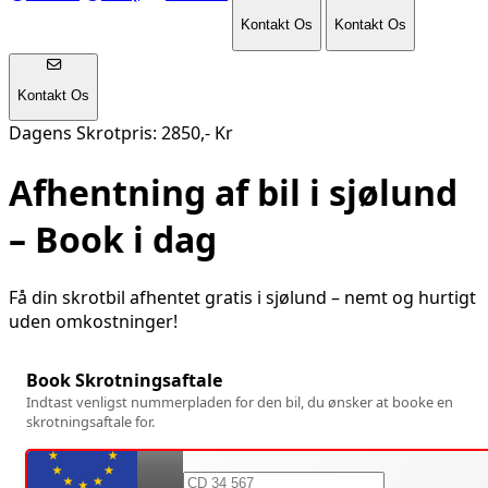
Kontakt Os
Kontakt Os
Kontakt Os
Dagens Skrotpris: 2850,- Kr
Afhentning af bil i
sjølund
– Book i dag
Få din skrotbil afhentet gratis i
sjølund
– nemt og hurtigt
uden omkostninger!
Book Skrotningsaftale
Indtast venligst nummerpladen for den bil, du ønsker at booke en
skrotningsaftale for.