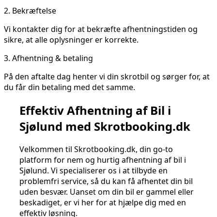
2.
Bekræftelse
Vi kontakter dig for at bekræfte afhentningstiden og
sikre, at alle oplysninger er korrekte.
3.
Afhentning & betaling
På den aftalte dag henter vi din skrotbil og sørger for, at
du får din betaling med det samme.
Effektiv Afhentning af Bil i
Sjølund med Skrotbooking.dk
Velkommen til Skrotbooking.dk, din go-to
platform for nem og hurtig afhentning af bil i
Sjølund. Vi specialiserer os i at tilbyde en
problemfri service, så du kan få afhentet din bil
uden besvær. Uanset om din bil er gammel eller
beskadiget, er vi her for at hjælpe dig med en
effektiv løsning.