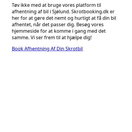
Tøv ikke med at bruge vores platform til
afhentning af bil i Sjølund. Skrotbooking.dk er
her for at gøre det nemt og hurtigt at få din bil
afhentet, når det passer dig. Besøg vores
hjemmeside for at komme i gang med det
samme. Vi ser frem til at hjælpe dig!
Book Afhentning Af Din Skrotbil