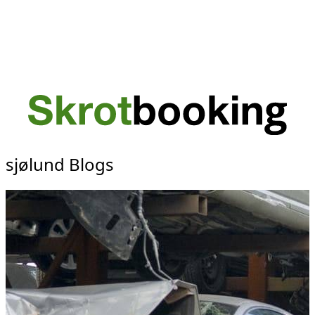
sjølund Blogs