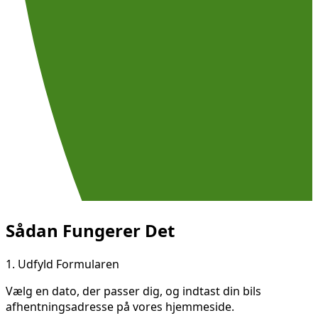
Sådan Fungerer Det
1.
Udfyld Formularen
Vælg en dato, der passer dig, og indtast din bils
afhentningsadresse på vores hjemmeside.