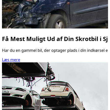
Få Mest Muligt Ud af Din Skrotbil i S
Har du en gammel bil, der optager plads i din indkørsel e
Læs mere