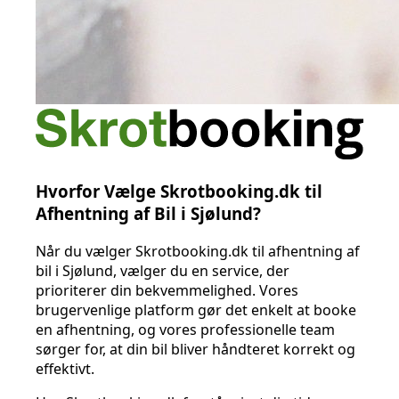
Hvorfor Vælge Skrotbooking.dk til
Afhentning af Bil i Sjølund?
Når du vælger Skrotbooking.dk til afhentning af
bil i Sjølund, vælger du en service, der
prioriterer din bekvemmelighed. Vores
brugervenlige platform gør det enkelt at booke
en afhentning, og vores professionelle team
sørger for, at din bil bliver håndteret korrekt og
effektivt.