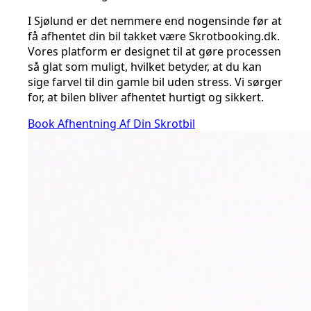
I Sjølund er det nemmere end nogensinde før at
få afhentet din bil takket være Skrotbooking.dk.
Vores platform er designet til at gøre processen
så glat som muligt, hvilket betyder, at du kan
sige farvel til din gamle bil uden stress. Vi sørger
for, at bilen bliver afhentet hurtigt og sikkert.
Book Afhentning Af Din Skrotbil