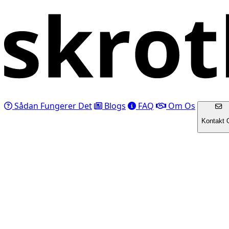
Sådan Fungerer Det
Blogs
FAQ
Om Os
Kontakt 