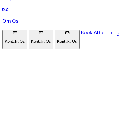
Om Os
Book Afhentning
Kontakt Os
Kontakt Os
Kontakt Os