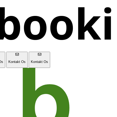
Os
Kontakt Os
Kontakt Os