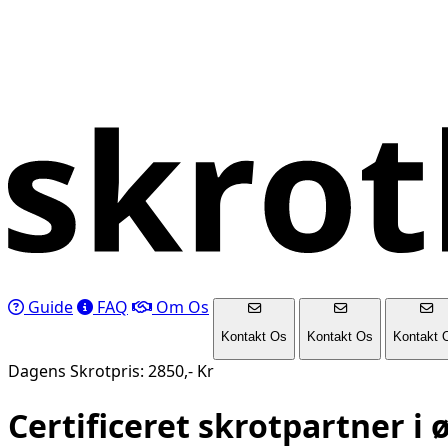
Guide
FAQ
Om Os
Kontakt Os
Kontakt Os
Kontakt 
Dagens Skrotpris: 2850,- Kr
Certificeret skrotpartner i
ø