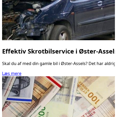
Effektiv Skrotbilservice i Øster-Ass
Skal du af med din gamle bil i Øster-Assels? Det har aldrig
Læs mere