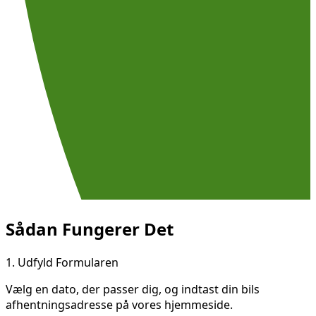
Sådan Fungerer Det
1.
Udfyld Formularen
Vælg en dato, der passer dig, og indtast din bils
afhentningsadresse på vores hjemmeside.