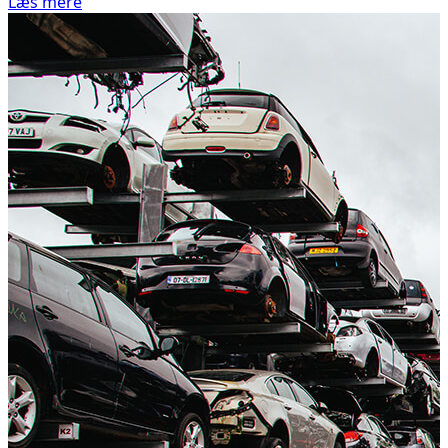
Læs mere