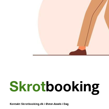
Kontakt Skrotbooking.dk i Øster-Assels i Dag