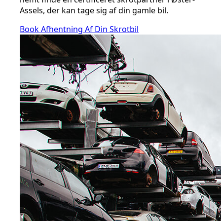
Assels, der kan tage sig af din gamle bil.
Book Afhentning Af Din Skrotbil