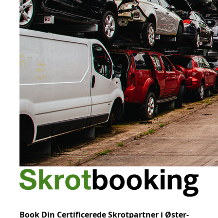
Book Din Certificerede Skrotpartner i Øster-