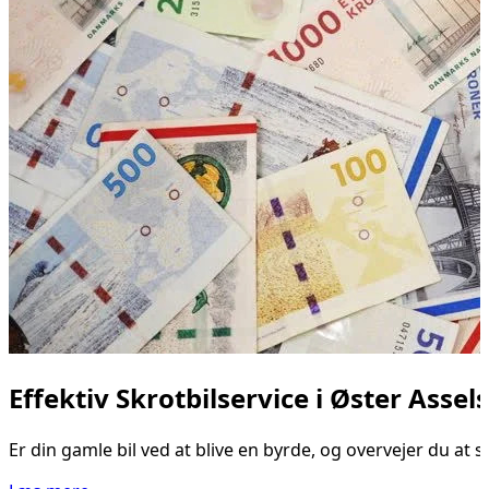
Effektiv Skrotbilservice i Øster Asse
Er din gamle bil ved at blive en byrde, og overvejer du at