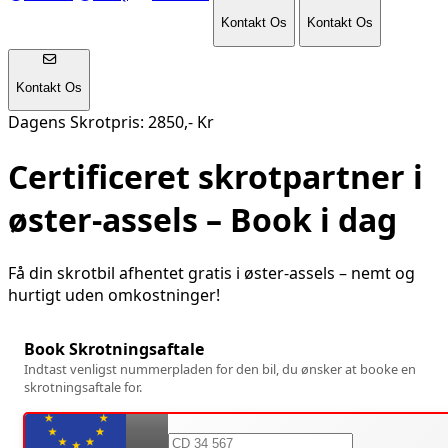
Kontakt Os
Kontakt Os
Kontakt Os
Dagens Skrotpris: 2850,- Kr
Certificeret skrotpartner i
øster-assels
– Book i dag
Få din skrotbil afhentet gratis i
øster-assels
– nemt og
hurtigt uden omkostninger!
Book Skrotningsaftale
Indtast venligst nummerpladen for den bil, du ønsker at booke en
skrotningsaftale for.