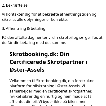
2.
Bekræftelse
Vi kontakter dig for at bekræfte afhentningstiden og
sikre, at alle oplysninger er korrekte.
3.
Afhentning & betaling
På den aftalte dag henter vi din skrotbil og sørger for, at
du får din betaling med det samme.
Skrotbooking.dk: Din
Certificerede Skrotpartner i
Øster-Assels
Velkommen til Skrotbooking.dk, din foretrukne
platform for bilskrotning i Øster-Assels. Vi
samarbejder med en certificeret skrotpartner,
hvilket sikrer dig en hurtig og nem måde at få
afhentet din bil. Vi byder ikke på bilen, men