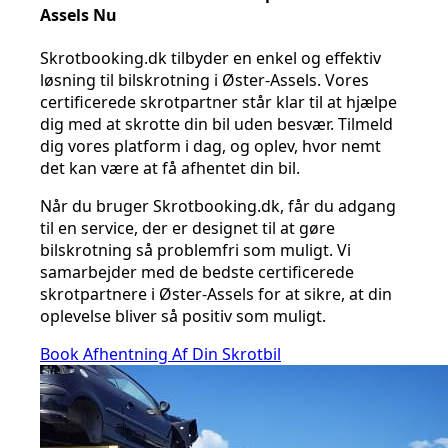
Assels Nu
Skrotbooking.dk tilbyder en enkel og effektiv
løsning til bilskrotning i Øster-Assels. Vores
certificerede skrotpartner står klar til at hjælpe
dig med at skrotte din bil uden besvær. Tilmeld
dig vores platform i dag, og oplev, hvor nemt
det kan være at få afhentet din bil.
Når du bruger Skrotbooking.dk, får du adgang
til en service, der er designet til at gøre
bilskrotning så problemfri som muligt. Vi
samarbejder med de bedste certificerede
skrotpartnere i Øster-Assels for at sikre, at din
oplevelse bliver så positiv som muligt.
Book Afhentning Af Din Skrotbil