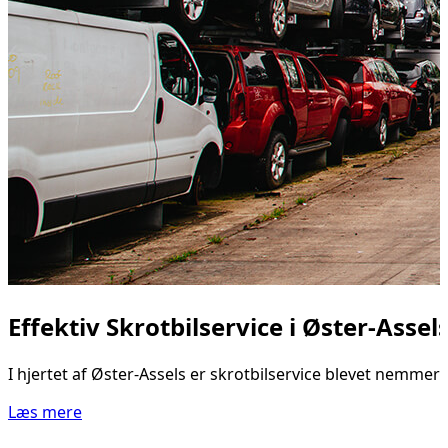
Effektiv Skrotbilservice i Øster-Ass
I hjertet af Øster-Assels er skrotbilservice blevet nemme
Læs mere