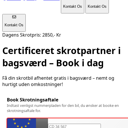
Kontakt Os
Kontakt Os
Kontakt Os
Dagens Skrotpris: 2850,- Kr
Certificeret skrotpartner i
bagsværd
– Book i dag
Få din skrotbil afhentet gratis i
bagsværd
– nemt og
hurtigt uden omkostninger!
Book Skrotningsaftale
Indtast venligst nummerpladen for den bil, du ønsker at booke en
skrotningsaftale for.