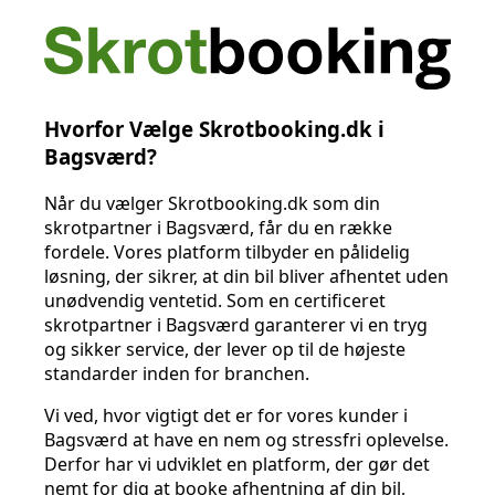
Hvorfor Vælge Skrotbooking.dk i
Bagsværd?
Når du vælger Skrotbooking.dk som din
skrotpartner i Bagsværd, får du en række
fordele. Vores platform tilbyder en pålidelig
løsning, der sikrer, at din bil bliver afhentet uden
unødvendig ventetid. Som en certificeret
skrotpartner i Bagsværd garanterer vi en tryg
og sikker service, der lever op til de højeste
standarder inden for branchen.
Vi ved, hvor vigtigt det er for vores kunder i
Bagsværd at have en nem og stressfri oplevelse.
Derfor har vi udviklet en platform, der gør det
nemt for dig at booke afhentning af din bil,