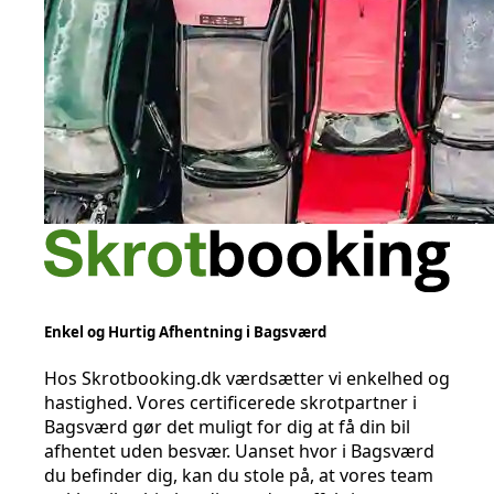
Enkel og Hurtig Afhentning i Bagsværd
Hos Skrotbooking.dk værdsætter vi enkelhed og
hastighed. Vores certificerede skrotpartner i
Bagsværd gør det muligt for dig at få din bil
afhentet uden besvær. Uanset hvor i Bagsværd
du befinder dig, kan du stole på, at vores team