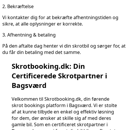
2.
Bekræftelse
Vi kontakter dig for at bekræfte afhentningstiden og
sikre, at alle oplysninger er korrekte.
3.
Afhentning & betaling
På den aftalte dag henter vi din skrotbil og sørger for, at
du får din betaling med det samme.
Skrotbooking.dk: Din
Certificerede Skrotpartner i
Bagsværd
Velkommen til Skrotbooking.dk, din førende
skrot bookings platform i Bagsværd. Vi er stolte
af at kunne tilbyde en enkel og effektiv løsning
for dem, der ønsker at skille sig af med deres
gamle bil. Som en certificeret skrotpartner i