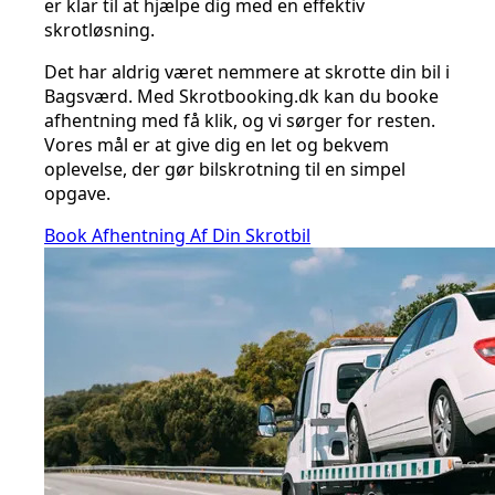
er klar til at hjælpe dig med en effektiv
skrotløsning.
Det har aldrig været nemmere at skrotte din bil i
Bagsværd. Med Skrotbooking.dk kan du booke
afhentning med få klik, og vi sørger for resten.
Vores mål er at give dig en let og bekvem
oplevelse, der gør bilskrotning til en simpel
opgave.
Book Afhentning Af Din Skrotbil