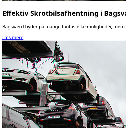
Effektiv Skrotbilsafhentning i Bagsv
Bagsværd byder på mange fantastiske muligheder, men når d
Læs mere