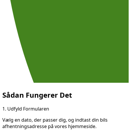
Sådan Fungerer Det
1.
Udfyld Formularen
Vælg en dato, der passer dig, og indtast din bils
afhentningsadresse på vores hjemmeside.