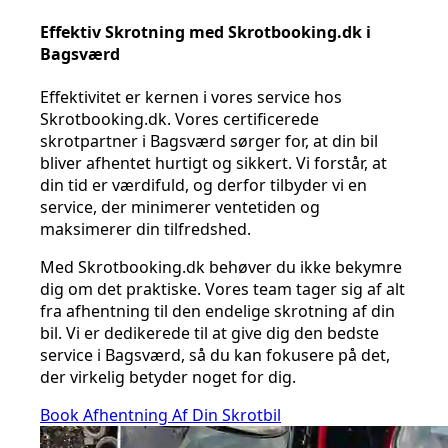
Effektiv Skrotning med Skrotbooking.dk i
Bagsværd
Effektivitet er kernen i vores service hos
Skrotbooking.dk. Vores certificerede
skrotpartner i Bagsværd sørger for, at din bil
bliver afhentet hurtigt og sikkert. Vi forstår, at
din tid er værdifuld, og derfor tilbyder vi en
service, der minimerer ventetiden og
maksimerer din tilfredshed.
Med Skrotbooking.dk behøver du ikke bekymre
dig om det praktiske. Vores team tager sig af alt
fra afhentning til den endelige skrotning af din
bil. Vi er dedikerede til at give dig den bedste
service i Bagsværd, så du kan fokusere på det,
der virkelig betyder noget for dig.
Book Afhentning Af Din Skrotbil