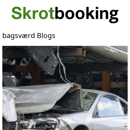
bagsværd Blogs