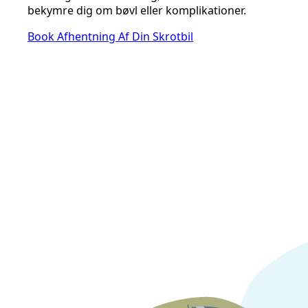
bekymre dig om bøvl eller komplikationer.
Book Afhentning Af Din Skrotbil