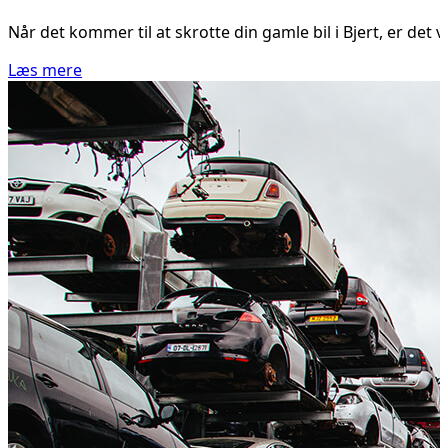
Når det kommer til at skrotte din gamle bil i Bjert, er det
Læs mere