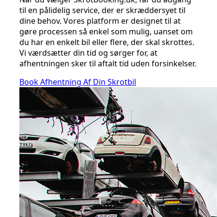
til en pålidelig service, der er skræddersyet til
dine behov. Vores platform er designet til at
gøre processen så enkel som mulig, uanset om
du har en enkelt bil eller flere, der skal skrottes.
Vi værdsætter din tid og sørger for, at
afhentningen sker til aftalt tid uden forsinkelser.
Book Afhentning Af Din Skrotbil