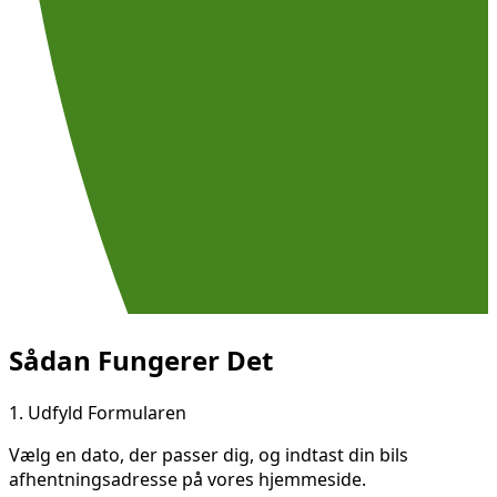
Sådan Fungerer Det
1.
Udfyld Formularen
Vælg en dato, der passer dig, og indtast din bils
afhentningsadresse på vores hjemmeside.