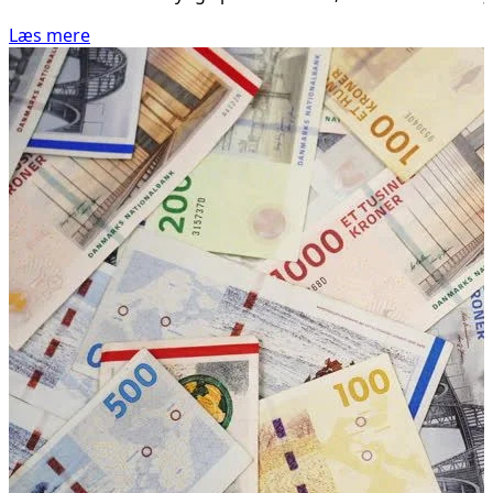
Læs mere