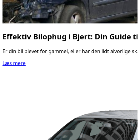
Effektiv Bilophug i Bjert: Din Guide ti
Er din bil blevet for gammel, eller har den lidt alvorlige sk
Læs mere