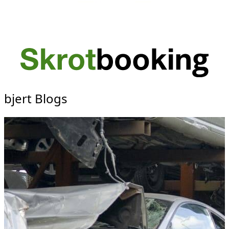
bjert Blogs