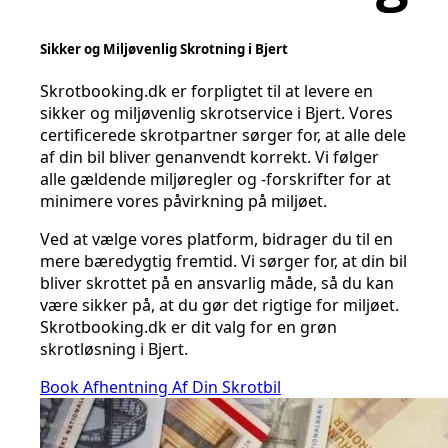
Sikker og Miljøvenlig Skrotning i Bjert
Skrotbooking.dk er forpligtet til at levere en
sikker og miljøvenlig skrotservice i Bjert. Vores
certificerede skrotpartner sørger for, at alle dele
af din bil bliver genanvendt korrekt. Vi følger
alle gældende miljøregler og -forskrifter for at
minimere vores påvirkning på miljøet.
Ved at vælge vores platform, bidrager du til en
mere bæredygtig fremtid. Vi sørger for, at din bil
bliver skrottet på en ansvarlig måde, så du kan
være sikker på, at du gør det rigtige for miljøet.
Skrotbooking.dk er dit valg for en grøn
skrotløsning i Bjert.
Book Afhentning Af Din Skrotbil