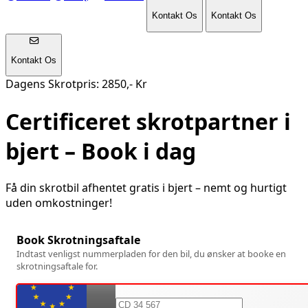
Kontakt Os
Kontakt Os
Kontakt Os
Dagens Skrotpris: 2850,- Kr
Certificeret skrotpartner i
bjert
– Book i dag
Få din skrotbil afhentet gratis i
bjert
– nemt og hurtigt
uden omkostninger!
Book Skrotningsaftale
Indtast venligst nummerpladen for den bil, du ønsker at booke en
skrotningsaftale for.