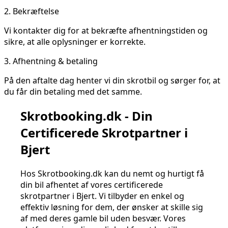
2.
Bekræftelse
Vi kontakter dig for at bekræfte afhentningstiden og
sikre, at alle oplysninger er korrekte.
3.
Afhentning & betaling
På den aftalte dag henter vi din skrotbil og sørger for, at
du får din betaling med det samme.
Skrotbooking.dk - Din
Certificerede Skrotpartner i
Bjert
Hos Skrotbooking.dk kan du nemt og hurtigt få
din bil afhentet af vores certificerede
skrotpartner i Bjert. Vi tilbyder en enkel og
effektiv løsning for dem, der ønsker at skille sig
af med deres gamle bil uden besvær. Vores