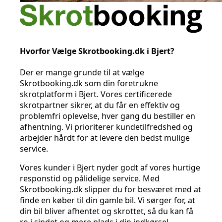
Hvorfor Vælge Skrotbooking.dk i Bjert?
Der er mange grunde til at vælge
Skrotbooking.dk som din foretrukne
skrotplatform i Bjert. Vores certificerede
skrotpartner sikrer, at du får en effektiv og
problemfri oplevelse, hver gang du bestiller en
afhentning. Vi prioriterer kundetilfredshed og
arbejder hårdt for at levere den bedst mulige
service.
Vores kunder i Bjert nyder godt af vores hurtige
responstid og pålidelige service. Med
Skrotbooking.dk slipper du for besværet med at
finde en køber til din gamle bil. Vi sørger for, at
din bil bliver afhentet og skrottet, så du kan få