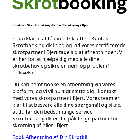
Kontakt Skrotbooking.dk for Skrotning i Bjert
Er du klar til at få din bil skrottet? Kontakt
Skrotbooking.dk i dag og lad vores certificerede
skrotpartner i Bjert tage sig af afhentningen. Vi
er her for at hjælpe dig med alle dine
skrotbehov og sikre en nem og problemfri
oplevelse.
Du kan nemt booke en afhentning via vores
platform, og vi vil hurtigt sætte dig i kontakt
med vores skrotpartner i Bjert. Vores team er
klar til at besvare alle dine spørgsmål og sikre,
at du får den bedst mulige service.
Skrotbooking.dk er din pålidelige partner for
skrotning af biler i Bjert.
Book Afhentning Af Din Skrotbil