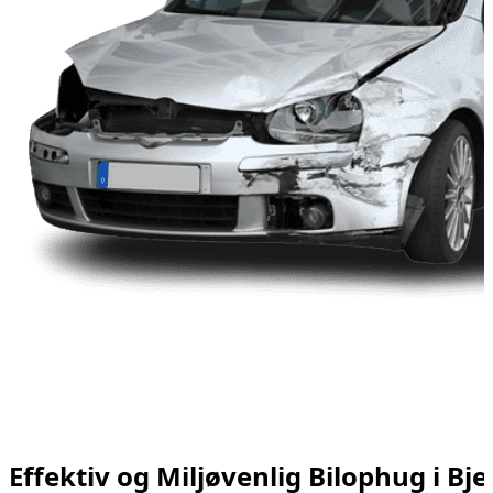
Effektiv og Miljøvenlig Bilophug i Bje