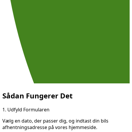
Sådan Fungerer Det
1.
Udfyld Formularen
Vælg en dato, der passer dig, og indtast din bils
afhentningsadresse på vores hjemmeside.