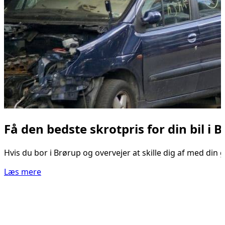
Få den bedste skrotpris for din bil i 
Hvis du bor i Brørup og overvejer at skille dig af med din 
Læs mere