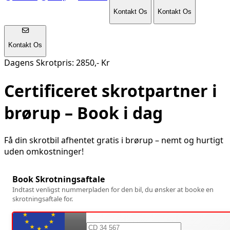
Kontakt Os
Kontakt Os
Kontakt Os
Dagens Skrotpris: 2850,- Kr
Certificeret skrotpartner i
brørup
– Book i dag
Få din skrotbil afhentet gratis i
brørup
– nemt og hurtigt
uden omkostninger!
Book Skrotningsaftale
Indtast venligst nummerpladen for den bil, du ønsker at booke en
skrotningsaftale for.