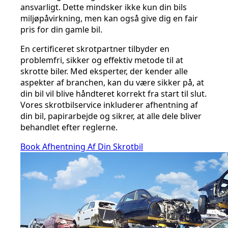
ansvarligt. Dette mindsker ikke kun din bils
miljøpåvirkning, men kan også give dig en fair
pris for din gamle bil.
En certificeret skrotpartner tilbyder en
problemfri, sikker og effektiv metode til at
skrotte biler. Med eksperter, der kender alle
aspekter af branchen, kan du være sikker på, at
din bil vil blive håndteret korrekt fra start til slut.
Vores skrotbilservice inkluderer afhentning af
din bil, papirarbejde og sikrer, at alle dele bliver
behandlet efter reglerne.
Book Afhentning Af Din Skrotbil