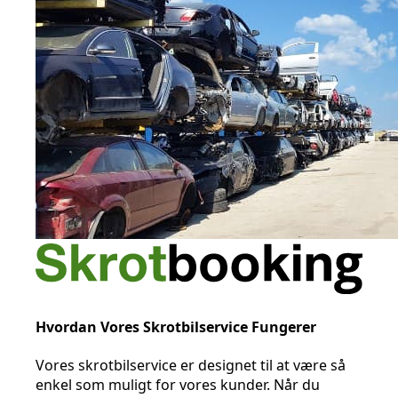
Hvordan Vores Skrotbilservice Fungerer
Vores skrotbilservice er designet til at være så
enkel som muligt for vores kunder. Når du