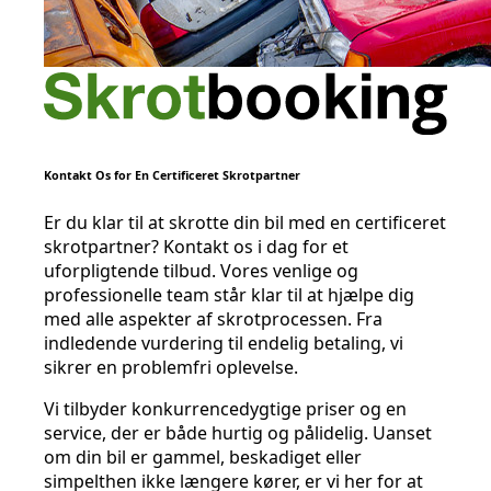
Kontakt Os for En Certificeret Skrotpartner
Er du klar til at skrotte din bil med en certificeret
skrotpartner? Kontakt os i dag for et
uforpligtende tilbud. Vores venlige og
professionelle team står klar til at hjælpe dig
med alle aspekter af skrotprocessen. Fra
indledende vurdering til endelig betaling, vi
sikrer en problemfri oplevelse.
Vi tilbyder konkurrencedygtige priser og en
service, der er både hurtig og pålidelig. Uanset
om din bil er gammel, beskadiget eller
simpelthen ikke længere kører, er vi her for at