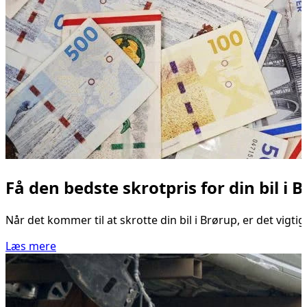
Få den bedste skrotpris for din bil i 
Når det kommer til at skrotte din bil i Brørup, er det vigti
Læs mere