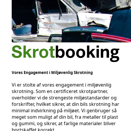
Vores Engagement i Miljøvenlig Skrotning
Vi er stolte af vores engagement i miljøvenlig
skrotning. Som en certificeret skrotpartner,
overholder vi de strengeste miljøstandarder og
forskrifter, hvilket sikrer, at din bils skrotning har
minimal indvirkning på miljøet. Vi genbruger så
meget som muligt af din bil, fra metaller til plast
og gummi, og sikrer, at farlige materialer bliver
bortskaffet korrekt.