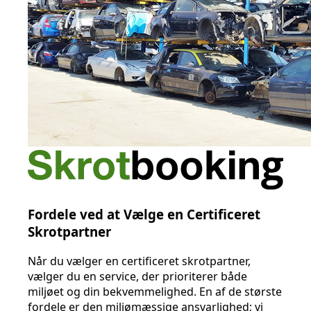
Fordele ved at Vælge en Certificeret
Skrotpartner
Når du vælger en certificeret skrotpartner,
vælger du en service, der prioriterer både
miljøet og din bekvemmelighed. En af de største
fordele er den miljømæssige ansvarlighed; vi