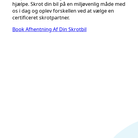
hjælpe. Skrot din bil på en miljøvenlig måde med
os i dag og oplev forskellen ved at vælge en
certificeret skrotpartner.
Book Afhentning Af Din Skrotbil