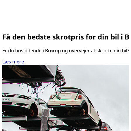
Få den bedste skrotpris for din bil i 
Er du bosiddende i Brørup og overvejer at skrotte din bil? 
Læs mere