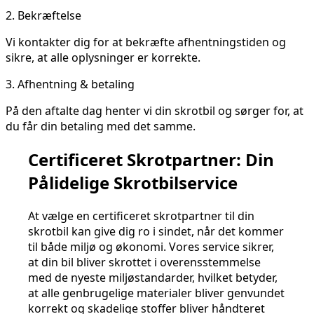
2.
Bekræftelse
Vi kontakter dig for at bekræfte afhentningstiden og
sikre, at alle oplysninger er korrekte.
3.
Afhentning & betaling
På den aftalte dag henter vi din skrotbil og sørger for, at
du får din betaling med det samme.
Certificeret Skrotpartner: Din
Pålidelige Skrotbilservice
At vælge en certificeret skrotpartner til din
skrotbil kan give dig ro i sindet, når det kommer
til både miljø og økonomi. Vores service sikrer,
at din bil bliver skrottet i overensstemmelse
med de nyeste miljøstandarder, hvilket betyder,
at alle genbrugelige materialer bliver genvundet
korrekt og skadelige stoffer bliver håndteret