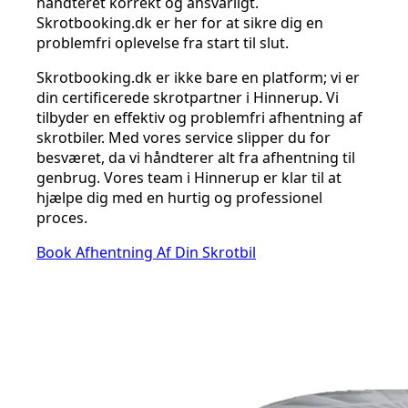
håndteret korrekt og ansvarligt.
Skrotbooking.dk er her for at sikre dig en
problemfri oplevelse fra start til slut.
Skrotbooking.dk er ikke bare en platform; vi er
din certificerede skrotpartner i Hinnerup. Vi
tilbyder en effektiv og problemfri afhentning af
skrotbiler. Med vores service slipper du for
besværet, da vi håndterer alt fra afhentning til
genbrug. Vores team i Hinnerup er klar til at
hjælpe dig med en hurtig og professionel
proces.
Book Afhentning Af Din Skrotbil