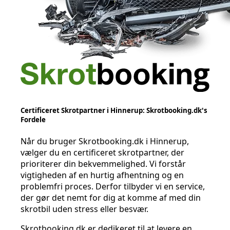
Certificeret Skrotpartner i Hinnerup: Skrotbooking.dk's
Fordele
Når du bruger Skrotbooking.dk i Hinnerup,
vælger du en certificeret skrotpartner, der
prioriterer din bekvemmelighed. Vi forstår
vigtigheden af en hurtig afhentning og en
problemfri proces. Derfor tilbyder vi en service,
der gør det nemt for dig at komme af med din
skrotbil uden stress eller besvær.
Skrotbooking.dk er dedikeret til at levere en