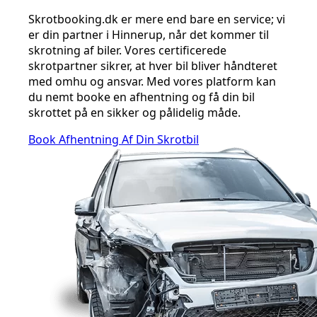
Skrotbooking.dk er mere end bare en service; vi
er din partner i Hinnerup, når det kommer til
skrotning af biler. Vores certificerede
skrotpartner sikrer, at hver bil bliver håndteret
med omhu og ansvar. Med vores platform kan
du nemt booke en afhentning og få din bil
skrottet på en sikker og pålidelig måde.
Book Afhentning Af Din Skrotbil