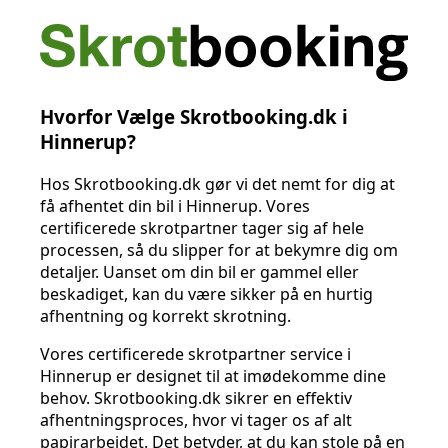
Hvorfor Vælge Skrotbooking.dk i
Hinnerup?
Hos Skrotbooking.dk gør vi det nemt for dig at
få afhentet din bil i Hinnerup. Vores
certificerede skrotpartner tager sig af hele
processen, så du slipper for at bekymre dig om
detaljer. Uanset om din bil er gammel eller
beskadiget, kan du være sikker på en hurtig
afhentning og korrekt skrotning.
Vores certificerede skrotpartner service i
Hinnerup er designet til at imødekomme dine
behov. Skrotbooking.dk sikrer en effektiv
afhentningsproces, hvor vi tager os af alt
papirarbejdet. Det betyder, at du kan stole på en