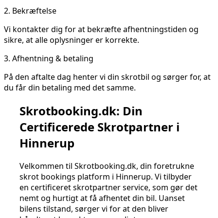
2.
Bekræftelse
Vi kontakter dig for at bekræfte afhentningstiden og
sikre, at alle oplysninger er korrekte.
3.
Afhentning & betaling
På den aftalte dag henter vi din skrotbil og sørger for, at
du får din betaling med det samme.
Skrotbooking.dk: Din
Certificerede Skrotpartner i
Hinnerup
Velkommen til Skrotbooking.dk, din foretrukne
skrot bookings platform i Hinnerup. Vi tilbyder
en certificeret skrotpartner service, som gør det
nemt og hurtigt at få afhentet din bil. Uanset
bilens tilstand, sørger vi for at den bliver