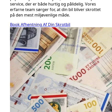
service, der er både hurtig og pålidelig. Vores
erfarne team sørger for, at din bil bliver skrottet
på den mest miljøvenlige måde.
Book Afhentning Af Din Skrotbil