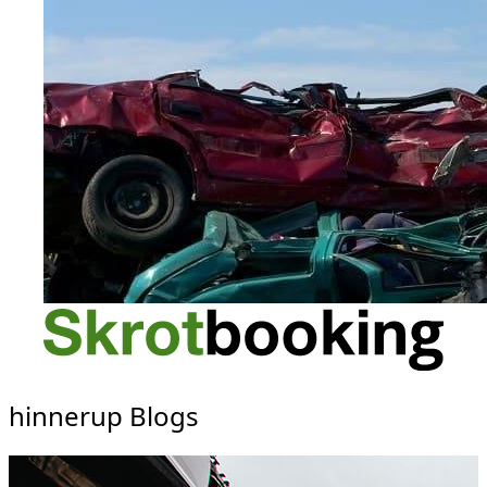
hinnerup Blogs