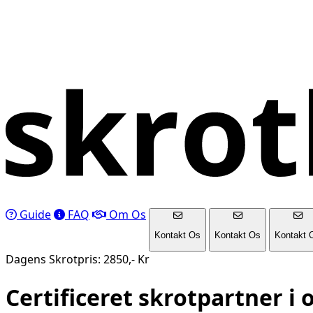
Guide
FAQ
Om Os
Kontakt Os
Kontakt Os
Kontakt 
Dagens Skrotpris: 2850,- Kr
Certificeret skrotpartner i