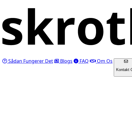
Sådan Fungerer Det
Blogs
FAQ
Om Os
Kontakt 