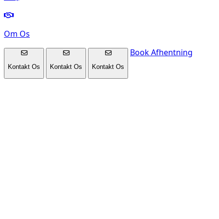
Om Os
Book Afhentning
Kontakt Os
Kontakt Os
Kontakt Os