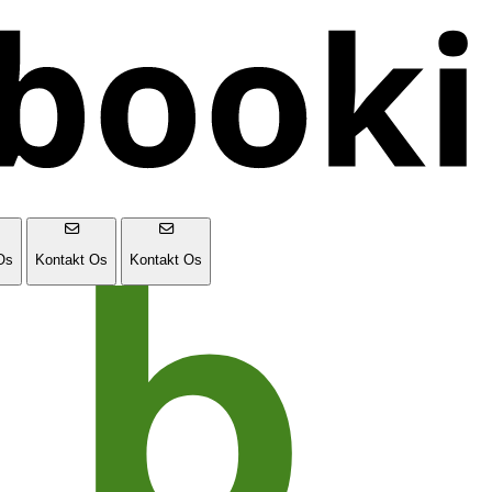
Os
Kontakt Os
Kontakt Os