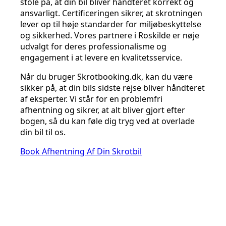
stole på, at din bil bliver håndteret korrekt og
ansvarligt. Certificeringen sikrer, at skrotningen
lever op til høje standarder for miljøbeskyttelse
og sikkerhed. Vores partnere i Roskilde er nøje
udvalgt for deres professionalisme og
engagement i at levere en kvalitetsservice.
Når du bruger Skrotbooking.dk, kan du være
sikker på, at din bils sidste rejse bliver håndteret
af eksperter. Vi står for en problemfri
afhentning og sikrer, at alt bliver gjort efter
bogen, så du kan føle dig tryg ved at overlade
din bil til os.
Book Afhentning Af Din Skrotbil