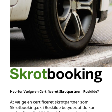
Hvorfor Vælge en Certificeret Skrotpartner i Roskilde?
At vælge en certificeret skrotpartner som
Skrotbooking.dk i Roskilde betyder, at du kan