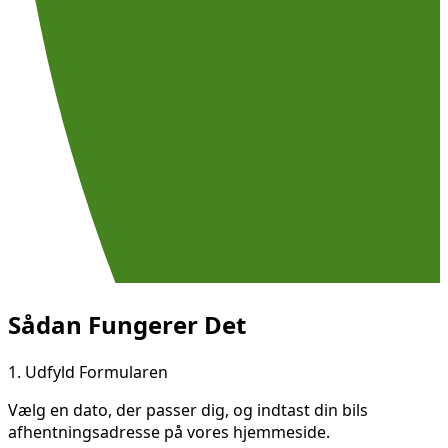
Sådan Fungerer Det
1.
Udfyld Formularen
Vælg en dato, der passer dig, og indtast din bils
afhentningsadresse på vores hjemmeside.