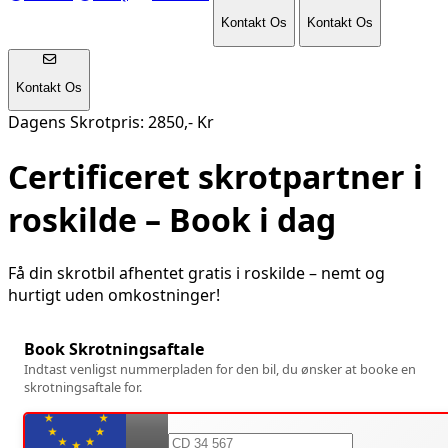
Kontakt Os
Kontakt Os
Kontakt Os
Dagens Skrotpris: 2850,- Kr
Certificeret skrotpartner i
roskilde
– Book i dag
Få din skrotbil afhentet gratis i
roskilde
– nemt og
hurtigt uden omkostninger!
Book Skrotningsaftale
Indtast venligst nummerpladen for den bil, du ønsker at booke en
skrotningsaftale for.