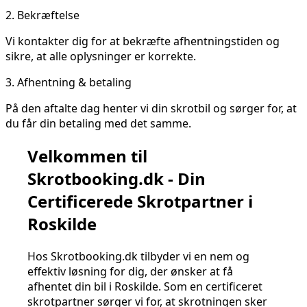
2.
Bekræftelse
Vi kontakter dig for at bekræfte afhentningstiden og
sikre, at alle oplysninger er korrekte.
3.
Afhentning & betaling
På den aftalte dag henter vi din skrotbil og sørger for, at
du får din betaling med det samme.
Velkommen til
Skrotbooking.dk - Din
Certificerede Skrotpartner i
Roskilde
Hos Skrotbooking.dk tilbyder vi en nem og
effektiv løsning for dig, der ønsker at få
afhentet din bil i Roskilde. Som en certificeret
skrotpartner sørger vi for, at skrotningen sker