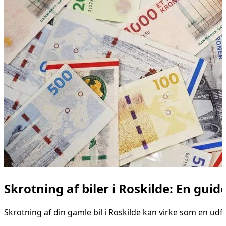
Skrotning af biler i Roskilde: En guid
Skrotning af din gamle bil i Roskilde kan virke som en udfo