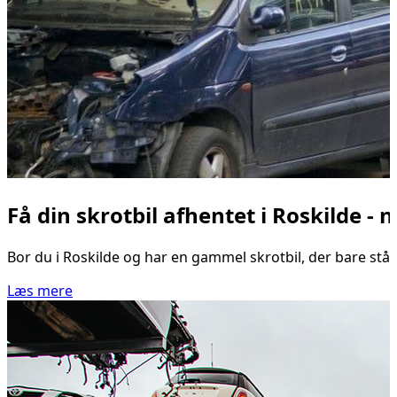
Få din skrotbil afhentet i Roskilde - 
Bor du i Roskilde og har en gammel skrotbil, der bare står 
Læs mere