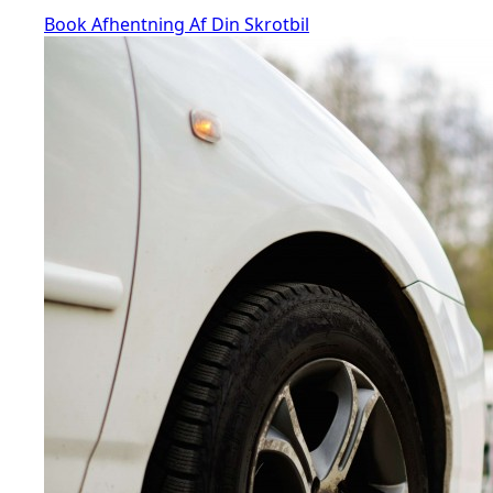
Book Afhentning Af Din Skrotbil