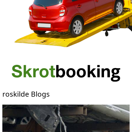
roskilde Blogs