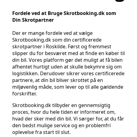
Fordele ved at Bruge Skrotbooking.dk som
Din Skrotpartner
Der er mange fordele ved at vælge
Skrotbooking.dk som din certificerede
skrotpartner i Roskilde. Først og fremmest
slipper du for besværet med at finde en køber til
din bil. Vores platform gør det muligt at få bilen
afhentet hurtigt uden at skulle bekymre sig om
logistikken. Derudover sikrer vores certificerede
partnere, at din bil bliver skrottet på en
miljøvenlig måde, som lever op til alle gældende
forskrifter.
Skrotbooking.dk tilbyder en gennemsigtig
proces, hvor du hele tiden er informeret om,
hvad der sker med din bil. Vi sørger for, at du får
den bedst mulige service og en problemfri
oplevelse fra start til slut.