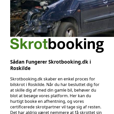
Sådan Fungerer Skrotbooking.dk i
Roskilde
Skrotbooking.dk skaber en enkel proces for
bilskrot i Roskilde. Når du har besluttet dig for
at skille dig af med din gamle bil, behøver du
blot at besøge vores platform. Her kan du
hurtigt booke en afhentning, og vores
certificerede skrotpartner vil tage sig af resten.
Det har aldrig været nemmere at få skrottet sin