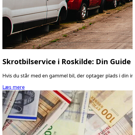
Skrotbilservice i Roskilde: Din Guide 
Hvis du står med en gammel bil, der optager plads i din in
Læs mere