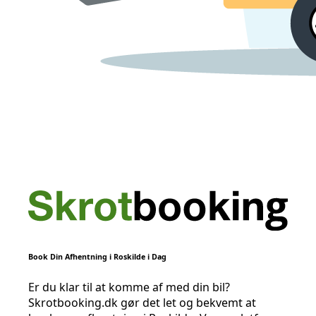
Book Din Afhentning i Roskilde i Dag
Er du klar til at komme af med din bil?
Skrotbooking.dk gør det let og bekvemt at