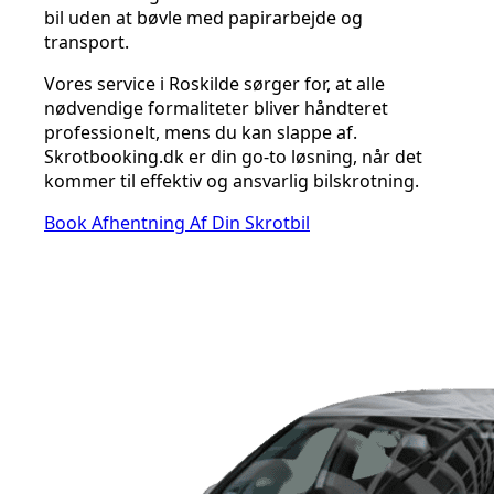
bil uden at bøvle med papirarbejde og
transport.
Vores service i Roskilde sørger for, at alle
nødvendige formaliteter bliver håndteret
professionelt, mens du kan slappe af.
Skrotbooking.dk er din go-to løsning, når det
kommer til effektiv og ansvarlig bilskrotning.
Book Afhentning Af Din Skrotbil