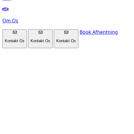
Om Os
Book Afhentning
Kontakt Os
Kontakt Os
Kontakt Os