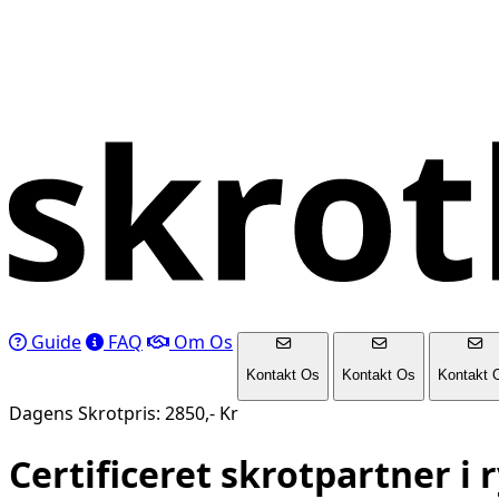
Guide
FAQ
Om Os
Kontakt Os
Kontakt Os
Kontakt 
Dagens Skrotpris: 2850,- Kr
Certificeret skrotpartner i