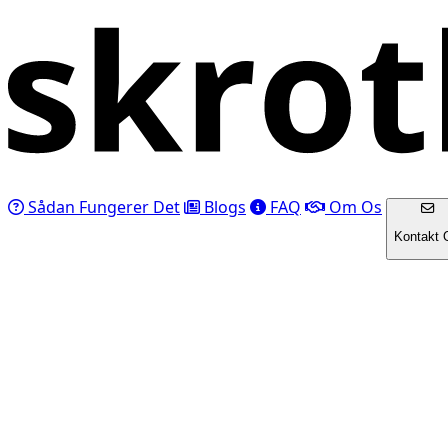
Sådan Fungerer Det
Blogs
FAQ
Om Os
Kontakt 