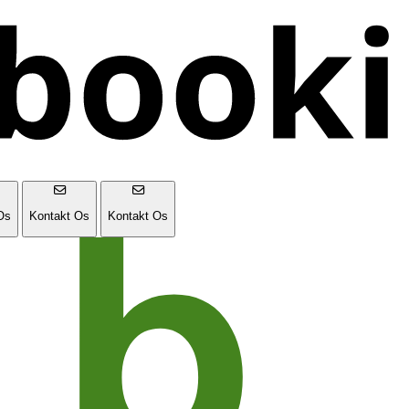
Os
Kontakt Os
Kontakt Os