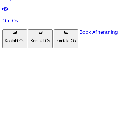
Om Os
Book Afhentning
Kontakt Os
Kontakt Os
Kontakt Os