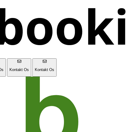
Os
Kontakt Os
Kontakt Os