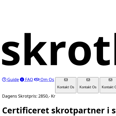
Guide
FAQ
Om Os
Kontakt Os
Kontakt Os
Kontakt 
Dagens Skrotpris: 2850,- Kr
Certificeret skrotpartner i