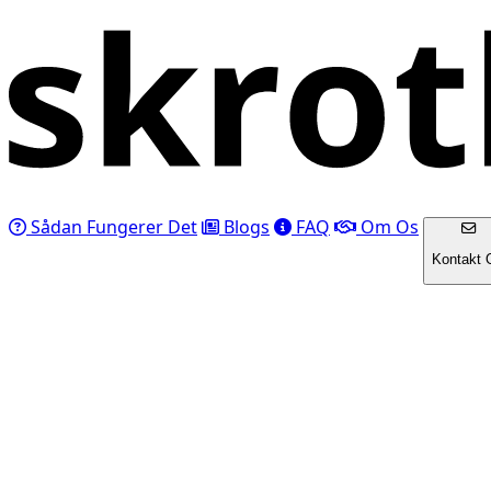
Sådan Fungerer Det
Blogs
FAQ
Om Os
Kontakt 