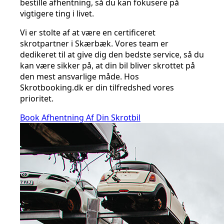
bestille afhentning, så du kan fokusere på
vigtigere ting i livet.
Vi er stolte af at være en certificeret
skrotpartner i Skærbæk. Vores team er
dedikeret til at give dig den bedste service, så du
kan være sikker på, at din bil bliver skrottet på
den mest ansvarlige måde. Hos
Skrotbooking.dk er din tilfredshed vores
prioritet.
Book Afhentning Af Din Skrotbil