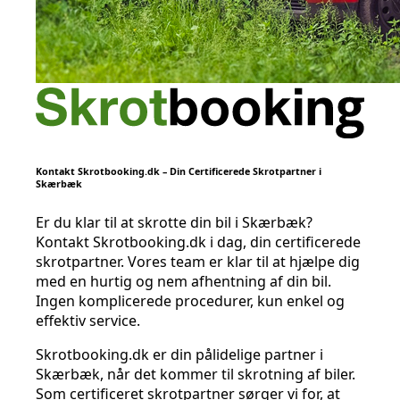
Kontakt Skrotbooking.dk – Din Certificerede Skrotpartner i
Skærbæk
Er du klar til at skrotte din bil i Skærbæk?
Kontakt Skrotbooking.dk i dag, din certificerede
skrotpartner. Vores team er klar til at hjælpe dig
med en hurtig og nem afhentning af din bil.
Ingen komplicerede procedurer, kun enkel og
effektiv service.
Skrotbooking.dk er din pålidelige partner i
Skærbæk, når det kommer til skrotning af biler.
Som certificeret skrotpartner sørger vi for, at