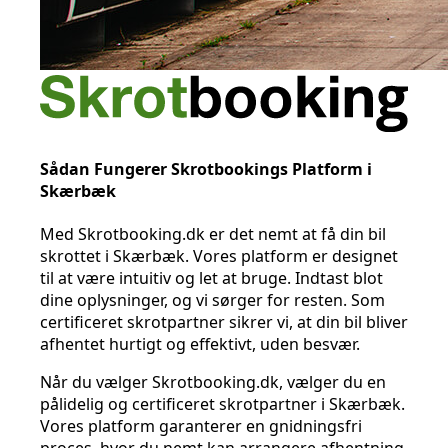
Sådan Fungerer Skrotbookings Platform i
Skærbæk
Med Skrotbooking.dk er det nemt at få din bil
skrottet i Skærbæk. Vores platform er designet
til at være intuitiv og let at bruge. Indtast blot
dine oplysninger, og vi sørger for resten. Som
certificeret skrotpartner sikrer vi, at din bil bliver
afhentet hurtigt og effektivt, uden besvær.
Når du vælger Skrotbooking.dk, vælger du en
pålidelig og certificeret skrotpartner i Skærbæk.
Vores platform garanterer en gnidningsfri