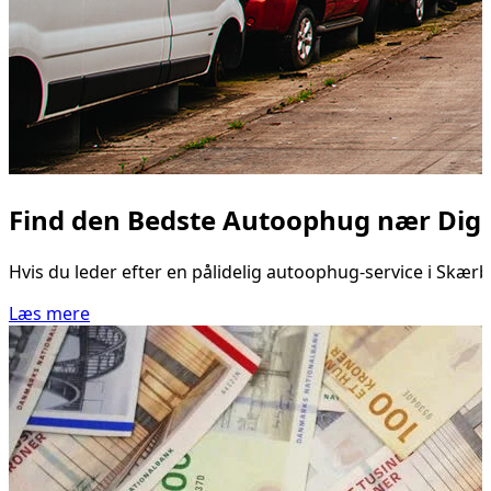
Find den Bedste Autoophug nær Dig
Hvis du leder efter en pålidelig autoophug-service i Skærb
Læs mere