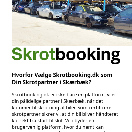
Hvorfor Vælge Skrotbooking.dk som
Din Skrotpartner i Skærbæk?
Skrotbooking.dk er ikke bare en platform; vi er
din pålidelige partner i Skærbæk, når det
kommer til skrotning af biler. Som certificeret
skrotpartner sikrer vi, at din bil bliver håndteret
korrekt fra start til slut. Vi tilbyder en
brugervenlig platform, hvor du nemt kan