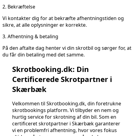
2.
Bekræftelse
Vi kontakter dig for at bekræfte afhentningstiden og
sikre, at alle oplysninger er korrekte.
3.
Afhentning & betaling
På den aftalte dag henter vi din skrotbil og sørger for, at
du får din betaling med det samme.
Skrotbooking.dk: Din
Certificerede Skrotpartner i
Skærbæk
Velkommen til Skrotbooking.dk, din foretrukne
skrotbookings platform. Vi tilbyder en nem og
hurtig service for skrotning af din bil. Som en
certificeret skrotpartner i Skærbæk garanterer
vi en problemfri afhentning, hvor vores fokus