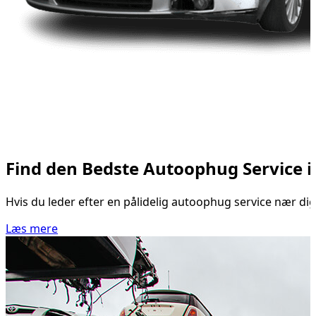
Find den Bedste Autoophug Service 
Hvis du leder efter en pålidelig autoophug service nær di
Læs mere