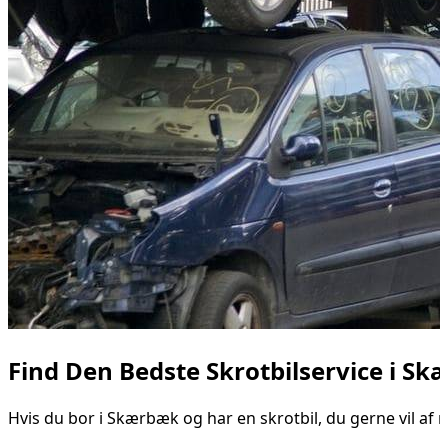
Find Den Bedste Skrotbilservice i 
Hvis du bor i Skærbæk og har en skrotbil, du gerne vil af 