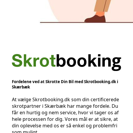
Fordelene ved at Skrotte Din Bil med Skrotbooking.dk i
Skærbæk
At vælge Skrotbooking.dk som din certificerede
skrotpartner i Skærbæk har mange fordele. Du
får en hurtig og nem service, hvor vi tager os af
hele processen for dig. Vores mål er at sikre, at
din oplevelse med os er så enkel og problemfri
som muligt.