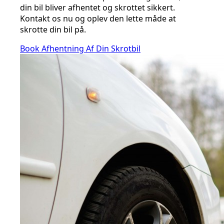
din bil bliver afhentet og skrottet sikkert.
Kontakt os nu og oplev den lette måde at
skrotte din bil på.
Book Afhentning Af Din Skrotbil