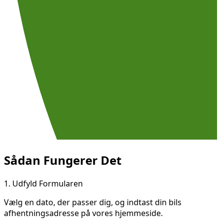
Sådan Fungerer Det
1.
Udfyld Formularen
Vælg en dato, der passer dig, og indtast din bils
afhentningsadresse på vores hjemmeside.