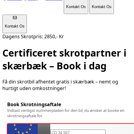
Kontakt Os
Kontakt Os
Kontakt Os
Dagens Skrotpris: 2850,- Kr
Certificeret skrotpartner i
skærbæk
– Book i dag
Få din skrotbil afhentet gratis i
skærbæk
– nemt og
hurtigt uden omkostninger!
Book Skrotningsaftale
Indtast venligst nummerpladen for den bil, du ønsker at booke en
skrotningsaftale for.