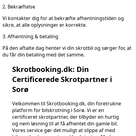
2.
Bekræftelse
Vi kontakter dig for at bekræfte afhentningstiden og
sikre, at alle oplysninger er korrekte.
3.
Afhentning & betaling
På den aftalte dag henter vi din skrotbil og sørger for, at
du får din betaling med det samme.
Skrotbooking.dk: Din
Certificerede Skrotpartner i
Sorø
Velkommen til Skrotbooking.dk, din foretrukne
platform for bilskrotning i Sorø. Vi er en
certificeret skrotpartner, der tilbyder en hurtig
og nem løsning til at få afhentet din gamle bil.
Vores service gør det muligt at slippe af med