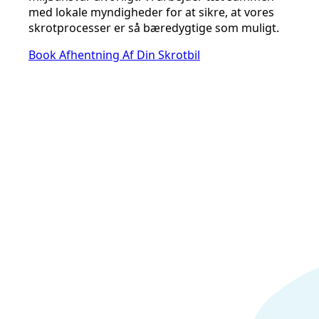
med lokale myndigheder for at sikre, at vores
skrotprocesser er så bæredygtige som muligt.
Book Afhentning Af Din Skrotbil