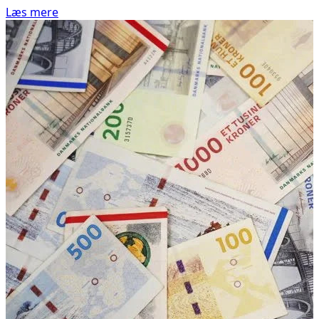
Læs mere