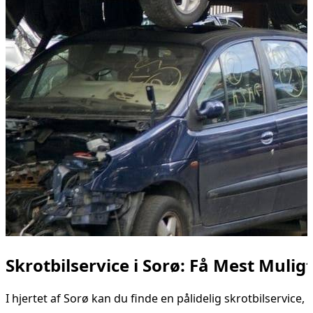
Skrotbilservice i Sorø: Få Mest Mulig
I hjertet af Sorø kan du finde en pålidelig skrotbilservice,