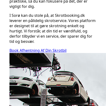
praktiske, så du kan fokusere på det, der er
vigtigt for dig.
I Sorø kan du stole på, at Skrotbooking.dk
leverer en pålidelig skrotservice. Vores platform
er designet til at gøre skrotning enkelt og
hurtigt. Vi forstår, at din tid er værdifuld, og
derfor tilbyder vi en service, der sparer dig for
tid og besvær.
Book Afhentning Af Din Skrotbil