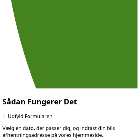
Sådan Fungerer Det
1.
Udfyld Formularen
Vælg en dato, der passer dig, og indtast din bils
afhentningsadresse på vores hjemmeside.