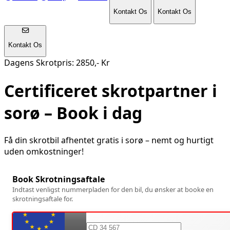
Kontakt Os
Kontakt Os
Kontakt Os
Dagens Skrotpris: 2850,- Kr
Certificeret skrotpartner i
sorø
– Book i dag
Få din skrotbil afhentet gratis i
sorø
– nemt og hurtigt
uden omkostninger!
Book Skrotningsaftale
Indtast venligst nummerpladen for den bil, du ønsker at booke en
skrotningsaftale for.