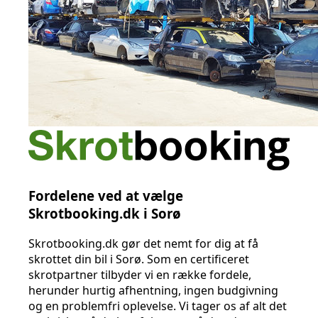
Fordelene ved at vælge
Skrotbooking.dk i Sorø
Skrotbooking.dk gør det nemt for dig at få
skrottet din bil i Sorø. Som en certificeret
skrotpartner tilbyder vi en række fordele,
herunder hurtig afhentning, ingen budgivning
og en problemfri oplevelse. Vi tager os af alt det