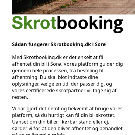
Sådan fungerer Skrotbooking.dk i Sorø
Med Skrotbooking.dk er det enkelt at få
afhentet din bil i Sorø. Vores platform guider dig
gennem hele processen, fra bestilling til
afhentning. Du skal blot indtaste dine
oplysninger, vælge en tid, der passer dig, og
vores certificerede skrotpartner vil tage sig af
resten.
Vi har gjort det nemt og bekvemt at bruge vores
platform, så du hurtigt kan få din bil skrottet.
Uanset om din bil er i kørbar stand eller ej,
sørger vi for, at den bliver afhentet og behandlet