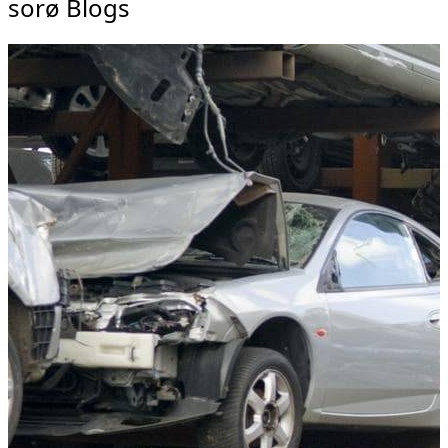
sorø Blogs