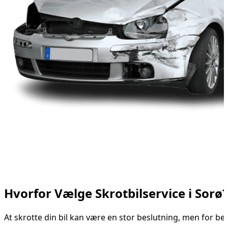
Hvorfor Vælge Skrotbilservice i Sorø?
At skrotte din bil kan være en stor beslutning, men for be