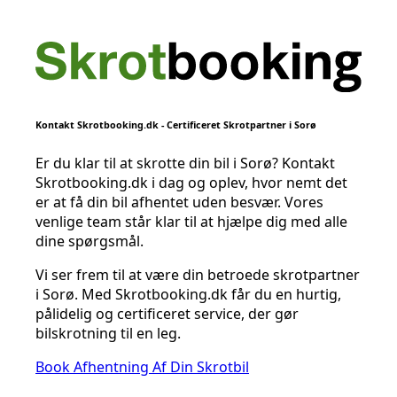
Kontakt Skrotbooking.dk - Certificeret Skrotpartner i Sorø
Er du klar til at skrotte din bil i Sorø? Kontakt
Skrotbooking.dk i dag og oplev, hvor nemt det
er at få din bil afhentet uden besvær. Vores
venlige team står klar til at hjælpe dig med alle
dine spørgsmål.
Vi ser frem til at være din betroede skrotpartner
i Sorø. Med Skrotbooking.dk får du en hurtig,
pålidelig og certificeret service, der gør
bilskrotning til en leg.
Book Afhentning Af Din Skrotbil