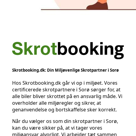
Skrotbooking.dk: Din Miljøvenlige Skrotpartner i Sorø
Hos Skrotbooking.dk går vi op i miljøet. Vores
certificerede skrotpartnere i Sorø sørger for, at
alle biler bliver skrottet på en ansvarlig måde. Vi
overholder alle miljøregler og sikrer, at
genanvendelse og bortskaffelse sker korrekt.
Når du vælger os som din skrotpartner i Sorø,
kan du være sikker på, at vi tager vores
miljøansvar alvorligt. Vi arbejder tæt sammen