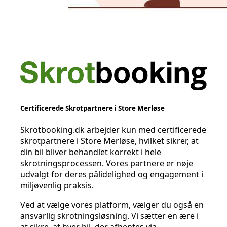
Certificerede Skrotpartnere i Store Merløse
Skrotbooking.dk arbejder kun med certificerede
skrotpartnere i Store Merløse, hvilket sikrer, at
din bil bliver behandlet korrekt i hele
skrotningsprocessen. Vores partnere er nøje
udvalgt for deres pålidelighed og engagement i
miljøvenlig praksis.
Ved at vælge vores platform, vælger du også en
ansvarlig skrotningsløsning. Vi sætter en ære i