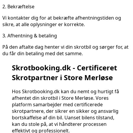
2.
Bekræftelse
Vi kontakter dig for at bekræfte afhentningstiden og
sikre, at alle oplysninger er korrekte.
3.
Afhentning & betaling
På den aftalte dag henter vi din skrotbil og sørger for, at
du får din betaling med det samme.
Skrotbooking.dk - Certificeret
Skrotpartner i Store Merløse
Hos Skrotbooking.dk kan du nemt og hurtigt få
afhentet din skrotbil i Store Merløse. Vores
platform samarbejder med certificerede
skrotpartnere, der sikrer en sikker og ansvarlig
bortskaffelse af din bil. Uanset bilens tilstand,
kan du stole på, at vi håndterer processen
effektivt og professionelt.