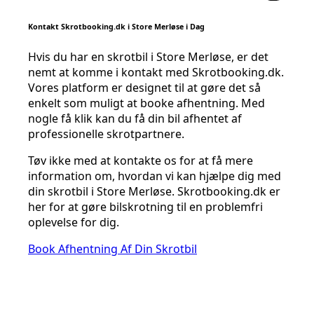
Kontakt Skrotbooking.dk i Store Merløse i Dag
Hvis du har en skrotbil i Store Merløse, er det
nemt at komme i kontakt med Skrotbooking.dk.
Vores platform er designet til at gøre det så
enkelt som muligt at booke afhentning. Med
nogle få klik kan du få din bil afhentet af
professionelle skrotpartnere.
Tøv ikke med at kontakte os for at få mere
information om, hvordan vi kan hjælpe dig med
din skrotbil i Store Merløse. Skrotbooking.dk er
her for at gøre bilskrotning til en problemfri
oplevelse for dig.
Book Afhentning Af Din Skrotbil