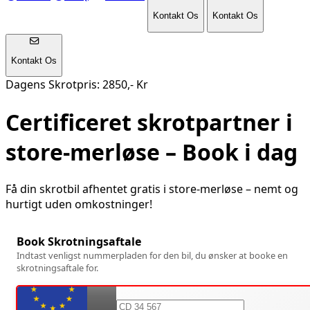
Kontakt Os
Kontakt Os
Kontakt Os
Dagens Skrotpris: 2850,- Kr
Certificeret skrotpartner i
store-merløse
– Book i dag
Få din skrotbil afhentet gratis i
store-merløse
– nemt og
hurtigt uden omkostninger!
Book Skrotningsaftale
Indtast venligst nummerpladen for den bil, du ønsker at booke en
skrotningsaftale for.