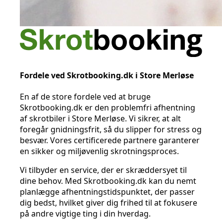
Fordele ved Skrotbooking.dk i Store Merløse
En af de store fordele ved at bruge
Skrotbooking.dk er den problemfri afhentning
af skrotbiler i Store Merløse. Vi sikrer, at alt
foregår gnidningsfrit, så du slipper for stress og
besvær. Vores certificerede partnere garanterer
en sikker og miljøvenlig skrotningsproces.
Vi tilbyder en service, der er skræddersyet til
dine behov. Med Skrotbooking.dk kan du nemt
planlægge afhentningstidspunktet, der passer
dig bedst, hvilket giver dig frihed til at fokusere
på andre vigtige ting i din hverdag.