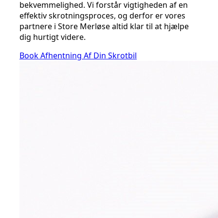
bekvemmelighed. Vi forstår vigtigheden af en
effektiv skrotningsproces, og derfor er vores
partnere i Store Merløse altid klar til at hjælpe
dig hurtigt videre.
Book Afhentning Af Din Skrotbil