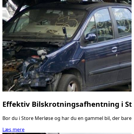
Effektiv Bilskrotningsafhentning i S
Bor du i Store Merløse og har du en gammel bil, der bare st
Læs mere