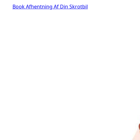
Book Afhentning Af Din Skrotbil