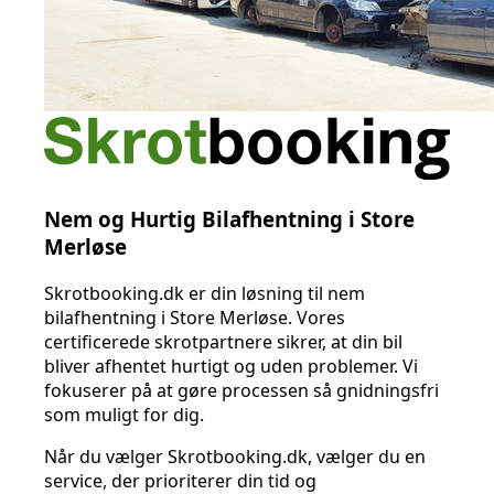
Nem og Hurtig Bilafhentning i Store
Merløse
Skrotbooking.dk er din løsning til nem
bilafhentning i Store Merløse. Vores
certificerede skrotpartnere sikrer, at din bil
bliver afhentet hurtigt og uden problemer. Vi
fokuserer på at gøre processen så gnidningsfri
som muligt for dig.
Når du vælger Skrotbooking.dk, vælger du en
service, der prioriterer din tid og