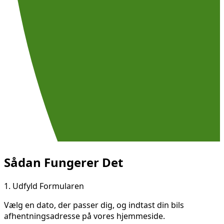
Sådan Fungerer Det
1.
Udfyld Formularen
Vælg en dato, der passer dig, og indtast din bils
afhentningsadresse på vores hjemmeside.