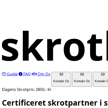
Guide
FAQ
Om Os
Kontakt Os
Kontakt Os
Kontakt 
Dagens Skrotpris: 2850,- Kr
Certificeret skrotpartner i
s