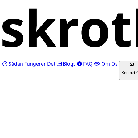
Sådan Fungerer Det
Blogs
FAQ
Om Os
Kontakt 