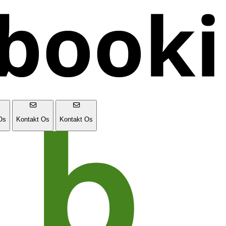
Os
Kontakt Os
Kontakt Os