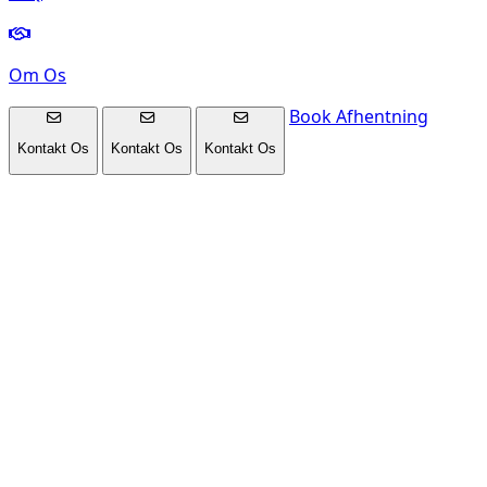
Om Os
Book Afhentning
Kontakt Os
Kontakt Os
Kontakt Os