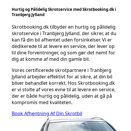
Hurtig og Pålidelig Skrotservice med Skrotbooking.dk i
Tranbjerg Jylland
Skrotbooking.dk tilbyder en hurtig og pålidelig
skrotservice i Tranbjerg Jylland, der sikrer, at du
kan få din bil afhentet uden forsinkelser. Vi er
dedikerede til at levere en service, der lever op
til dine forventninger, og som gør det nemt for
dig at komme af med din gamle bil.
Vores certificerede skrotpartnere i Tranbjerg
Jylland arbejder effektivt for at sikre, at din bil
bliver behandlet korrekt. Hos Skrotbooking.dk
er vi stolte af vores evne til at levere en service,
der er både hurtig og pålidelig, uden at gå på
kompromis med kvaliteten.
Book Afhentning Af Din Skrotbil