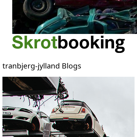
tranbjerg-jylland Blogs