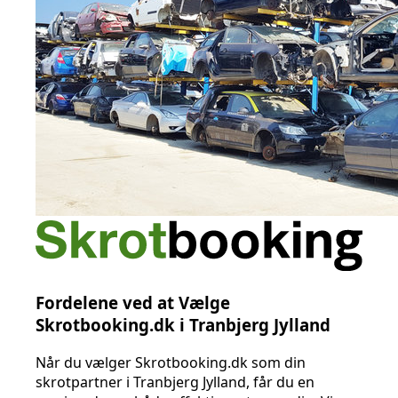
Fordelene ved at Vælge
Skrotbooking.dk i Tranbjerg Jylland
Når du vælger Skrotbooking.dk som din
skrotpartner i Tranbjerg Jylland, får du en