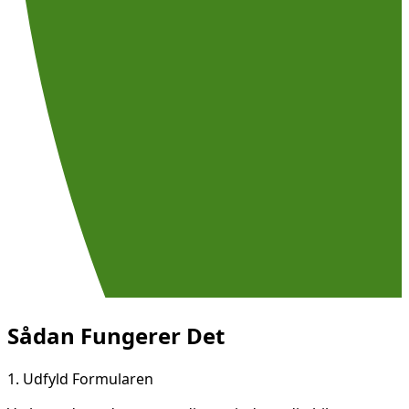
Sådan Fungerer Det
1.
Udfyld Formularen