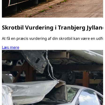
Skrotbil Vurdering i Tranbjerg Jyllan
At få en præcis vurdering af din skrotbil kan være en udfor
Læs mere