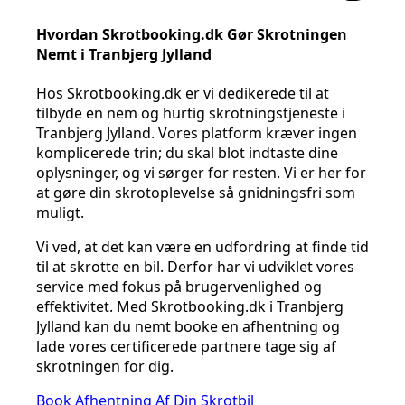
Hvordan Skrotbooking.dk Gør Skrotningen
Nemt i Tranbjerg Jylland
Hos Skrotbooking.dk er vi dedikerede til at
tilbyde en nem og hurtig skrotningstjeneste i
Tranbjerg Jylland. Vores platform kræver ingen
komplicerede trin; du skal blot indtaste dine
oplysninger, og vi sørger for resten. Vi er her for
at gøre din skrotoplevelse så gnidningsfri som
muligt.
Vi ved, at det kan være en udfordring at finde tid
til at skrotte en bil. Derfor har vi udviklet vores
service med fokus på brugervenlighed og
effektivitet. Med Skrotbooking.dk i Tranbjerg
Jylland kan du nemt booke en afhentning og
lade vores certificerede partnere tage sig af
skrotningen for dig.
Book Afhentning Af Din Skrotbil