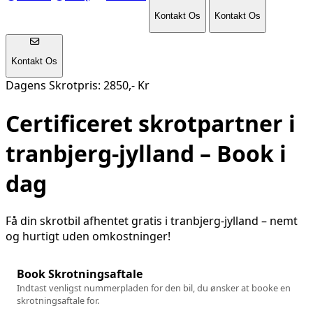
Kontakt Os
Kontakt Os
Kontakt Os
Dagens Skrotpris: 2850,- Kr
Certificeret skrotpartner i
tranbjerg-jylland
– Book i
dag
Få din skrotbil afhentet gratis i
tranbjerg-jylland
– nemt
og hurtigt uden omkostninger!
Book Skrotningsaftale
Indtast venligst nummerpladen for den bil, du ønsker at booke en
skrotningsaftale for.