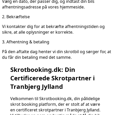
Vælg en dato, der passer dig, og indtast din bils
afhentningsadresse på vores hjemmeside.
2.
Bekræftelse
Vi kontakter dig for at bekræfte afhentningstiden og
sikre, at alle oplysninger er korrekte.
3.
Afhentning & betaling
På den aftalte dag henter vi din skrotbil og sørger for, at
du får din betaling med det samme.
Skrotbooking.dk: Din
Certificerede Skrotpartner i
Tranbjerg Jylland
Velkommen til Skrotbooking.dk, din pålidelige
skrot booking platform, der er stolt af at være
en certificeret skrotpartner i Tranbjerg Jylland.