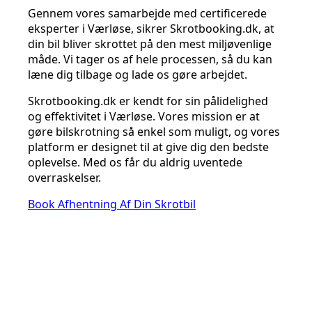
Gennem vores samarbejde med certificerede
eksperter i Værløse, sikrer Skrotbooking.dk, at
din bil bliver skrottet på den mest miljøvenlige
måde. Vi tager os af hele processen, så du kan
læne dig tilbage og lade os gøre arbejdet.
Skrotbooking.dk er kendt for sin pålidelighed
og effektivitet i Værløse. Vores mission er at
gøre bilskrotning så enkel som muligt, og vores
platform er designet til at give dig den bedste
oplevelse. Med os får du aldrig uventede
overraskelser.
Book Afhentning Af Din Skrotbil