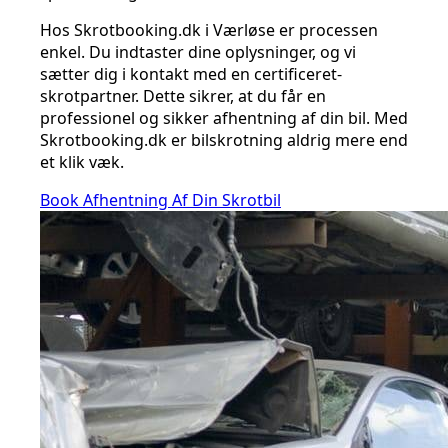
Hos Skrotbooking.dk i Værløse er processen
enkel. Du indtaster dine oplysninger, og vi
sætter dig i kontakt med en certificeret-
skrotpartner. Dette sikrer, at du får en
professionel og sikker afhentning af din bil. Med
Skrotbooking.dk er bilskrotning aldrig mere end
et klik væk.
Book Afhentning Af Din Skrotbil