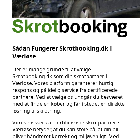
Sådan Fungerer Skrotbooking.dk i
Værløse
Der er mange grunde til at vælge
Skrotbooking.dk som din skrotpartner i
Værløse. Vores platform garanterer hurtig
respons og pålidelig service fra certificerede
partnere. Ved at vælge os undgår du besværet
med at finde en køber og får i stedet en direkte
løsning til skrotning.
Vores netværk af certificerede skrotpartnere i
Værløse betyder, at du kan stole på, at din bil
bliver håndteret korrekt og miljøvenligt. Med