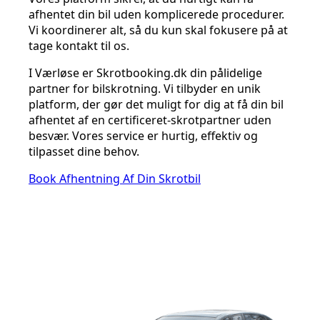
afhentet din bil uden komplicerede procedurer.
Vi koordinerer alt, så du kun skal fokusere på at
tage kontakt til os.
I Værløse er Skrotbooking.dk din pålidelige
partner for bilskrotning. Vi tilbyder en unik
platform, der gør det muligt for dig at få din bil
afhentet af en certificeret-skrotpartner uden
besvær. Vores service er hurtig, effektiv og
tilpasset dine behov.
Book Afhentning Af Din Skrotbil