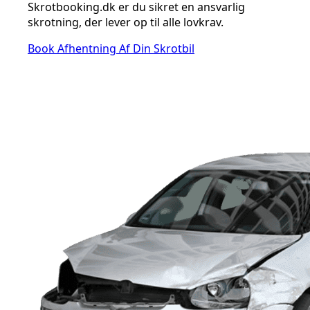
Skrotbooking.dk er du sikret en ansvarlig
skrotning, der lever op til alle lovkrav.
Book Afhentning Af Din Skrotbil