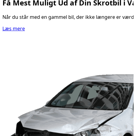
Få Mest Muligt Ud af Din Skrotbil i V
Når du står med en gammel bil, der ikke længere er værd at 
Læs mere