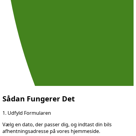
Sådan Fungerer Det
1.
Udfyld Formularen
Vælg en dato, der passer dig, og indtast din bils
afhentningsadresse på vores hjemmeside.