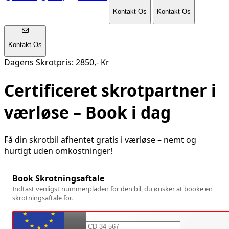
Kontakt Os
Kontakt Os
Kontakt Os
Dagens Skrotpris: 2850,- Kr
Certificeret skrotpartner i
værløse
– Book i dag
Få din skrotbil afhentet gratis i
værløse
– nemt og
hurtigt uden omkostninger!
Book Skrotningsaftale
Indtast venligst nummerpladen for den bil, du ønsker at booke en
skrotningsaftale for.