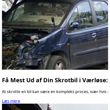
Få Mest Ud af Din Skrotbil i Værløse: 
At skrotte en bil kan være en kompleks proces, især hvis du
Læs mere