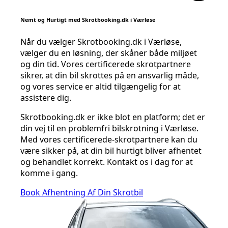
Nemt og Hurtigt med Skrotbooking.dk i Værløse
Når du vælger Skrotbooking.dk i Værløse,
vælger du en løsning, der skåner både miljøet
og din tid. Vores certificerede skrotpartnere
sikrer, at din bil skrottes på en ansvarlig måde,
og vores service er altid tilgængelig for at
assistere dig.
Skrotbooking.dk er ikke blot en platform; det er
din vej til en problemfri bilskrotning i Værløse.
Med vores certificerede-skrotpartnere kan du
være sikker på, at din bil hurtigt bliver afhentet
og behandlet korrekt. Kontakt os i dag for at
komme i gang.
Book Afhentning Af Din Skrotbil