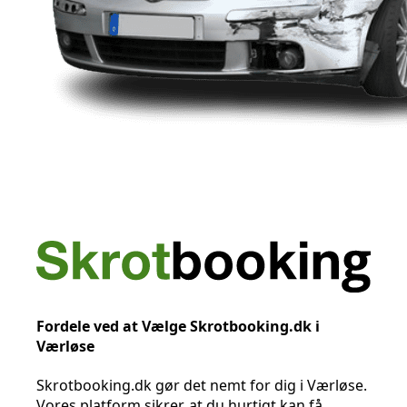
Fordele ved at Vælge Skrotbooking.dk i
Værløse
Skrotbooking.dk gør det nemt for dig i Værløse.
Vores platform sikrer, at du hurtigt kan få