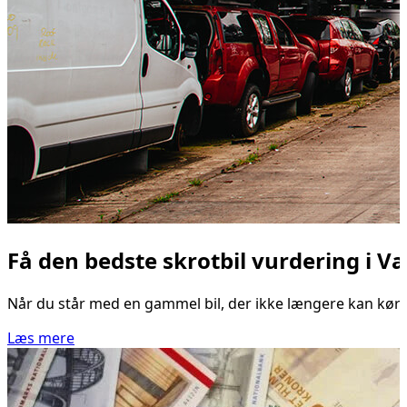
Få den bedste skrotbil vurdering i V
Når du står med en gammel bil, der ikke længere kan køre, 
Læs mere