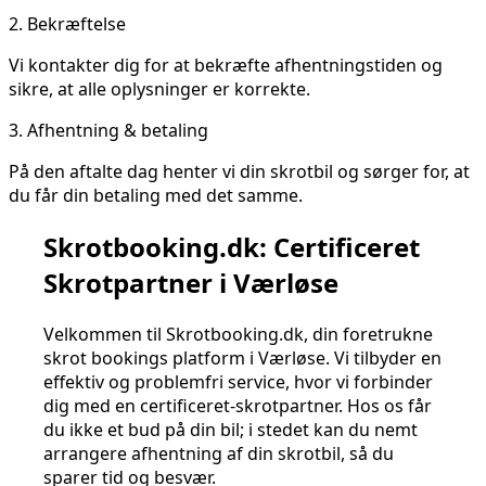
2.
Bekræftelse
Vi kontakter dig for at bekræfte afhentningstiden og
sikre, at alle oplysninger er korrekte.
3.
Afhentning & betaling
På den aftalte dag henter vi din skrotbil og sørger for, at
du får din betaling med det samme.
Skrotbooking.dk: Certificeret
Skrotpartner i Værløse
Velkommen til Skrotbooking.dk, din foretrukne
skrot bookings platform i Værløse. Vi tilbyder en
effektiv og problemfri service, hvor vi forbinder
dig med en certificeret-skrotpartner. Hos os får
du ikke et bud på din bil; i stedet kan du nemt
arrangere afhentning af din skrotbil, så du
sparer tid og besvær.