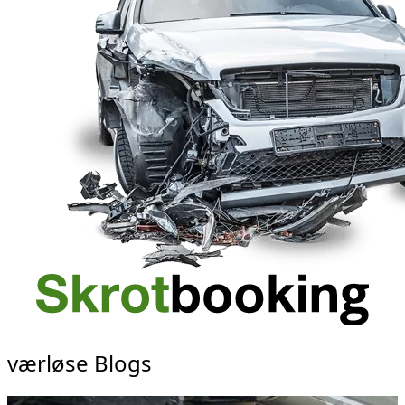
værløse Blogs