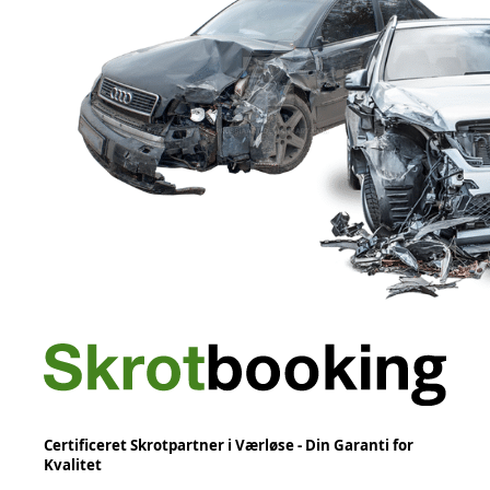
Certificeret Skrotpartner i Værløse - Din Garanti for
Kvalitet