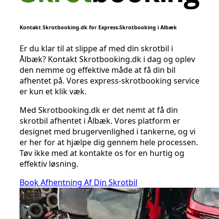
Kontakt Skrotbooking.dk for Express-Skrotbooking i Ålbæk
Er du klar til at slippe af med din skrotbil i
Ålbæk? Kontakt Skrotbooking.dk i dag og oplev
den nemme og effektive måde at få din bil
afhentet på. Vores express-skrotbooking service
er kun et klik væk.
Med Skrotbooking.dk er det nemt at få din
skrotbil afhentet i Ålbæk. Vores platform er
designet med brugervenlighed i tankerne, og vi
er her for at hjælpe dig gennem hele processen.
Tøv ikke med at kontakte os for en hurtig og
effektiv løsning.
Book Afhentning Af Din Skrotbil