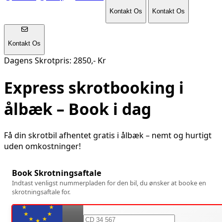
Kontakt Os
Kontakt Os
Kontakt Os
Dagens Skrotpris: 2850,- Kr
Express skrotbooking i
ålbæk
– Book i dag
Få din skrotbil afhentet gratis i
ålbæk
– nemt og hurtigt
uden omkostninger!
Book Skrotningsaftale
Indtast venligst nummerpladen for den bil, du ønsker at booke en
skrotningsaftale for.