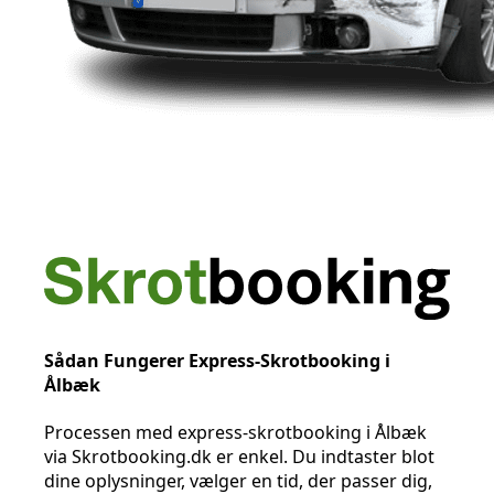
Sådan Fungerer Express-Skrotbooking i
Ålbæk
Processen med express-skrotbooking i Ålbæk
via Skrotbooking.dk er enkel. Du indtaster blot
dine oplysninger, vælger en tid, der passer dig,