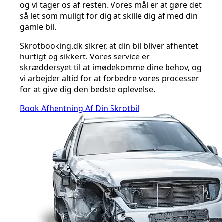
og vi tager os af resten. Vores mål er at gøre det
så let som muligt for dig at skille dig af med din
gamle bil.
Skrotbooking.dk sikrer, at din bil bliver afhentet
hurtigt og sikkert. Vores service er
skræddersyet til at imødekomme dine behov, og
vi arbejder altid for at forbedre vores processer
for at give dig den bedste oplevelse.
Book Afhentning Af Din Skrotbil