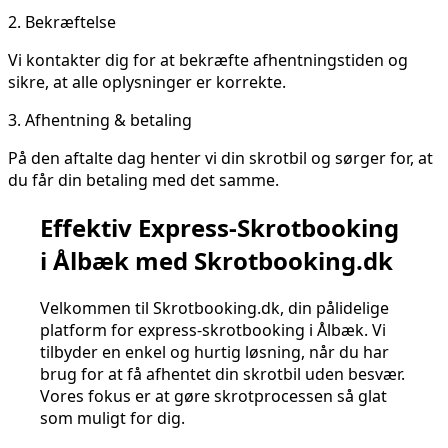
2.
Bekræftelse
Vi kontakter dig for at bekræfte afhentningstiden og
sikre, at alle oplysninger er korrekte.
3.
Afhentning & betaling
På den aftalte dag henter vi din skrotbil og sørger for, at
du får din betaling med det samme.
Effektiv Express-Skrotbooking
i Ålbæk med Skrotbooking.dk
Velkommen til Skrotbooking.dk, din pålidelige
platform for express-skrotbooking i Ålbæk. Vi
tilbyder en enkel og hurtig løsning, når du har
brug for at få afhentet din skrotbil uden besvær.
Vores fokus er at gøre skrotprocessen så glat
som muligt for dig.