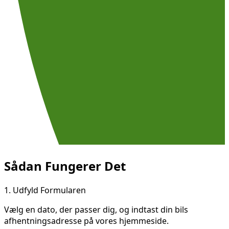
Sådan Fungerer Det
1.
Udfyld Formularen
Vælg en dato, der passer dig, og indtast din bils
afhentningsadresse på vores hjemmeside.