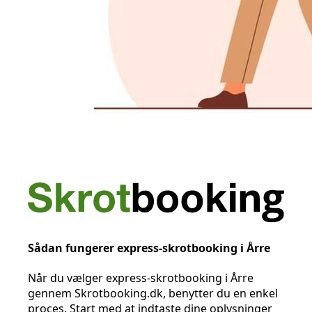
Sådan fungerer express-skrotbooking i Årre
Når du vælger express-skrotbooking i Årre
gennem Skrotbooking.dk, benytter du en enkel
proces. Start med at indtaste dine oplysninger