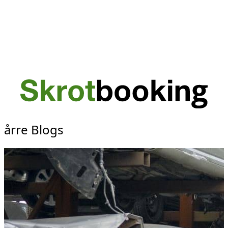
årre Blogs