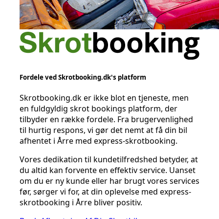
Fordele ved Skrotbooking.dk's platform
Skrotbooking.dk er ikke blot en tjeneste, men
en fuldgyldig skrot bookings platform, der
tilbyder en række fordele. Fra brugervenlighed
til hurtig respons, vi gør det nemt at få din bil
afhentet i Årre med express-skrotbooking.
Vores dedikation til kundetilfredshed betyder, at
du altid kan forvente en effektiv service. Uanset
om du er ny kunde eller har brugt vores services
før, sørger vi for, at din oplevelse med express-
skrotbooking i Årre bliver positiv.