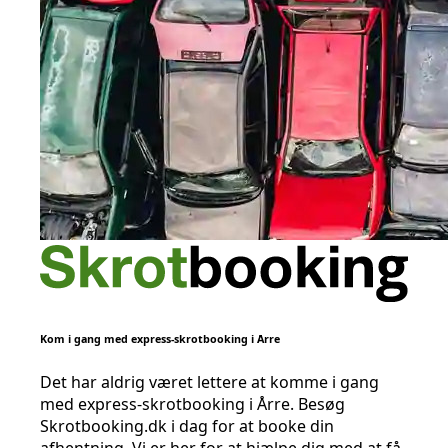
Kom i gang med express-skrotbooking i Årre
Det har aldrig været lettere at komme i gang
med express-skrotbooking i Årre. Besøg
Skrotbooking.dk i dag for at booke din