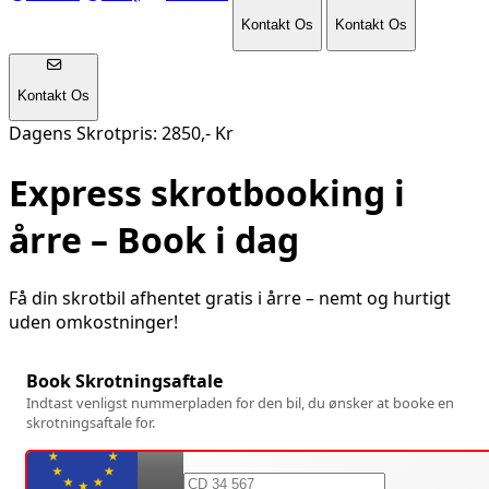
Kontakt Os
Kontakt Os
Kontakt Os
Dagens Skrotpris: 2850,- Kr
Express skrotbooking i
årre
– Book i dag
Få din skrotbil afhentet gratis i
årre
– nemt og hurtigt
uden omkostninger!
Book Skrotningsaftale
Indtast venligst nummerpladen for den bil, du ønsker at booke en
skrotningsaftale for.