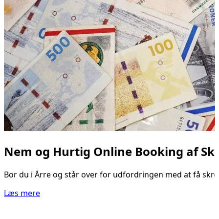
Nem og Hurtig Online Booking af Skr
Bor du i Årre og står over for udfordringen med at få skrot
Læs mere