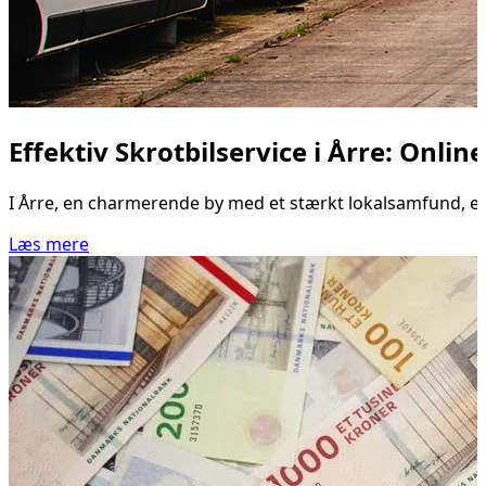
Effektiv Skrotbilservice i Årre: Onli
I Årre, en charmerende by med et stærkt lokalsamfund, er 
Læs mere