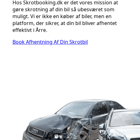
Hos Skrotbooking.dk er det vores mission at
gøre skrotning af din bil så ubesværet som
muligt. Vi er ikke en køber af biler, men en
platform, der sikrer, at din bil bliver afhentet
effektivt i Årre.
Book Afhentning Af Din Skrotbil