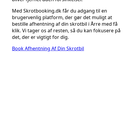
Med Skrotbooking.dk får du adgang til en
brugervenlig platform, der gør det muligt at
bestille afhentning af din skrotbil i Årre med få
klik. Vi tager os af resten, så du kan fokusere på
det, der er vigtigt for dig.
Book Afhentning Af Din Skrotbil