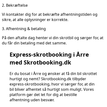
2.
Bekræftelse
Vi kontakter dig for at bekræfte afhentningstiden og
sikre, at alle oplysninger er korrekte.
3.
Afhentning & betaling
På den aftalte dag henter vi din skrotbil og sørger for, at
du får din betaling med det samme.
Express-skrotbooking i Årre
med Skrotbooking.dk
Er du bosat i Årre og ønsker at få din bil skrottet
hurtigt og nemt? Skrotbooking.dk tilbyder
express-skrotbooking, hvor vi sørger for, at din
bil bliver afhentet så hurtigt som muligt. Vores
platform gør det let for dig at bestille
afhentning uden besvær.