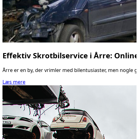
Effektiv Skrotbilservice i Årre: Onli
Årre er en by, der vrimler med bilentusiaster, men nogle ga
Læs mere