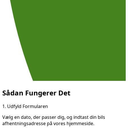
Sådan Fungerer Det
1.
Udfyld Formularen
Vælg en dato, der passer dig, og indtast din bils
afhentningsadresse på vores hjemmeside.