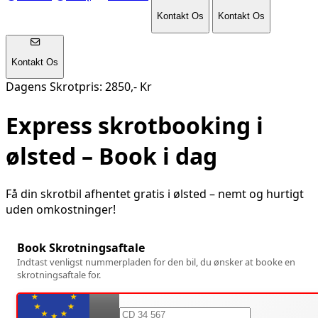
Kontakt Os
Kontakt Os
Kontakt Os
Dagens Skrotpris: 2850,- Kr
Express skrotbooking i
ølsted
– Book i dag
Få din skrotbil afhentet gratis i
ølsted
– nemt og hurtigt
uden omkostninger!
Book Skrotningsaftale
Indtast venligst nummerpladen for den bil, du ønsker at booke en
skrotningsaftale for.