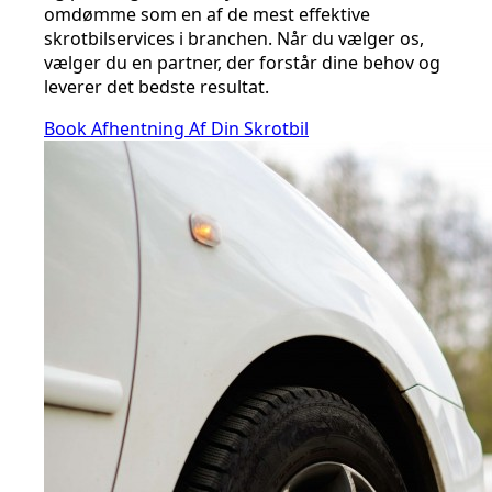
omdømme som en af de mest effektive
skrotbilservices i branchen. Når du vælger os,
vælger du en partner, der forstår dine behov og
leverer det bedste resultat.
Book Afhentning Af Din Skrotbil