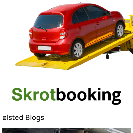
ølsted Blogs