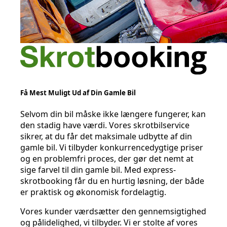
Få Mest Muligt Ud af Din Gamle Bil
Selvom din bil måske ikke længere fungerer, kan
den stadig have værdi. Vores skrotbilservice
sikrer, at du får det maksimale udbytte af din
gamle bil. Vi tilbyder konkurrencedygtige priser
og en problemfri proces, der gør det nemt at
sige farvel til din gamle bil. Med express-
skrotbooking får du en hurtig løsning, der både
er praktisk og økonomisk fordelagtig.
Vores kunder værdsætter den gennemsigtighed
og pålidelighed, vi tilbyder. Vi er stolte af vores