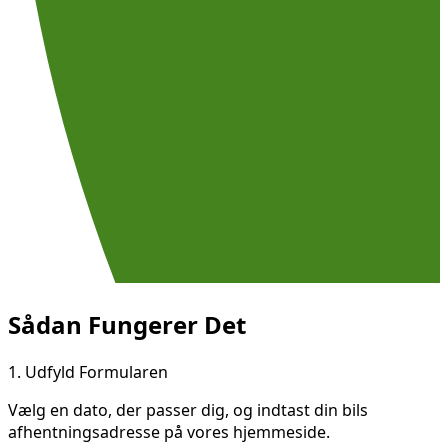
Sådan Fungerer Det
1.
Udfyld Formularen
Vælg en dato, der passer dig, og indtast din bils
afhentningsadresse på vores hjemmeside.