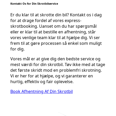
Kontakt Os for Din Skrotbilservice
Er du klar til at skrotte din bil? Kontakt os i dag
for at drage fordel af vores express-
skrotbooking. Uanset om du har spørgsmål
eller er klar til at bestille en afhentning, står
vores venlige team klar til at hjælpe dig. Vi ser
frem til at gøre processen så enkel som muligt
for dig.
Vores mål er at give dig den bedste service og
mest værdi for din skrotbil. Tøv ikke med at tage
det første skridt mod en problemfri skrotning.
Vi er her for at hjælpe, og vi garanterer en
hurtig, effektiv og fair oplevelse.
Book Afhentning Af Din Skrotbil