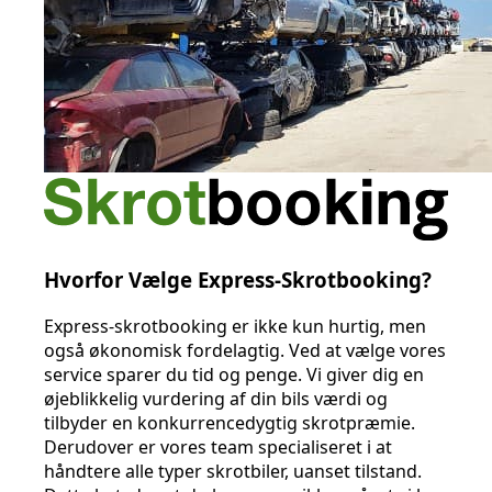
Hvorfor Vælge Express-Skrotbooking?
Express-skrotbooking er ikke kun hurtig, men
også økonomisk fordelagtig. Ved at vælge vores
service sparer du tid og penge. Vi giver dig en
øjeblikkelig vurdering af din bils værdi og
tilbyder en konkurrencedygtig skrotpræmie.
Derudover er vores team specialiseret i at
håndtere alle typer skrotbiler, uanset tilstand.