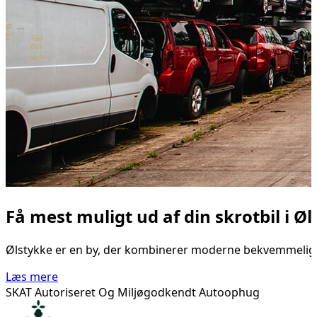
Få mest muligt ud af din skrotbil i Ø
Ølstykke er en by, der kombinerer moderne bekvemmelighede
Læs mere
SKAT Autoriseret Og Miljøgodkendt Autoophug