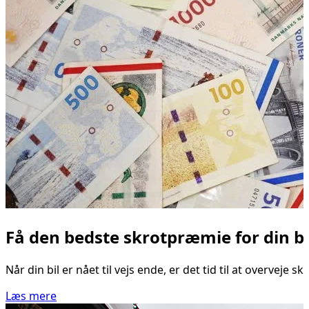
Få den bedste skrotpræmie for din bi
Når din bil er nået til vejs ende, er det tid til at overve
Læs mere