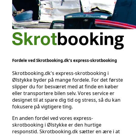
Fordele ved Skrotbooking.dk's express-skrotbooking
Skrotbooking.dk's express-skrotbooking i
Ølstykke byder på mange fordele. For det første
slipper du for besværet med at finde en køber
eller transportere bilen selv. Vores service er
designet til at spare dig tid og stress, så du kan
fokusere på vigtigere ting.
En anden fordel ved vores express-
skrotbooking i Ølstykke er den hurtige
responstid. Skrotbooking.dk sætter en ære i at