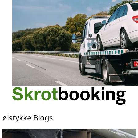
ølstykke Blogs