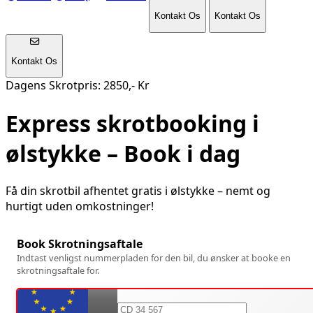
Kontakt Os
Kontakt Os
Kontakt Os
Dagens Skrotpris: 2850,- Kr
Express skrotbooking i
ølstykke
– Book i dag
Få din skrotbil afhentet gratis i
ølstykke
– nemt og
hurtigt uden omkostninger!
Book Skrotningsaftale
Indtast venligst nummerpladen for den bil, du ønsker at booke en
skrotningsaftale for.