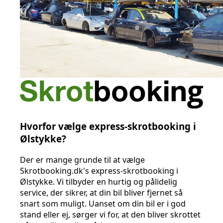
Hvorfor vælge express-skrotbooking i
Ølstykke?
Der er mange grunde til at vælge
Skrotbooking.dk's express-skrotbooking i
Ølstykke. Vi tilbyder en hurtig og pålidelig
service, der sikrer, at din bil bliver fjernet så
snart som muligt. Uanset om din bil er i god
stand eller ej, sørger vi for, at den bliver skrottet