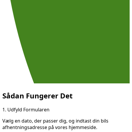
Sådan Fungerer Det
1.
Udfyld Formularen
Vælg en dato, der passer dig, og indtast din bils
afhentningsadresse på vores hjemmeside.