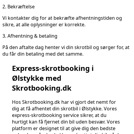
2.
Bekræftelse
Vi kontakter dig for at bekræfte afhentningstiden og
sikre, at alle oplysninger er korrekte.
3.
Afhentning & betaling
På den aftalte dag henter vi din skrotbil og sørger for, at
du får din betaling med det samme.
Express-skrotbooking i
Ølstykke med
Skrotbooking.dk
Hos Skrotbooking.dk har vi gjort det nemt for
dig at få afhentet din skrotbil i Ølstykke. Vores
express-skrotbooking service sikrer, at du
hurtigt kan få fjernet din bil uden besvær. Vores
platform er designet til at give dig den bedste