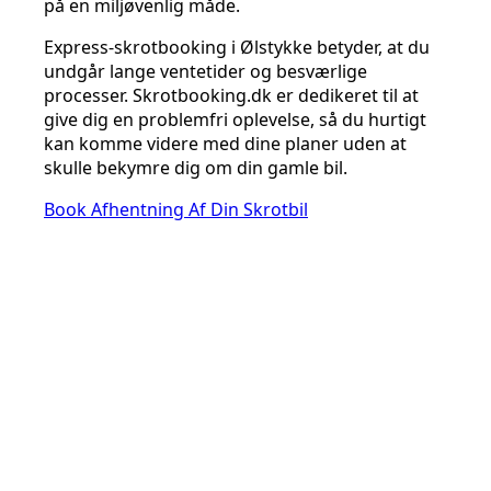
på en miljøvenlig måde.
Express-skrotbooking i Ølstykke betyder, at du
undgår lange ventetider og besværlige
processer. Skrotbooking.dk er dedikeret til at
give dig en problemfri oplevelse, så du hurtigt
kan komme videre med dine planer uden at
skulle bekymre dig om din gamle bil.
Book Afhentning Af Din Skrotbil