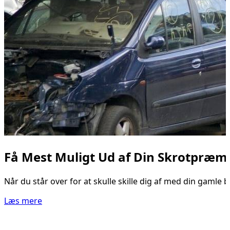
Få Mest Muligt Ud af Din Skrotpræmi
Når du står over for at skulle skille dig af med din gamle b
Læs mere