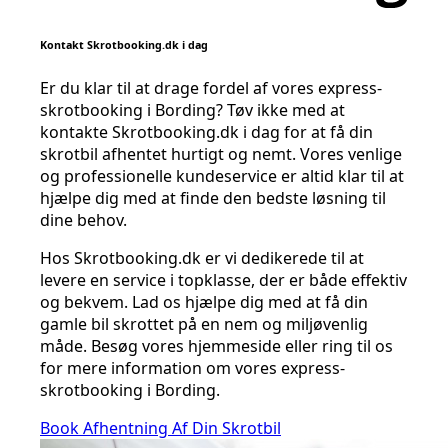
Kontakt Skrotbooking.dk i dag
Er du klar til at drage fordel af vores express-
skrotbooking i Bording? Tøv ikke med at
kontakte Skrotbooking.dk i dag for at få din
skrotbil afhentet hurtigt og nemt. Vores venlige
og professionelle kundeservice er altid klar til at
hjælpe dig med at finde den bedste løsning til
dine behov.
Hos Skrotbooking.dk er vi dedikerede til at
levere en service i topklasse, der er både effektiv
og bekvem. Lad os hjælpe dig med at få din
gamle bil skrottet på en nem og miljøvenlig
måde. Besøg vores hjemmeside eller ring til os
for mere information om vores express-
skrotbooking i Bording.
Book Afhentning Af Din Skrotbil