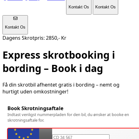
Kontakt Os
Kontakt Os
Kontakt Os
Dagens Skrotpris: 2850,- Kr
Express skrotbooking i
bording
– Book i dag
Få din skrotbil afhentet gratis i
bording
– nemt og
hurtigt uden omkostninger!
Book Skrotningsaftale
Indtast venligst nummerpladen for den bil, du ønsker at booke en
skrotningsaftale for.