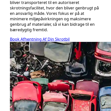
bliver transporteret til en autoriseret
skrotningsfacilitet, hvor den bliver genbrugt på
en ansvarlig måde. Vores fokus er på at
minimere miljøpåvirkningen og maksimere
genbrug af materialer, så vi kan bidrage til en
bæredygtig fremtid.
Book Afhentning Af Din Skrotbil