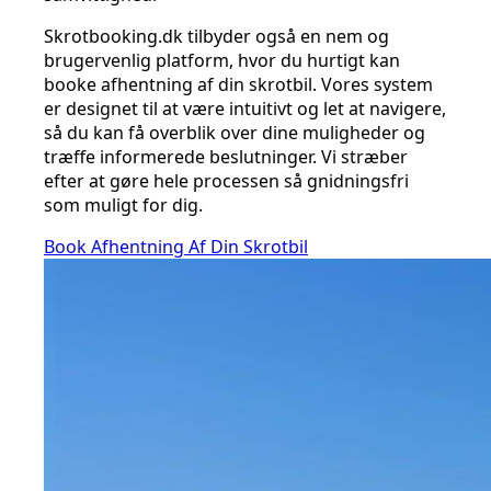
Skrotbooking.dk tilbyder også en nem og
brugervenlig platform, hvor du hurtigt kan
booke afhentning af din skrotbil. Vores system
er designet til at være intuitivt og let at navigere,
så du kan få overblik over dine muligheder og
træffe informerede beslutninger. Vi stræber
efter at gøre hele processen så gnidningsfri
som muligt for dig.
Book Afhentning Af Din Skrotbil