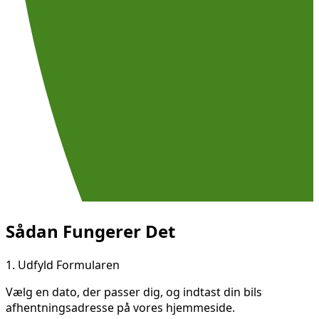
Sådan Fungerer Det
1.
Udfyld Formularen
Vælg en dato, der passer dig, og indtast din bils
afhentningsadresse på vores hjemmeside.