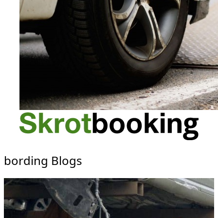
bording Blogs