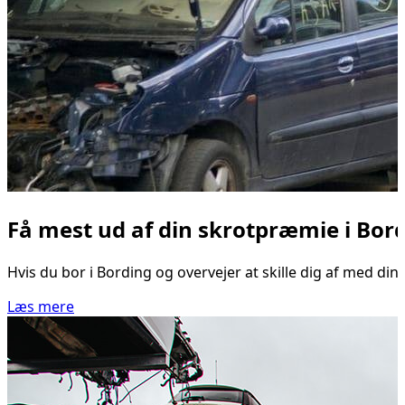
Få mest ud af din skrotpræmie i Bor
Hvis du bor i Bording og overvejer at skille dig af med din
Læs mere