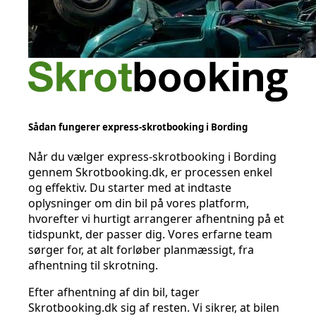
Sådan fungerer express-skrotbooking i Bording
Når du vælger express-skrotbooking i Bording
gennem Skrotbooking.dk, er processen enkel
og effektiv. Du starter med at indtaste
oplysninger om din bil på vores platform,
hvorefter vi hurtigt arrangerer afhentning på et
tidspunkt, der passer dig. Vores erfarne team
sørger for, at alt forløber planmæssigt, fra
afhentning til skrotning.
Efter afhentning af din bil, tager
Skrotbooking.dk sig af resten. Vi sikrer, at bilen