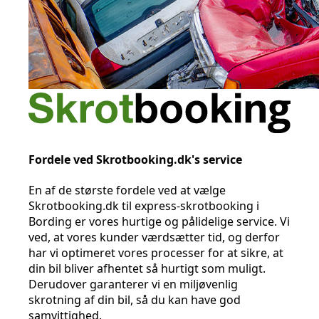
Fordele ved Skrotbooking.dk's service
En af de største fordele ved at vælge
Skrotbooking.dk til express-skrotbooking i
Bording er vores hurtige og pålidelige service. Vi
ved, at vores kunder værdsætter tid, og derfor
har vi optimeret vores processer for at sikre, at
din bil bliver afhentet så hurtigt som muligt.
Derudover garanterer vi en miljøvenlig
skrotning af din bil, så du kan have god
samvittighed.