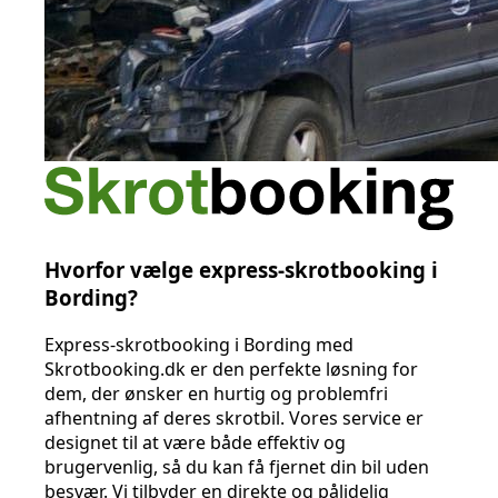
Hvorfor vælge express-skrotbooking i
Bording?
Express-skrotbooking i Bording med
Skrotbooking.dk er den perfekte løsning for
dem, der ønsker en hurtig og problemfri
afhentning af deres skrotbil. Vores service er
designet til at være både effektiv og
brugervenlig, så du kan få fjernet din bil uden
besvær. Vi tilbyder en direkte og pålidelig