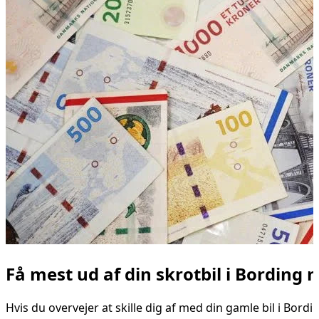
Få mest ud af din skrotbil i Bordin
Hvis du overvejer at skille dig af med din gamle bil i Bor