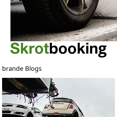
brande Blogs