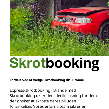
Fordele ved at vælge Skrotbooking.dk i Brande
Express-skrotbooking i Brande med
Skrotbooking.dk er den ideelle løsning for dem,
der ønsker at skrotte deres bil uden
forsinkelser. Vores erfarne team sikrer en