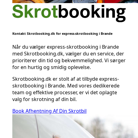
Kontakt Skrotbooking.dk for express-skrotbooking i Brande
Når du vælger express-skrotbooking i Brande
med Skrotbooking.dk, vælger du en service, der
prioriterer din tid og bekvemmelighed. Vi sørger
for en hurtig og smidig oplevelse.
Skrotbooking.dk er stolt af at tilbyde express-
skrotbooking i Brande. Med vores dedikerede
team og effektive processer, er vi det oplagte
valg for skrotning af din bil.
Book Afhentning Af Din Skrotbil