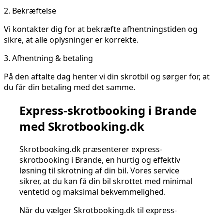
2.
Bekræftelse
Vi kontakter dig for at bekræfte afhentningstiden og
sikre, at alle oplysninger er korrekte.
3.
Afhentning & betaling
På den aftalte dag henter vi din skrotbil og sørger for, at
du får din betaling med det samme.
Express-skrotbooking i Brande
med Skrotbooking.dk
Skrotbooking.dk præsenterer express-
skrotbooking i Brande, en hurtig og effektiv
løsning til skrotning af din bil. Vores service
sikrer, at du kan få din bil skrottet med minimal
ventetid og maksimal bekvemmelighed.
Når du vælger Skrotbooking.dk til express-