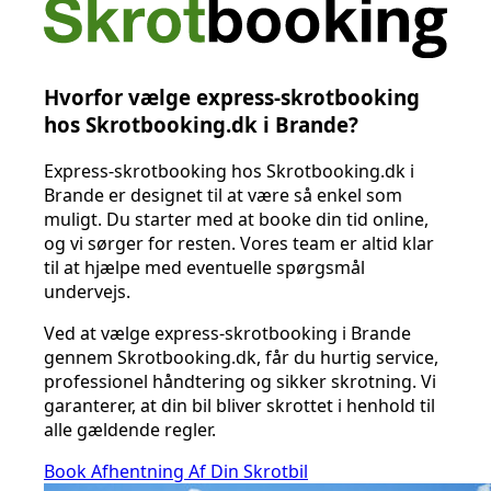
Hvorfor vælge express-skrotbooking
hos Skrotbooking.dk i Brande?
Express-skrotbooking hos Skrotbooking.dk i
Brande er designet til at være så enkel som
muligt. Du starter med at booke din tid online,
og vi sørger for resten. Vores team er altid klar
til at hjælpe med eventuelle spørgsmål
undervejs.
Ved at vælge express-skrotbooking i Brande
gennem Skrotbooking.dk, får du hurtig service,
professionel håndtering og sikker skrotning. Vi
garanterer, at din bil bliver skrottet i henhold til
alle gældende regler.
Book Afhentning Af Din Skrotbil