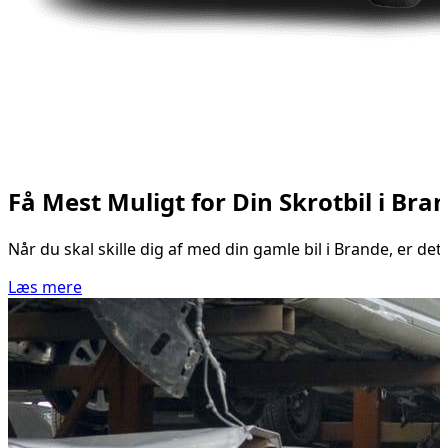
Få Mest Muligt for Din Skrotbil i Bra
Når du skal skille dig af med din gamle bil i Brande, er de
Læs mere