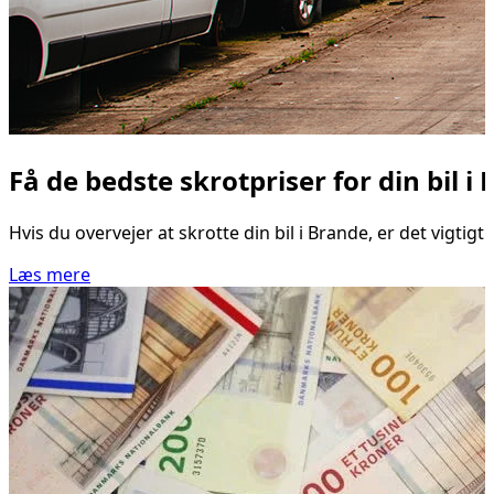
Få de bedste skrotpriser for din bil i
Hvis du overvejer at skrotte din bil i Brande, er det vigti
Læs mere