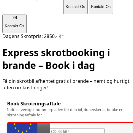
Kontakt Os
Kontakt Os
Kontakt Os
Dagens Skrotpris: 2850,- Kr
Express skrotbooking i
brande
– Book i dag
Få din skrotbil afhentet gratis i
brande
– nemt og hurtigt
uden omkostninger!
Book Skrotningsaftale
Indtast venligst nummerpladen for den bil, du ønsker at booke en
skrotningsaftale for.