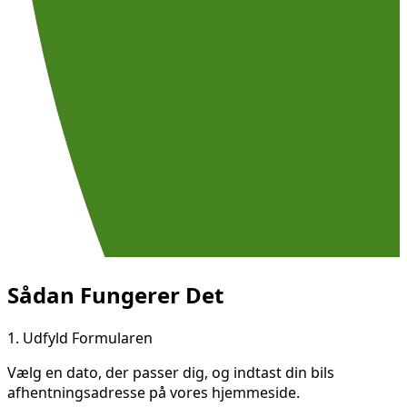
Sådan Fungerer Det
1.
Udfyld Formularen
Vælg en dato, der passer dig, og indtast din bils
afhentningsadresse på vores hjemmeside.