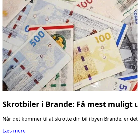
Skrotbiler i Brande: Få mest muligt u
Når det kommer til at skrotte din bil i byen Brande, er det
Læs mere