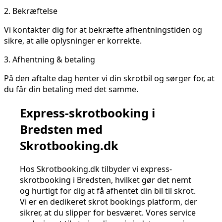
2.
Bekræftelse
Vi kontakter dig for at bekræfte afhentningstiden og
sikre, at alle oplysninger er korrekte.
3.
Afhentning & betaling
På den aftalte dag henter vi din skrotbil og sørger for, at
du får din betaling med det samme.
Express-skrotbooking i
Bredsten med
Skrotbooking.dk
Hos Skrotbooking.dk tilbyder vi express-
skrotbooking i Bredsten, hvilket gør det nemt
og hurtigt for dig at få afhentet din bil til skrot.
Vi er en dedikeret skrot bookings platform, der
sikrer, at du slipper for besværet. Vores service