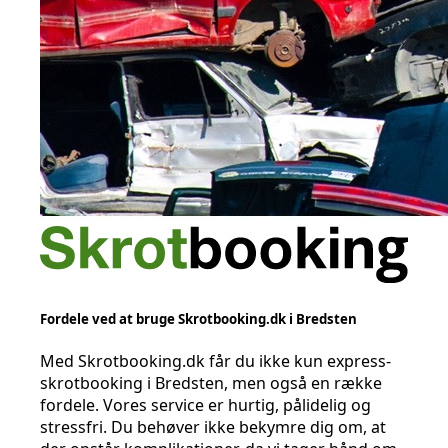
Fordele ved at bruge Skrotbooking.dk i Bredsten
Med Skrotbooking.dk får du ikke kun express-
skrotbooking i Bredsten, men også en række
fordele. Vores service er hurtig, pålidelig og
stressfri. Du behøver ikke bekymre dig om, at