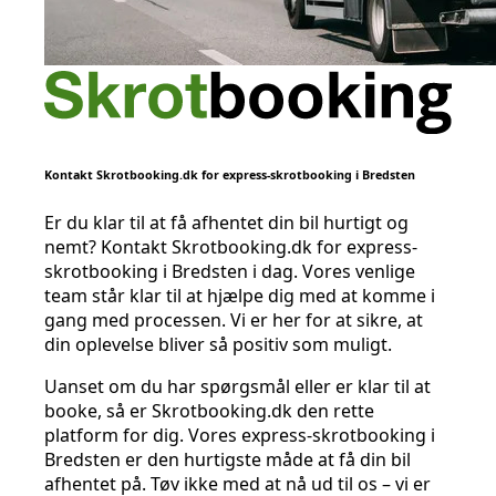
Kontakt Skrotbooking.dk for express-skrotbooking i Bredsten
Er du klar til at få afhentet din bil hurtigt og
nemt? Kontakt Skrotbooking.dk for express-
skrotbooking i Bredsten i dag. Vores venlige
team står klar til at hjælpe dig med at komme i
gang med processen. Vi er her for at sikre, at
din oplevelse bliver så positiv som muligt.
Uanset om du har spørgsmål eller er klar til at
booke, så er Skrotbooking.dk den rette
platform for dig. Vores express-skrotbooking i
Bredsten er den hurtigste måde at få din bil
afhentet på. Tøv ikke med at nå ud til os – vi er