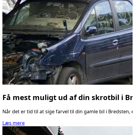
Få mest muligt ud af din skrotbil i B
Når det er tid til at sige farvel til din gamle bil i Bredste
Læs mere