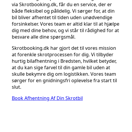
via Skrotbooking.dk, får du en service, der er
både fleksibel og pålidelig. Vi sørger for, at din
bil bliver afhentet til tiden uden unødvendige
forsinkelser. Vores team er altid klar til at hjælpe
dig med dine behov, og vi står til rådighed for at
besvare alle dine spørgsmål.
Skrotbooking.dk har gjort det til vores mission
at forenkle skrotprocessen for dig. Vi tilbyder
hurtig bilafhentning i Bredsten, hvilket betyder,
at du kan sige farvel til din gamle bil uden at
skulle bekymre dig om logistikken. Vores team
sørger for en gnidningsfri oplevelse fra start til
slut.
Book Afhentning Af Din Skrotbil