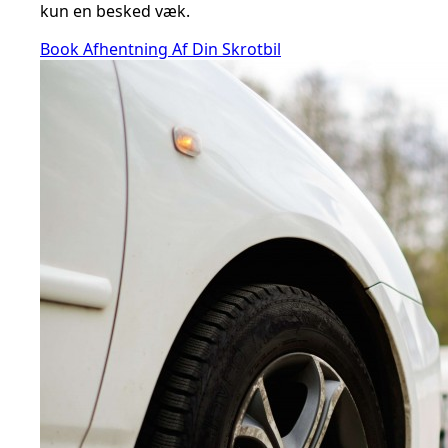
kun en besked væk.
Book Afhentning Af Din Skrotbil