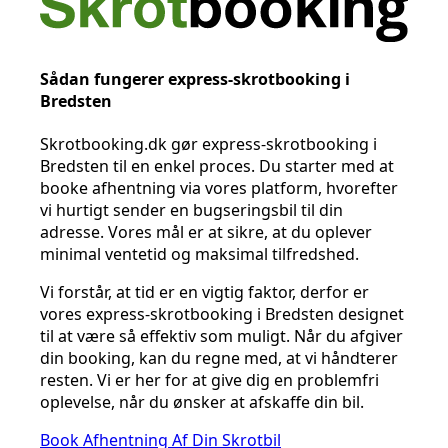
Sådan fungerer express-skrotbooking i
Bredsten
Skrotbooking.dk gør express-skrotbooking i
Bredsten til en enkel proces. Du starter med at
booke afhentning via vores platform, hvorefter
vi hurtigt sender en bugseringsbil til din
adresse. Vores mål er at sikre, at du oplever
minimal ventetid og maksimal tilfredshed.
Vi forstår, at tid er en vigtig faktor, derfor er
vores express-skrotbooking i Bredsten designet
til at være så effektiv som muligt. Når du afgiver
din booking, kan du regne med, at vi håndterer
resten. Vi er her for at give dig en problemfri
oplevelse, når du ønsker at afskaffe din bil.
Book Afhentning Af Din Skrotbil