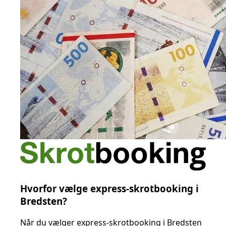
Hvorfor vælge express-skrotbooking i
Bredsten?
Når du vælger express-skrotbooking i Bredsten