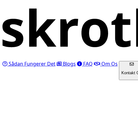
Sådan Fungerer Det
Blogs
FAQ
Om Os
Kontakt 