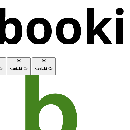
Os
Kontakt Os
Kontakt Os