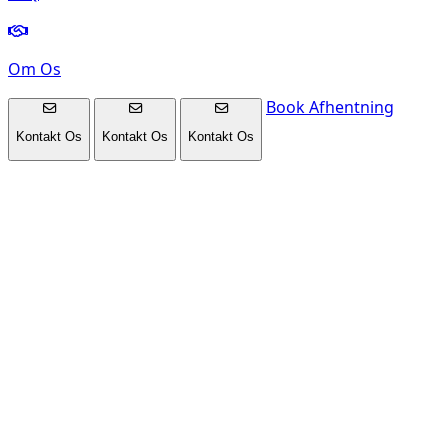
Om Os
Book Afhentning
Kontakt Os
Kontakt Os
Kontakt Os