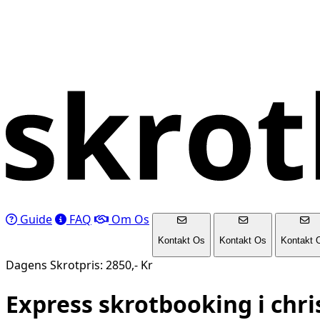
Guide
FAQ
Om Os
Kontakt Os
Kontakt Os
Kontakt 
Dagens Skrotpris: 2850,- Kr
Express skrotbooking i
chri