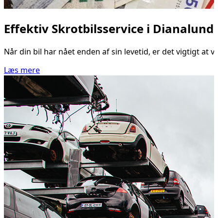
Effektiv Skrotbilsservice i Dianalun
Når din bil har nået enden af sin levetid, er det vigtigt at
Læs mere