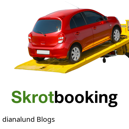
dianalund Blogs