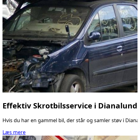
Effektiv Skrotbilsservice i Dianalund
Hvis du har en gammel bil, der står og samler støv i Diana
Læs mere