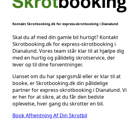
Kontakt Skrotbooking.dk for express-skrotbooking i Dianalund
Skal du af med din gamle bil hurtigt? Kontakt
Skrotbooking.dk for express-skrotbooking i
Dianalund. Vores team står klar til at hjælpe dig
med en hurtig og pålidelig skrotservice, der
lever op til dine forventninger.
Uanset om du har spørgsmål eller er klar til at
booke, er Skrotbooking.dk din pålidelige
partner for express-skrotbooking i Dianalund. Vi
er her for at sikre, at du får den bedste
oplevelse, hver gang du skrotter en bil.
Book Afhentning Af Din Skrotbil