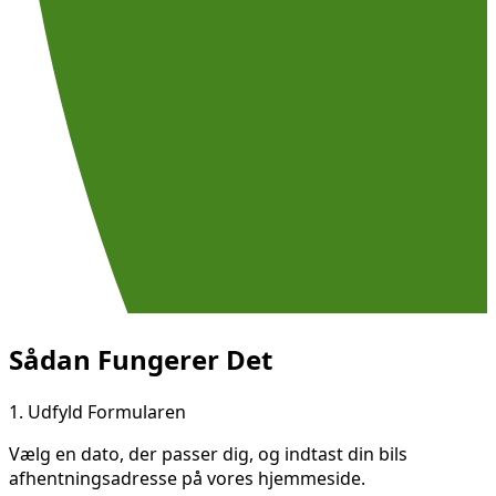
Sådan Fungerer Det
1.
Udfyld Formularen
Vælg en dato, der passer dig, og indtast din bils
afhentningsadresse på vores hjemmeside.