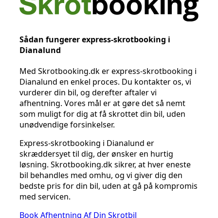
Sådan fungerer express-skrotbooking i
Dianalund
Med Skrotbooking.dk er express-skrotbooking i
Dianalund en enkel proces. Du kontakter os, vi
vurderer din bil, og derefter aftaler vi
afhentning. Vores mål er at gøre det så nemt
som muligt for dig at få skrottet din bil, uden
unødvendige forsinkelser.
Express-skrotbooking i Dianalund er
skræddersyet til dig, der ønsker en hurtig
løsning. Skrotbooking.dk sikrer, at hver eneste
bil behandles med omhu, og vi giver dig den
bedste pris for din bil, uden at gå på kompromis
med servicen.
Book Afhentning Af Din Skrotbil