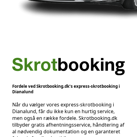
Fordele ved Skrotbooking.dk's express-skrotbooking i
Dianalund
Når du vælger vores express-skrotbooking i
Dianalund, får du ikke kun en hurtig service,
men også en række fordele. Skrotbooking.dk
tilbyder gratis afhentningsservice, håndtering af
al nødvendig dokumentation og en garanteret