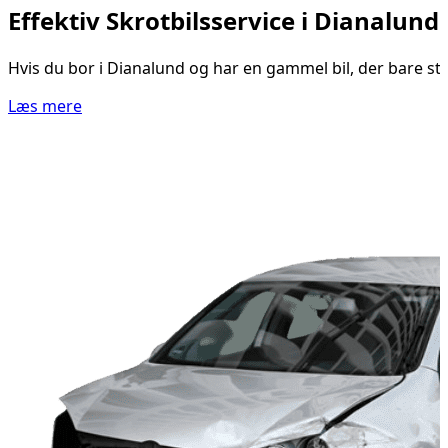
Effektiv Skrotbilsservice i Dianalund
Hvis du bor i Dianalund og har en gammel bil, der bare st
Læs mere