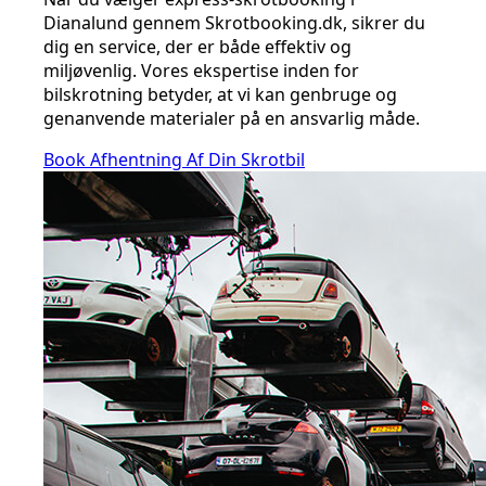
Dianalund gennem Skrotbooking.dk, sikrer du
dig en service, der er både effektiv og
miljøvenlig. Vores ekspertise inden for
bilskrotning betyder, at vi kan genbruge og
genanvende materialer på en ansvarlig måde.
Book Afhentning Af Din Skrotbil