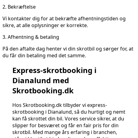
2.
Bekræftelse
Vi kontakter dig for at bekræfte afhentningstiden og
sikre, at alle oplysninger er korrekte.
3.
Afhentning & betaling
På den aftalte dag henter vi din skrotbil og sørger for, at
du får din betaling med det samme.
Express-skrotbooking i
Dianalund med
Skrotbooking.dk
Hos Skrotbooking.dk tilbyder vi express-
skrotbooking i Dianalund, så du hurtigt og nemt
kan få skrottet din bil. Vores service sikrer, at du
slipper for besværet og får en fair pris for din
skrotbil. Med mange års erfaring i branchen,