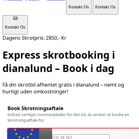
Kontakt Os
Kontakt Os
Kontakt Os
Dagens Skrotpris: 2850,- Kr
Express skrotbooking i
dianalund
– Book i dag
Få din skrotbil afhentet gratis i
dianalund
– nemt og
hurtigt uden omkostninger!
Book Skrotningsaftale
Indtast venligst nummerpladen for den bil, du ønsker at booke en
skrotningsaftale for.