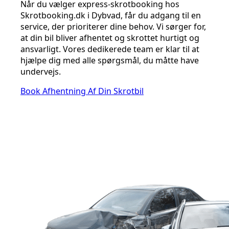
Når du vælger express-skrotbooking hos
Skrotbooking.dk i Dybvad, får du adgang til en
service, der prioriterer dine behov. Vi sørger for,
at din bil bliver afhentet og skrottet hurtigt og
ansvarligt. Vores dedikerede team er klar til at
hjælpe dig med alle spørgsmål, du måtte have
undervejs.
Book Afhentning Af Din Skrotbil