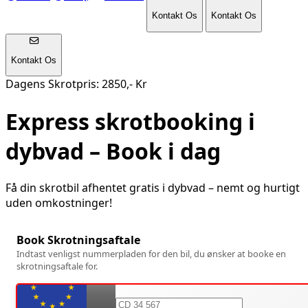
Kontakt Os
Kontakt Os
Kontakt Os
Dagens Skrotpris: 2850,- Kr
Express skrotbooking i
dybvad
– Book i dag
Få din skrotbil afhentet gratis i
dybvad
– nemt og hurtigt
uden omkostninger!
Book Skrotningsaftale
Indtast venligst nummerpladen for den bil, du ønsker at booke en
skrotningsaftale for.