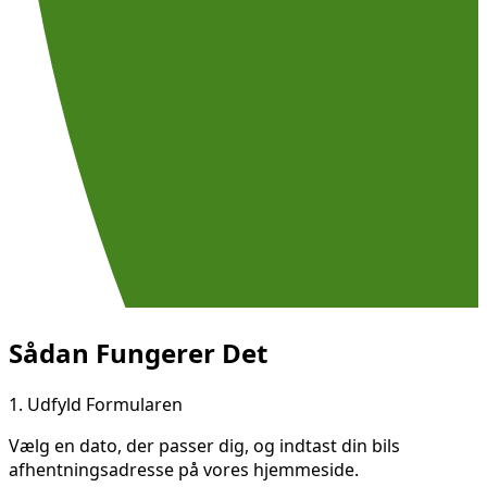
Sådan Fungerer Det
1.
Udfyld Formularen
Vælg en dato, der passer dig, og indtast din bils
afhentningsadresse på vores hjemmeside.