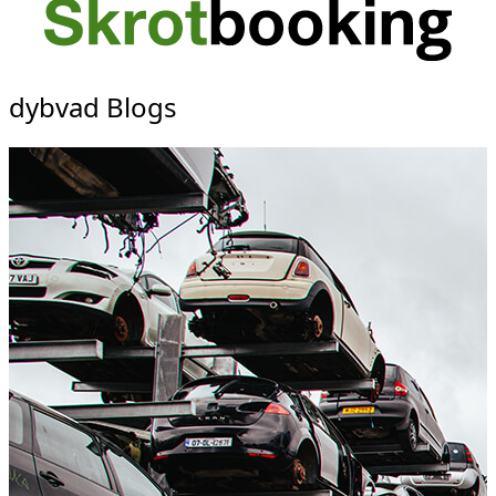
dybvad Blogs