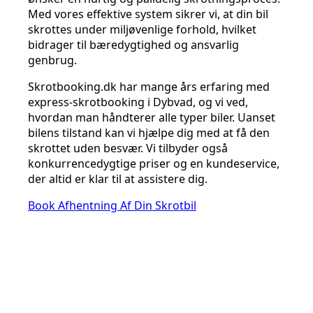
Med vores effektive system sikrer vi, at din bil
skrottes under miljøvenlige forhold, hvilket
bidrager til bæredygtighed og ansvarlig
genbrug.
Skrotbooking.dk har mange års erfaring med
express-skrotbooking i Dybvad, og vi ved,
hvordan man håndterer alle typer biler. Uanset
bilens tilstand kan vi hjælpe dig med at få den
skrottet uden besvær. Vi tilbyder også
konkurrencedygtige priser og en kundeservice,
der altid er klar til at assistere dig.
Book Afhentning Af Din Skrotbil