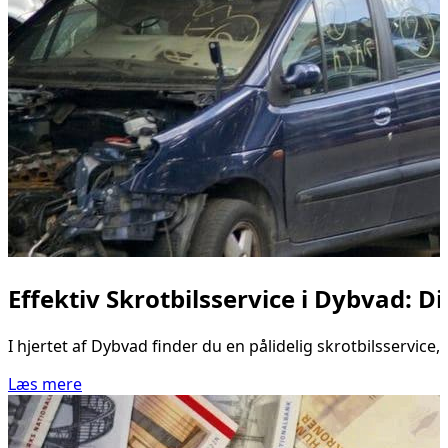
Effektiv Skrotbilsservice i Dybvad: D
I hjertet af Dybvad finder du en pålidelig skrotbilsservice, 
Læs mere