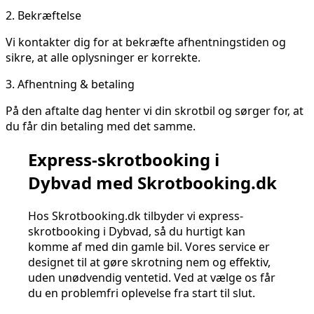
2.
Bekræftelse
Vi kontakter dig for at bekræfte afhentningstiden og
sikre, at alle oplysninger er korrekte.
3.
Afhentning & betaling
På den aftalte dag henter vi din skrotbil og sørger for, at
du får din betaling med det samme.
Express-skrotbooking i
Dybvad med Skrotbooking.dk
Hos Skrotbooking.dk tilbyder vi express-
skrotbooking i Dybvad, så du hurtigt kan
komme af med din gamle bil. Vores service er
designet til at gøre skrotning nem og effektiv,
uden unødvendig ventetid. Ved at vælge os får
du en problemfri oplevelse fra start til slut.