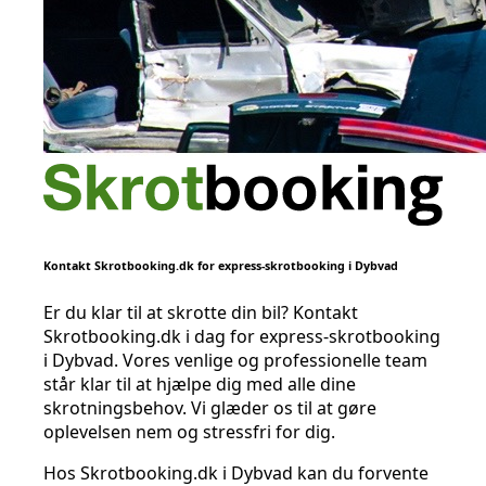
Kontakt Skrotbooking.dk for express-skrotbooking i Dybvad
Er du klar til at skrotte din bil? Kontakt
Skrotbooking.dk i dag for express-skrotbooking
i Dybvad. Vores venlige og professionelle team
står klar til at hjælpe dig med alle dine
skrotningsbehov. Vi glæder os til at gøre
oplevelsen nem og stressfri for dig.
Hos Skrotbooking.dk i Dybvad kan du forvente