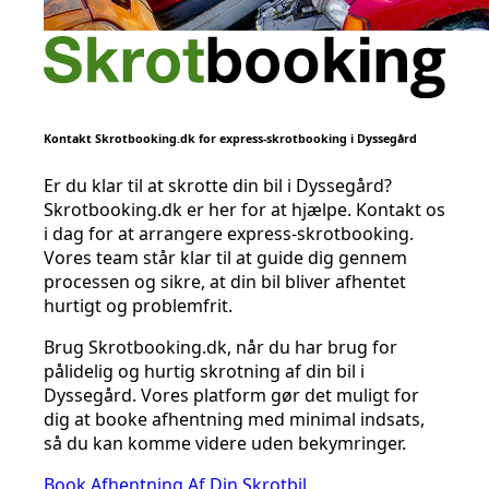
Kontakt Skrotbooking.dk for express-skrotbooking i Dyssegård
Er du klar til at skrotte din bil i Dyssegård?
Skrotbooking.dk er her for at hjælpe. Kontakt os
i dag for at arrangere express-skrotbooking.
Vores team står klar til at guide dig gennem
processen og sikre, at din bil bliver afhentet
hurtigt og problemfrit.
Brug Skrotbooking.dk, når du har brug for
pålidelig og hurtig skrotning af din bil i
Dyssegård. Vores platform gør det muligt for
dig at booke afhentning med minimal indsats,
så du kan komme videre uden bekymringer.
Book Afhentning Af Din Skrotbil