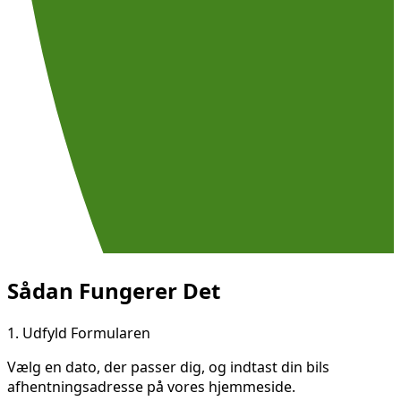
Sådan Fungerer Det
1.
Udfyld Formularen
Vælg en dato, der passer dig, og indtast din bils
afhentningsadresse på vores hjemmeside.