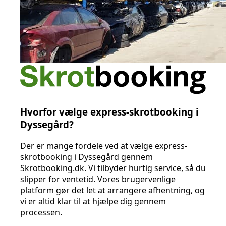
Hvorfor vælge express-skrotbooking i
Dyssegård?
Der er mange fordele ved at vælge express-
skrotbooking i Dyssegård gennem
Skrotbooking.dk. Vi tilbyder hurtig service, så du
slipper for ventetid. Vores brugervenlige
platform gør det let at arrangere afhentning, og
vi er altid klar til at hjælpe dig gennem
processen.