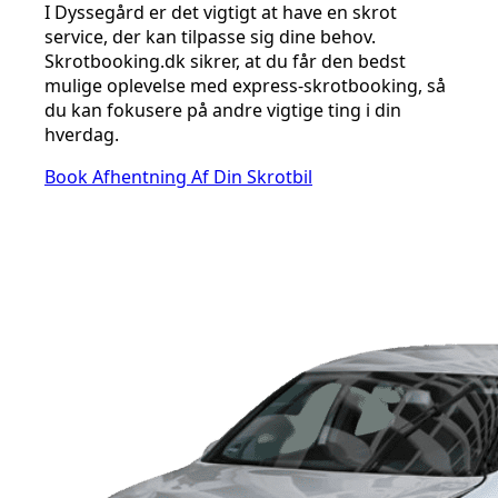
I Dyssegård er det vigtigt at have en skrot
service, der kan tilpasse sig dine behov.
Skrotbooking.dk sikrer, at du får den bedst
mulige oplevelse med express-skrotbooking, så
du kan fokusere på andre vigtige ting i din
hverdag.
Book Afhentning Af Din Skrotbil