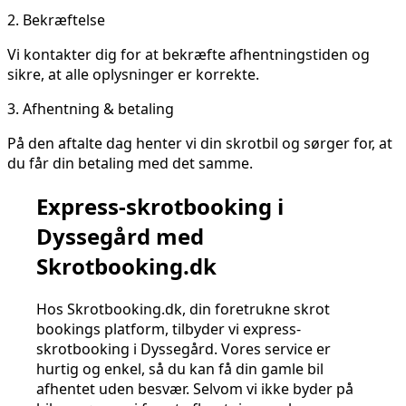
2.
Bekræftelse
Vi kontakter dig for at bekræfte afhentningstiden og
sikre, at alle oplysninger er korrekte.
3.
Afhentning & betaling
På den aftalte dag henter vi din skrotbil og sørger for, at
du får din betaling med det samme.
Express-skrotbooking i
Dyssegård med
Skrotbooking.dk
Hos Skrotbooking.dk, din foretrukne skrot
bookings platform, tilbyder vi express-
skrotbooking i Dyssegård. Vores service er
hurtig og enkel, så du kan få din gamle bil
afhentet uden besvær. Selvom vi ikke byder på