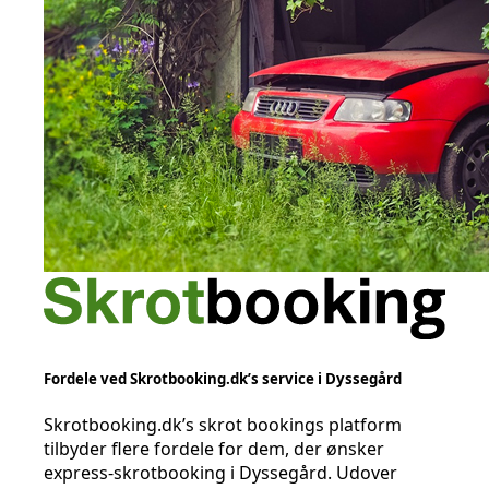
Fordele ved Skrotbooking.dk’s service i Dyssegård
Skrotbooking.dk’s skrot bookings platform
tilbyder flere fordele for dem, der ønsker
express-skrotbooking i Dyssegård. Udover