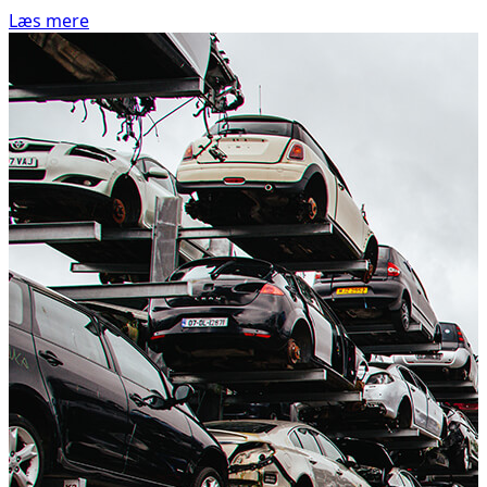
Læs mere