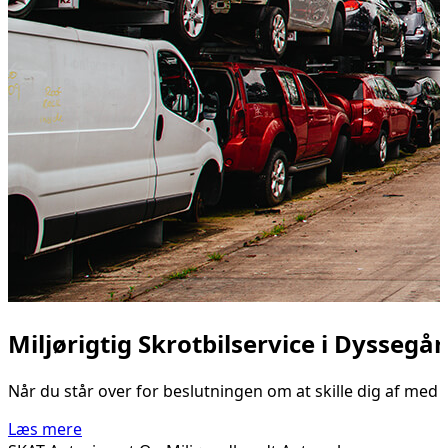
Miljørigtig Skrotbilservice i Dyssegå
Når du står over for beslutningen om at skille dig af med d
Læs mere