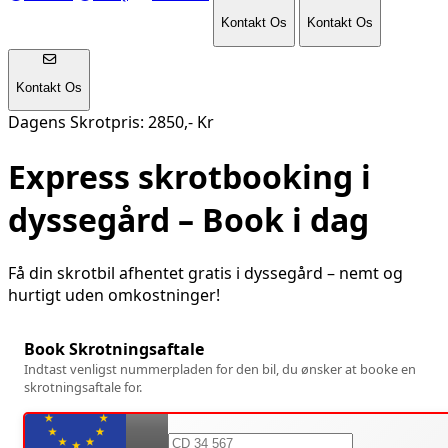
Kontakt Os
Kontakt Os
Kontakt Os
Dagens Skrotpris: 2850,- Kr
Express skrotbooking i
dyssegård
– Book i dag
Få din skrotbil afhentet gratis i
dyssegård
– nemt og
hurtigt uden omkostninger!
Book Skrotningsaftale
Indtast venligst nummerpladen for den bil, du ønsker at booke en
skrotningsaftale for.