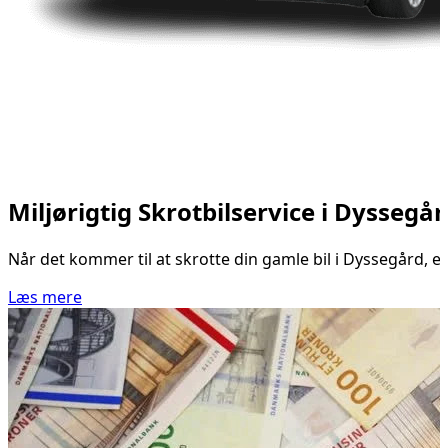
Miljørigtig Skrotbilservice i Dysseg
Når det kommer til at skrotte din gamle bil i Dyssegård, er 
Læs mere