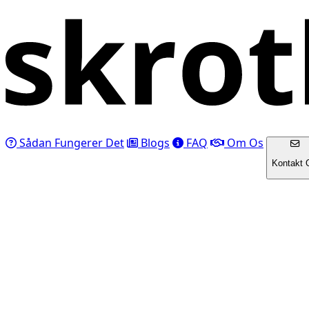
Sådan Fungerer Det
Blogs
FAQ
Om Os
Kontakt 