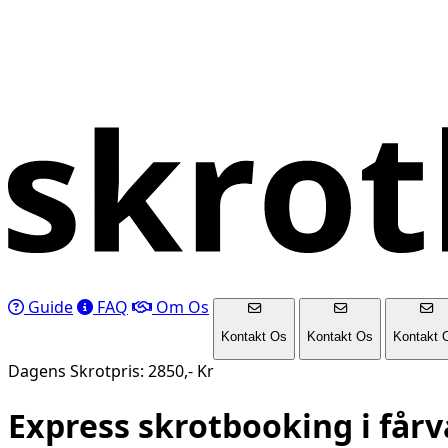
Guide
FAQ
Om Os
Kontakt Os
Kontakt Os
Kontakt 
Dagens Skrotpris: 2850,- Kr
Express skrotbooking i
får