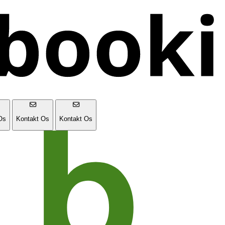
Os
Kontakt Os
Kontakt Os