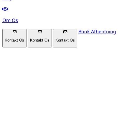
Om Os
Book Afhentning
Kontakt Os
Kontakt Os
Kontakt Os