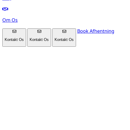
Om Os
Book Afhentning
Kontakt Os
Kontakt Os
Kontakt Os