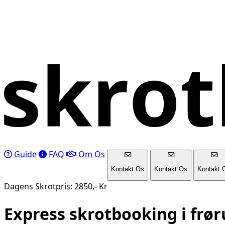
Guide
FAQ
Om Os
Kontakt Os
Kontakt Os
Kontakt 
Dagens Skrotpris: 2850,- Kr
Express skrotbooking i
frør