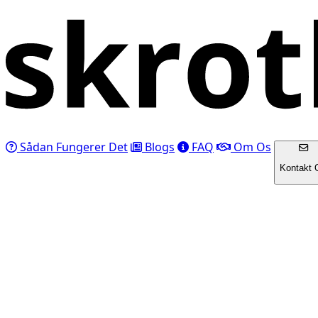
Sådan Fungerer Det
Blogs
FAQ
Om Os
Kontakt 