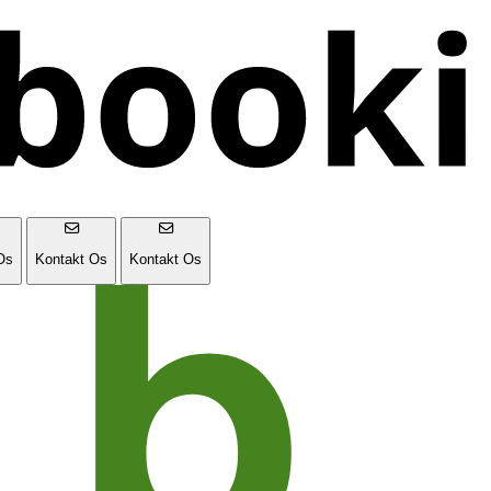
Os
Kontakt Os
Kontakt Os