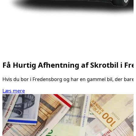
Få Hurtig Afhentning af Skrotbil i F
Hvis du bor i Fredensborg og har en gammel bil, der bare st
Læs mere