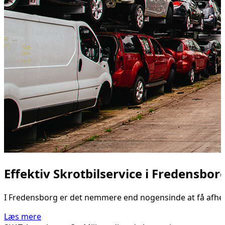
Effektiv Skrotbilservice i Fredensbor
I Fredensborg er det nemmere end nogensinde at få afhentet 
Læs mere