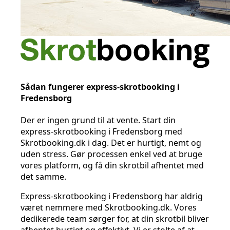
Sådan fungerer express-skrotbooking i
Fredensborg
Der er ingen grund til at vente. Start din
express-skrotbooking i Fredensborg med
Skrotbooking.dk i dag. Det er hurtigt, nemt og
uden stress. Gør processen enkel ved at bruge
vores platform, og få din skrotbil afhentet med
det samme.
Express-skrotbooking i Fredensborg har aldrig
været nemmere med Skrotbooking.dk. Vores
dedikerede team sørger for, at din skrotbil bliver