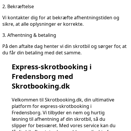
2.
Bekræftelse
Vi kontakter dig for at bekræfte afhentningstiden og
sikre, at alle oplysninger er korrekte.
3.
Afhentning & betaling
På den aftalte dag henter vi din skrotbil og sørger for, at
du får din betaling med det samme.
Express-skrotbooking i
Fredensborg med
Skrotbooking.dk
Velkommen til Skrotbooking.dk, din ultimative
platform for express-skrotbooking i
Fredensborg. Vi tilbyder en nem og hurtig
løsning til afhentning af din skrotbil, så du
slipper for besværet. Med vores service kan du