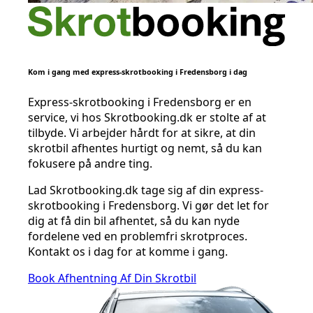
Kom i gang med express-skrotbooking i Fredensborg i dag
Express-skrotbooking i Fredensborg er en
service, vi hos Skrotbooking.dk er stolte af at
tilbyde. Vi arbejder hårdt for at sikre, at din
skrotbil afhentes hurtigt og nemt, så du kan
fokusere på andre ting.
Lad Skrotbooking.dk tage sig af din express-
skrotbooking i Fredensborg. Vi gør det let for
dig at få din bil afhentet, så du kan nyde
fordelene ved en problemfri skrotproces.
Kontakt os i dag for at komme i gang.
Book Afhentning Af Din Skrotbil