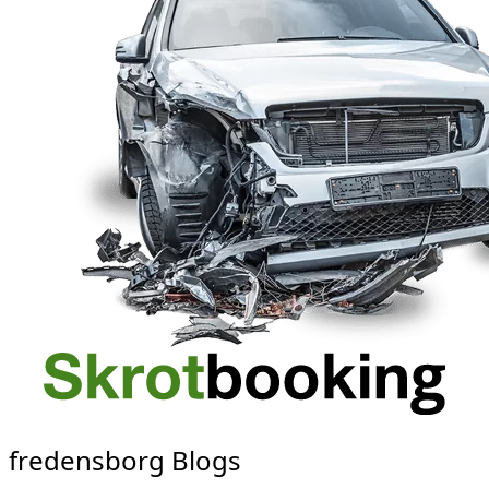
fredensborg Blogs