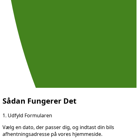
Sådan Fungerer Det
1.
Udfyld Formularen
Vælg en dato, der passer dig, og indtast din bils
afhentningsadresse på vores hjemmeside.