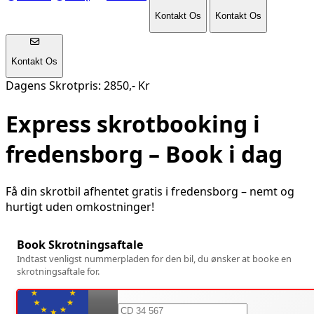
Kontakt Os
Kontakt Os
Kontakt Os
Dagens Skrotpris: 2850,- Kr
Express skrotbooking i
fredensborg
– Book i dag
Få din skrotbil afhentet gratis i
fredensborg
– nemt og
hurtigt uden omkostninger!
Book Skrotningsaftale
Indtast venligst nummerpladen for den bil, du ønsker at booke en
skrotningsaftale for.