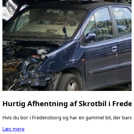
Hurtig Afhentning af Skrotbil i Fred
Hvis du bor i Fredensborg og har en gammel bil, der bare s
Læs mere