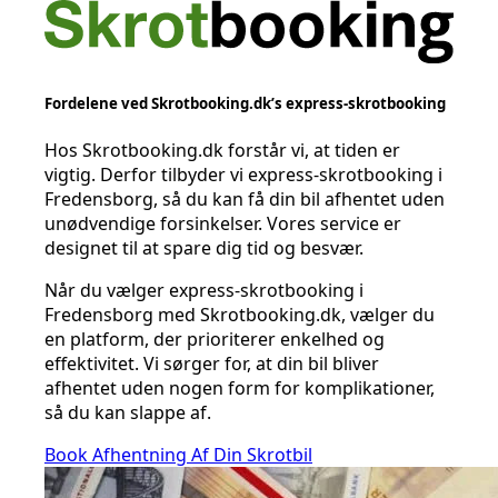
Fordelene ved Skrotbooking.dk’s express-skrotbooking
Hos Skrotbooking.dk forstår vi, at tiden er
vigtig. Derfor tilbyder vi express-skrotbooking i
Fredensborg, så du kan få din bil afhentet uden
unødvendige forsinkelser. Vores service er
designet til at spare dig tid og besvær.
Når du vælger express-skrotbooking i
Fredensborg med Skrotbooking.dk, vælger du
en platform, der prioriterer enkelhed og
effektivitet. Vi sørger for, at din bil bliver
afhentet uden nogen form for komplikationer,
så du kan slappe af.
Book Afhentning Af Din Skrotbil