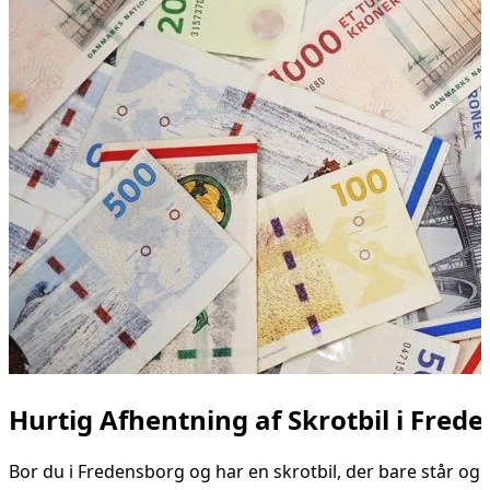
Hurtig Afhentning af Skrotbil i Fred
Bor du i Fredensborg og har en skrotbil, der bare står og 