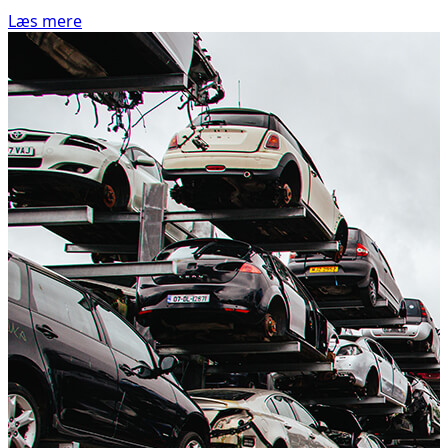
Læs mere