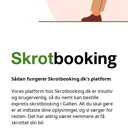
Sådan fungerer Skrotbooking.dk's platform
Vores platform hos Skrotbooking.dk er intuitiv
og brugervenlig, så du nemt kan bestille
express-skrotbooking i Galten. Alt du skal gøre
er at indtaste dine oplysninger, og vi sørger for
resten. Det har aldrig været nemmere at få
skrottet din bil.