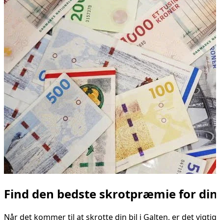
Find den bedste skrotpræmie for din 
Når det kommer til at skrotte din bil i Galten, er det vigt