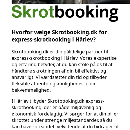
Hvorfor vælge Skrotbooking.dk for
express-skrotbooking i Hårlev?
Skrotbooking.dk er din pålidelige partner til
express-skrotbooking i Hårlev. Vores ekspertise
og erfaring betyder, at du kan stole på os til at
håndtere skrotningen af din bil effektivt og
ansvarligt. Vi værdsætter din tid og tilbyder
fleksible afhentningsmuligheder til din
bekvemmelighed.
I Hårlev tilbyder Skrotbooking.dk express-
skrotbooking, der er både miljøvenlig og
økonomisk fordelagtig. Vi sørger for, at din bil er
skrottet under strenge miljøstandarder, så du
kan have ro i sindet, velvidende at du bidrager til