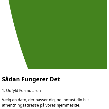
Sådan Fungerer Det
1.
Udfyld Formularen
Vælg en dato, der passer dig, og indtast din bils
afhentningsadresse på vores hjemmeside.