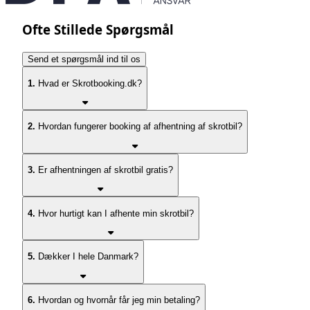
Ofte Stillede Spørgsmål
Send et spørgsmål ind til os
1.
Hvad er Skrotbooking.dk?
2.
Hvordan fungerer booking af afhentning af skrotbil?
3.
Er afhentningen af skrotbil gratis?
4.
Hvor hurtigt kan I afhente min skrotbil?
5.
Dækker I hele Danmark?
6.
Hvordan og hvornår får jeg min betaling?