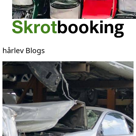
hårlev Blogs