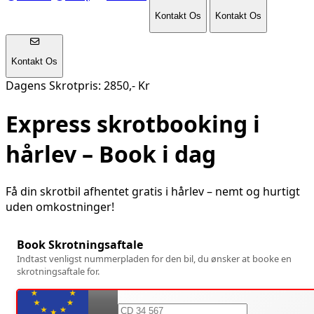
Kontakt Os
Kontakt Os
Kontakt Os
Dagens Skrotpris: 2850,- Kr
Express skrotbooking i
hårlev
– Book i dag
Få din skrotbil afhentet gratis i
hårlev
– nemt og hurtigt
uden omkostninger!
Book Skrotningsaftale
Indtast venligst nummerpladen for den bil, du ønsker at booke en
skrotningsaftale for.