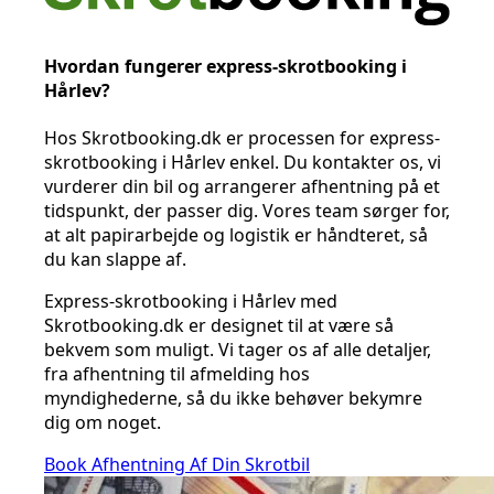
Hvordan fungerer express-skrotbooking i
Hårlev?
Hos Skrotbooking.dk er processen for express-
skrotbooking i Hårlev enkel. Du kontakter os, vi
vurderer din bil og arrangerer afhentning på et
tidspunkt, der passer dig. Vores team sørger for,
at alt papirarbejde og logistik er håndteret, så
du kan slappe af.
Express-skrotbooking i Hårlev med
Skrotbooking.dk er designet til at være så
bekvem som muligt. Vi tager os af alle detaljer,
fra afhentning til afmelding hos
myndighederne, så du ikke behøver bekymre
dig om noget.
Book Afhentning Af Din Skrotbil