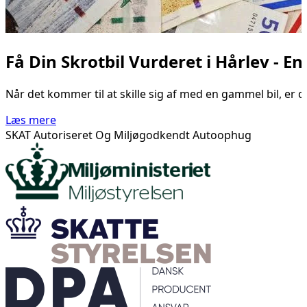
Få Din Skrotbil Vurderet i Hårlev - En
Når det kommer til at skille sig af med en gammel bil, er d
Læs mere
SKAT Autoriseret Og Miljøgodkendt Autoophug