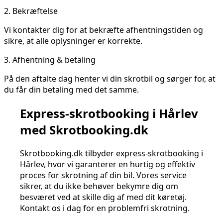
2.
Bekræftelse
Vi kontakter dig for at bekræfte afhentningstiden og
sikre, at alle oplysninger er korrekte.
3.
Afhentning & betaling
På den aftalte dag henter vi din skrotbil og sørger for, at
du får din betaling med det samme.
Express-skrotbooking i Hårlev
med Skrotbooking.dk
Skrotbooking.dk tilbyder express-skrotbooking i
Hårlev, hvor vi garanterer en hurtig og effektiv
proces for skrotning af din bil. Vores service
sikrer, at du ikke behøver bekymre dig om
besværet ved at skille dig af med dit køretøj.
Kontakt os i dag for en problemfri skrotning.