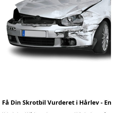
Få Din Skrotbil Vurderet i Hårlev - 