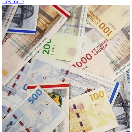
Læs mere