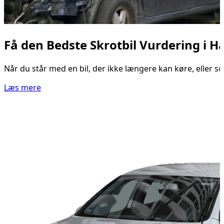
Få den Bedste Skrotbil Vurdering i H
Når du står med en bil, der ikke længere kan køre, eller som
Læs mere