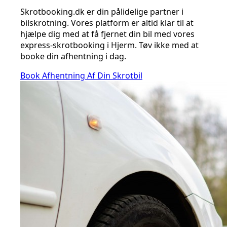
Skrotbooking.dk er din pålidelige partner i
bilskrotning. Vores platform er altid klar til at
hjælpe dig med at få fjernet din bil med vores
express-skrotbooking i Hjerm. Tøv ikke med at
booke din afhentning i dag.
Book Afhentning Af Din Skrotbil