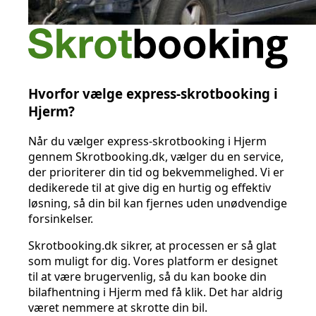
Hvorfor vælge express-skrotbooking i
Hjerm?
Når du vælger express-skrotbooking i Hjerm
gennem Skrotbooking.dk, vælger du en service,
der prioriterer din tid og bekvemmelighed. Vi er
dedikerede til at give dig en hurtig og effektiv
løsning, så din bil kan fjernes uden unødvendige
forsinkelser.
Skrotbooking.dk sikrer, at processen er så glat
som muligt for dig. Vores platform er designet
til at være brugervenlig, så du kan booke din
bilafhentning i Hjerm med få klik. Det har aldrig
været nemmere at skrotte din bil.