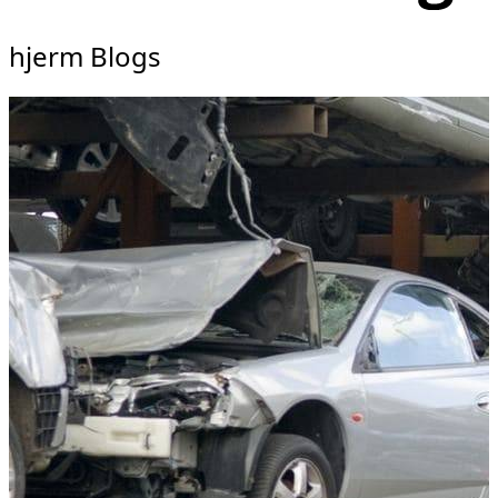
hjerm Blogs