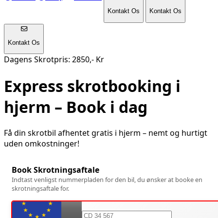
Kontakt Os
Kontakt Os
Kontakt Os
Dagens Skrotpris: 2850,- Kr
Express skrotbooking i
hjerm
– Book i dag
Få din skrotbil afhentet gratis i
hjerm
– nemt og hurtigt
uden omkostninger!
Book Skrotningsaftale
Indtast venligst nummerpladen for den bil, du ønsker at booke en
skrotningsaftale for.