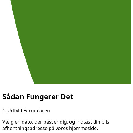
Sådan Fungerer Det
1.
Udfyld Formularen
Vælg en dato, der passer dig, og indtast din bils
afhentningsadresse på vores hjemmeside.