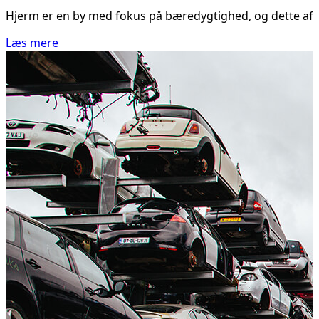
Hjerm er en by med fokus på bæredygtighed, og dette afspejl
Læs mere