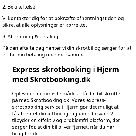
2.
Bekræftelse
Vi kontakter dig for at bekræfte afhentningstiden og
sikre, at alle oplysninger er korrekte.
3.
Afhentning & betaling
På den aftalte dag henter vi din skrotbil og sørger for, at
du får din betaling med det samme.
Express-skrotbooking i Hjerm
med Skrotbooking.dk
Oplev den nemmeste måde at få din bil skrottet
på med Skrotbooking.dk. Vores express-
skrotbooking service i Hjerm gør det muligt at
få afhentet din bil hurtigt og uden besvær. Vi
tilbyder en effektiv og problemfri platform, der
sørger for, at din bil bliver fjernet, når du har
brug for det.