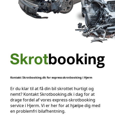
Kontakt Skrotbooking.dk for express-skrotbooking i Hjerm
Er du klar til at få din bil skrottet hurtigt og
nemt? Kontakt Skrotbooking.dk i dag for at
drage fordel af vores express-skrotbooking
service i Hjerm. Vi er her for at hjælpe dig med
en problemfri bilafhentning.