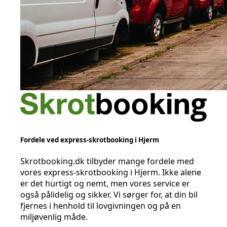
Fordele ved express-skrotbooking i Hjerm
Skrotbooking.dk tilbyder mange fordele med
vores express-skrotbooking i Hjerm. Ikke alene
er det hurtigt og nemt, men vores service er
også pålidelig og sikker. Vi sørger for, at din bil
fjernes i henhold til lovgivningen og på en
miljøvenlig måde.