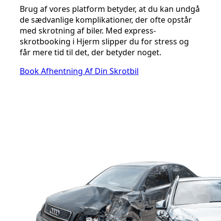
Brug af vores platform betyder, at du kan undgå
de sædvanlige komplikationer, der ofte opstår
med skrotning af biler. Med express-
skrotbooking i Hjerm slipper du for stress og
får mere tid til det, der betyder noget.
Book Afhentning Af Din Skrotbil