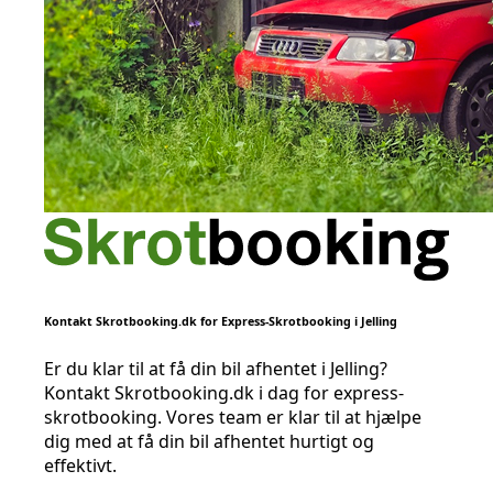
Kontakt Skrotbooking.dk for Express-Skrotbooking i Jelling
Er du klar til at få din bil afhentet i Jelling?
Kontakt Skrotbooking.dk i dag for express-
skrotbooking. Vores team er klar til at hjælpe
dig med at få din bil afhentet hurtigt og
effektivt.