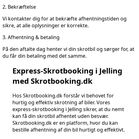
2.
Bekræftelse
Vi kontakter dig for at bekræfte afhentningstiden og
sikre, at alle oplysninger er korrekte.
3.
Afhentning & betaling
På den aftalte dag henter vi din skrotbil og sørger for, at
du får din betaling med det samme.
Express-Skrotbooking i Jelling
med Skrotbooking.dk
Hos Skrotbooking.dk forstår vi behovet for
hurtig og effektiv skrotning af biler. Vores
express-skrotbooking i Jelling sikrer, at du nemt
kan få din skrotbil afhentet uden besvær.
Skrotbooking.dk er en platform, hvor du kan
bestille afhentning af din bil hurtigt og effektivt.