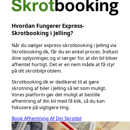
Hvordan Fungerer Express-
Skrotbooking i Jelling?
Når du vælger express-skrotbooking i Jelling via
Skrotbooking.dk, får du en enkel proces. Indtast
dine oplysninger, og vi sørger for, at din bil bliver
afhentet hurtigt. Det er en nem måde at få styr
på dit skrotbilproblem.
Skrotbooking.dk er dedikeret til at gøre
skrotning af biler i Jelling så let som muligt.
Vores platform gør det muligt at bestille
afhentning af din bil med få klik, så du kan
fokusere på vigtigere ting.
Book Afhentning Af Din Skrotbil