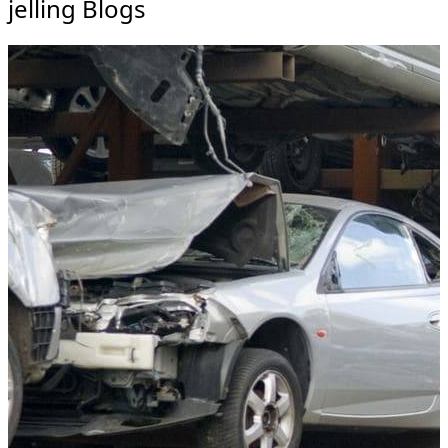
jelling Blogs