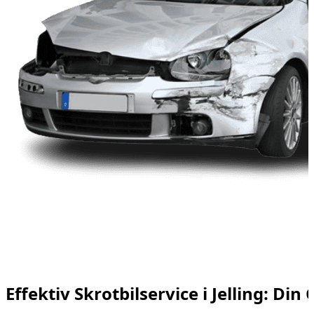
Effektiv Skrotbilservice i Jelling: Din