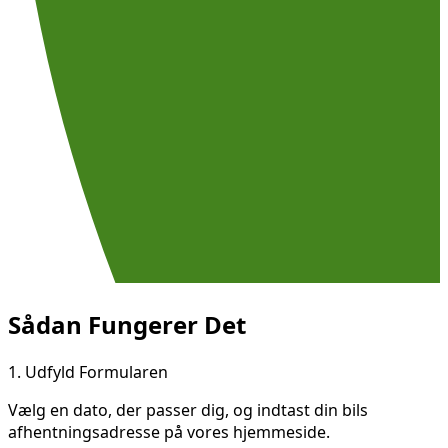
Sådan Fungerer Det
1.
Udfyld Formularen
Vælg en dato, der passer dig, og indtast din bils
afhentningsadresse på vores hjemmeside.