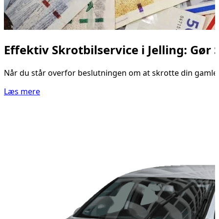
Effektiv Skrotbilservice i Jelling: G
Når du står overfor beslutningen om at skrotte din gamle b
Læs mere