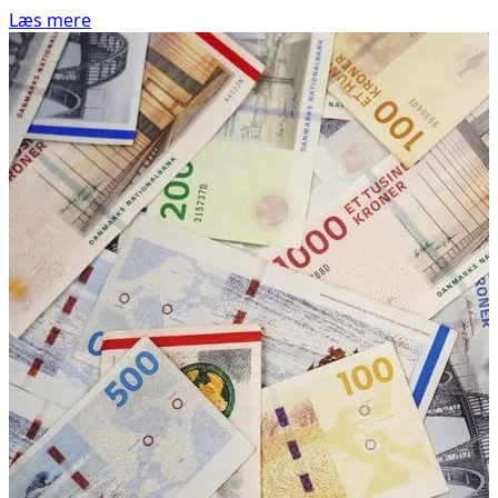
Læs mere