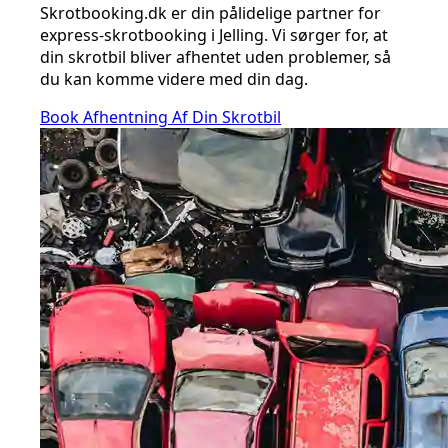
Skrotbooking.dk er din pålidelige partner for
express-skrotbooking i Jelling. Vi sørger for, at
din skrotbil bliver afhentet uden problemer, så
du kan komme videre med din dag.
Book Afhentning Af Din Skrotbil