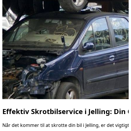
Effektiv Skrotbilservice i Jelling: Din
Når det kommer til at skrotte din bil i Jelling, er det vig