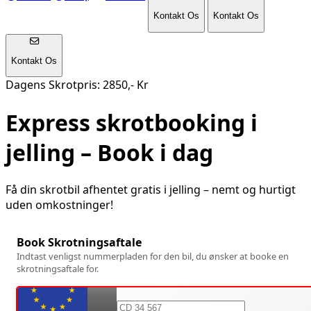
Kontakt Os
Kontakt Os
Kontakt Os
Dagens Skrotpris: 2850,- Kr
Express skrotbooking i
jelling
– Book i dag
Få din skrotbil afhentet gratis i
jelling
– nemt og hurtigt
uden omkostninger!
Book Skrotningsaftale
Indtast venligst nummerpladen for den bil, du ønsker at booke en
skrotningsaftale for.