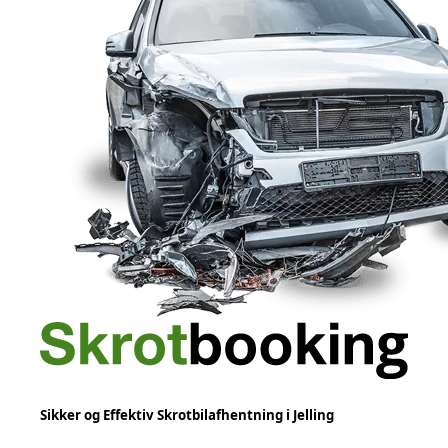
Sikker og Effektiv Skrotbilafhentning i Jelling