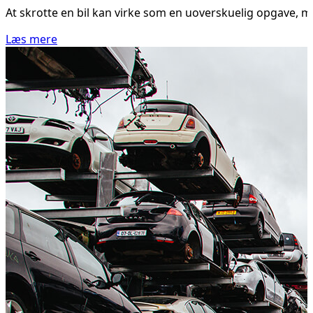
At skrotte en bil kan virke som en uoverskuelig opgave, men 
Læs mere