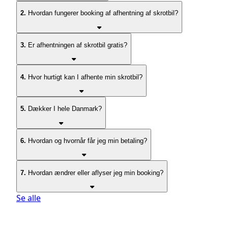
2.
Hvordan fungerer booking af afhentning af skrotbil?
3.
Er afhentningen af skrotbil gratis?
4.
Hvor hurtigt kan I afhente min skrotbil?
5.
Dækker I hele Danmark?
6.
Hvordan og hvornår får jeg min betaling?
7.
Hvordan ændrer eller aflyser jeg min booking?
Se alle