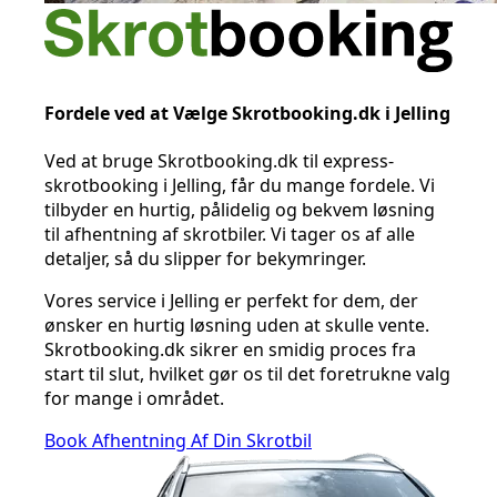
Fordele ved at Vælge Skrotbooking.dk i Jelling
Ved at bruge Skrotbooking.dk til express-
skrotbooking i Jelling, får du mange fordele. Vi
tilbyder en hurtig, pålidelig og bekvem løsning
til afhentning af skrotbiler. Vi tager os af alle
detaljer, så du slipper for bekymringer.
Vores service i Jelling er perfekt for dem, der
ønsker en hurtig løsning uden at skulle vente.
Skrotbooking.dk sikrer en smidig proces fra
start til slut, hvilket gør os til det foretrukne valg
for mange i området.
Book Afhentning Af Din Skrotbil