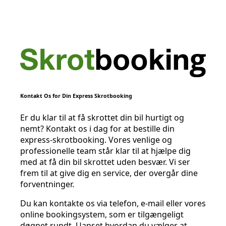
Kontakt Os for Din Express Skrotbooking
Er du klar til at få skrottet din bil hurtigt og
nemt? Kontakt os i dag for at bestille din
express-skrotbooking. Vores venlige og
professionelle team står klar til at hjælpe dig
med at få din bil skrottet uden besvær. Vi ser
frem til at give dig en service, der overgår dine
forventninger.
Du kan kontakte os via telefon, e-mail eller vores
online bookingsystem, som er tilgængeligt
døgnet rundt. Uanset hvordan du vælger at