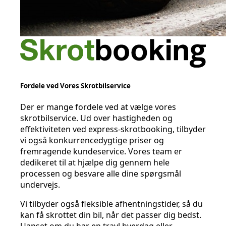
Fordele ved Vores Skrotbilservice
Der er mange fordele ved at vælge vores
skrotbilservice. Ud over hastigheden og
effektiviteten ved express-skrotbooking, tilbyder
vi også konkurrencedygtige priser og
fremragende kundeservice. Vores team er
dedikeret til at hjælpe dig gennem hele
processen og besvare alle dine spørgsmål
undervejs.
Vi tilbyder også fleksible afhentningstider, så du
kan få skrottet din bil, når det passer dig bedst.