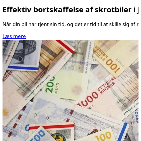
Effektiv bortskaffelse af skrotbiler i 
Når din bil har tjent sin tid, og det er tid til at skille sig
Læs mere