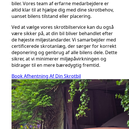
biler. Vores team af erfarne medarbejdere er
altid klar til at hjælpe dig med dine skrotbehov,
uanset bilens tilstand eller placering.
Ved at vælge vores skrotbilservice kan du også
være sikker på, at din bil bliver behandlet efter
de højeste miljøstandarder. Vi samarbejder med
certificerede skrotanlæg, der sørger for korrekt
deponering og genbrug af alle bilens dele. Dette
sikrer, at vi minimerer miljøpåvirkningen og
bidrager til en mere bæredygtig fremtid.
Book Afhentning Af Din Skrotbil