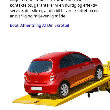
kontakte os, garanterer vi en hurtig og effektiv
service, der sikrer, at din bil bliver skrottet på en
ansvarlig og miljøvenlig måde.
Book Afhentning Af Din Skrotbil