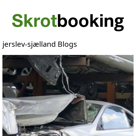
jerslev-sjælland Blogs