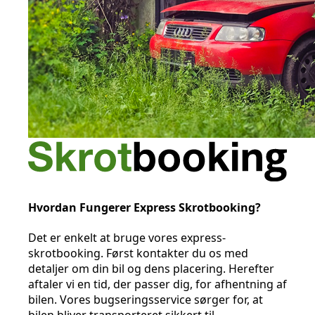
Hvordan Fungerer Express Skrotbooking?
Det er enkelt at bruge vores express-
skrotbooking. Først kontakter du os med
detaljer om din bil og dens placering. Herefter
aftaler vi en tid, der passer dig, for afhentning af
bilen. Vores bugseringsservice sørger for, at