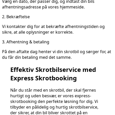
Vælg en dato, der passer dig, og indtast din bils
afhentningsadresse på vores hjemmeside.
2.
Bekræftelse
Vi kontakter dig for at bekræfte afhentningstiden og
sikre, at alle oplysninger er korrekte.
3.
Afhentning & betaling
På den aftalte dag henter vi din skrotbil og sørger for, at
du får din betaling med det samme.
Effektiv Skrotbilservice med
Express Skrotbooking
Når du står med en skrotbil, der skal fjernes
hurtigt og uden besvær, er vores express-
skrotbooking den perfekte løsning for dig. Vi
tilbyder en pålidelig og hurtig skrotbilservice,
der sikrer, at din bil bliver skrottet på en