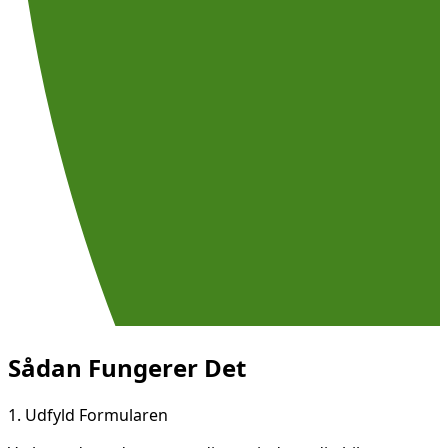
Sådan Fungerer Det
1.
Udfyld Formularen