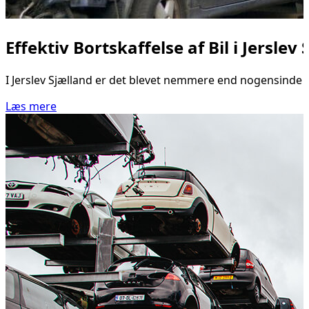
Effektiv Bortskaffelse af Bil i Jerslev
I Jerslev Sjælland er det blevet nemmere end nogensinde at
Læs mere