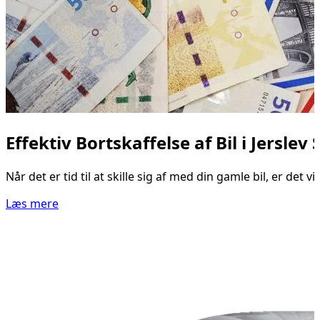
Effektiv Bortskaffelse af Bil i Jerslev
Når det er tid til at skille sig af med din gamle bil, er det
Læs mere