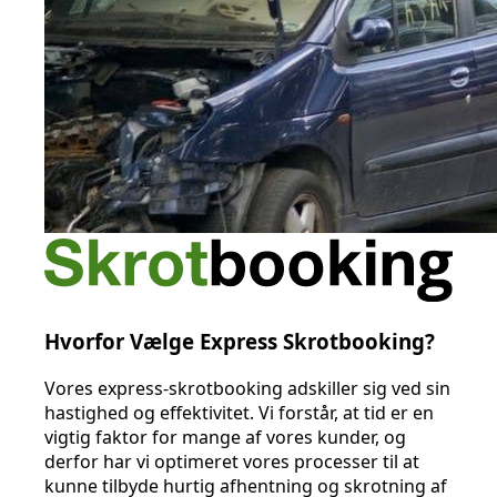
Hvorfor Vælge Express Skrotbooking?
Vores express-skrotbooking adskiller sig ved sin
hastighed og effektivitet. Vi forstår, at tid er en
vigtig faktor for mange af vores kunder, og
derfor har vi optimeret vores processer til at
kunne tilbyde hurtig afhentning og skrotning af