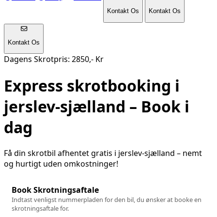
Kontakt Os
Kontakt Os
Kontakt Os
Dagens Skrotpris: 2850,- Kr
Express skrotbooking i
jerslev-sjælland
– Book i
dag
Få din skrotbil afhentet gratis i
jerslev-sjælland
– nemt
og hurtigt uden omkostninger!
Book Skrotningsaftale
Indtast venligst nummerpladen for den bil, du ønsker at booke en
skrotningsaftale for.