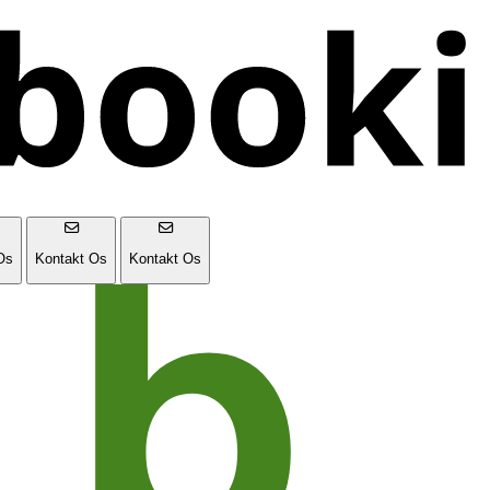
Os
Kontakt Os
Kontakt Os