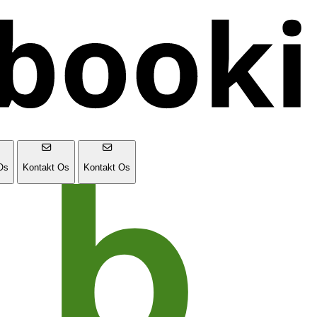
Os
Kontakt Os
Kontakt Os