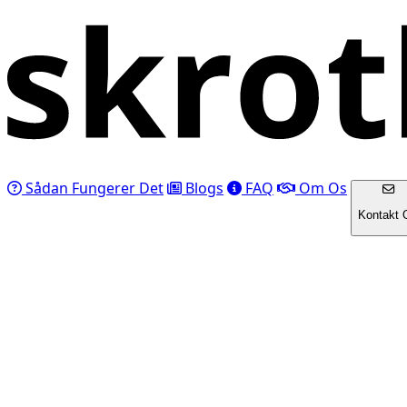
Sådan Fungerer Det
Blogs
FAQ
Om Os
Kontakt 