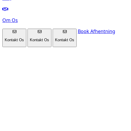
Om Os
Book Afhentning
Kontakt Os
Kontakt Os
Kontakt Os