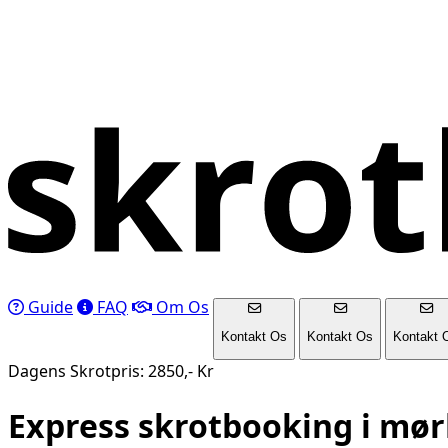
Guide
FAQ
Om Os
Kontakt Os
Kontakt Os
Kontakt 
Dagens Skrotpris: 2850,- Kr
Express skrotbooking i
mør