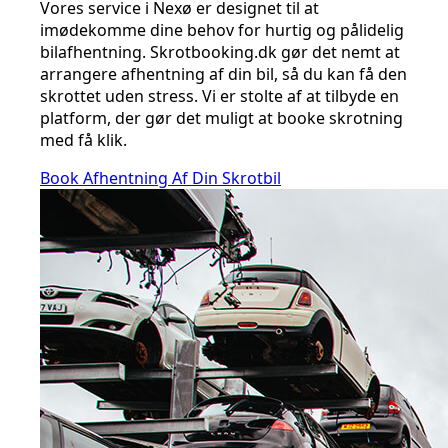
Vores service i Nexø er designet til at
imødekomme dine behov for hurtig og pålidelig
bilafhentning. Skrotbooking.dk gør det nemt at
arrangere afhentning af din bil, så du kan få den
skrottet uden stress. Vi er stolte af at tilbyde en
platform, der gør det muligt at booke skrotning
med få klik.
Book Afhentning Af Din Skrotbil