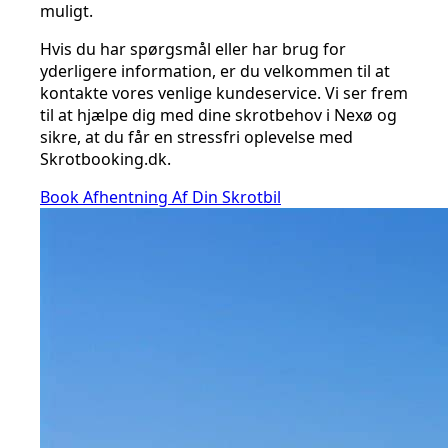
muligt.
Hvis du har spørgsmål eller har brug for
yderligere information, er du velkommen til at
kontakte vores venlige kundeservice. Vi ser frem
til at hjælpe dig med dine skrotbehov i Nexø og
sikre, at du får en stressfri oplevelse med
Skrotbooking.dk.
Book Afhentning Af Din Skrotbil