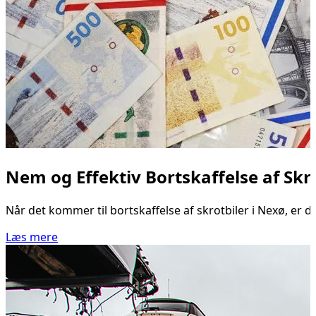
Nem og Effektiv Bortskaffelse af Skro
Når det kommer til bortskaffelse af skrotbiler i Nexø, er 
Læs mere