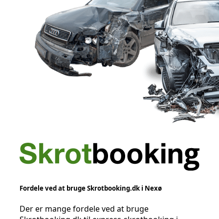
Fordele ved at bruge Skrotbooking.dk i Nexø
Der er mange fordele ved at bruge