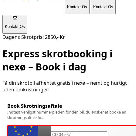
Kontakt Os
Kontakt Os
Kontakt Os
Dagens Skrotpris: 2850,- Kr
Express skrotbooking i
nexø
– Book i dag
Få din skrotbil afhentet gratis i
nexø
– nemt og hurtigt
uden omkostninger!
Book Skrotningsaftale
Indtast venligst nummerpladen for den bil, du ønsker at booke en
skrotningsaftale for.