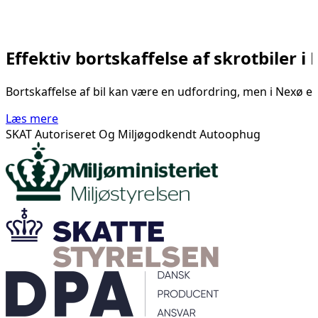
Effektiv bortskaffelse af skrotbiler i
Bortskaffelse af bil kan være en udfordring, men i Nexø er d
Læs mere
SKAT Autoriseret Og Miljøgodkendt Autoophug