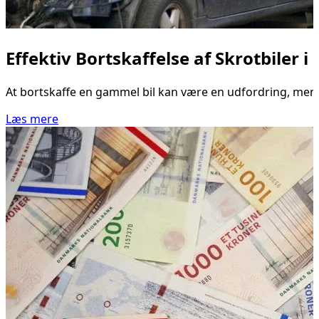
Effektiv Bortskaffelse af Skrotbiler i
At bortskaffe en gammel bil kan være en udfordring, men i 
Læs mere