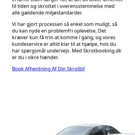
til tiden og skrottet i overensstemmelse med
alle gældende miljøstandarder.
Vi har gjort processen så enkel som muligt, så
du kan nyde en problemfri oplevelse. Det
kræver kun få trin at komme i gang, og vores
kundeservice er altid klar til at hjælpe, hvis du
har spørgsmål undervejs. Med Skrotbooking.dk
er du i sikre hænder.
Book Afhentning Af Din Skrotbil