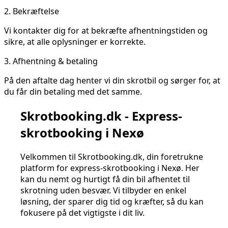
2.
Bekræftelse
Vi kontakter dig for at bekræfte afhentningstiden og
sikre, at alle oplysninger er korrekte.
3.
Afhentning & betaling
På den aftalte dag henter vi din skrotbil og sørger for, at
du får din betaling med det samme.
Skrotbooking.dk - Express-
skrotbooking i Nexø
Velkommen til Skrotbooking.dk, din foretrukne
platform for express-skrotbooking i Nexø. Her
kan du nemt og hurtigt få din bil afhentet til
skrotning uden besvær. Vi tilbyder en enkel
løsning, der sparer dig tid og kræfter, så du kan
fokusere på det vigtigste i dit liv.