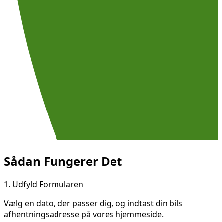
Sådan Fungerer Det
1.
Udfyld Formularen
Vælg en dato, der passer dig, og indtast din bils
afhentningsadresse på vores hjemmeside.