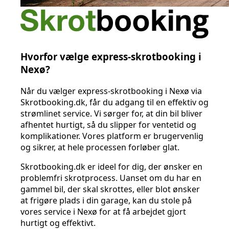
Hvorfor vælge express-skrotbooking i
Nexø?
Når du vælger express-skrotbooking i Nexø via
Skrotbooking.dk, får du adgang til en effektiv og
strømlinet service. Vi sørger for, at din bil bliver
afhentet hurtigt, så du slipper for ventetid og
komplikationer. Vores platform er brugervenlig
og sikrer, at hele processen forløber glat.
Skrotbooking.dk er ideel for dig, der ønsker en
problemfri skrotprocess. Uanset om du har en
gammel bil, der skal skrottes, eller blot ønsker
at frigøre plads i din garage, kan du stole på
vores service i Nexø for at få arbejdet gjort
hurtigt og effektivt.