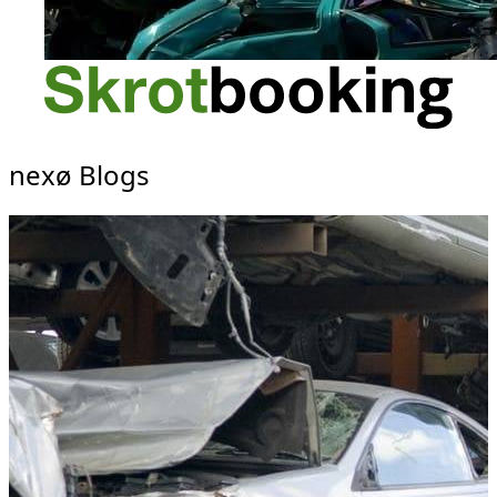
nexø Blogs