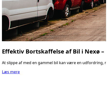
Effektiv Bortskaffelse af Bil i Nexø –
At slippe af med en gammel bil kan være en udfordring, men
Læs mere