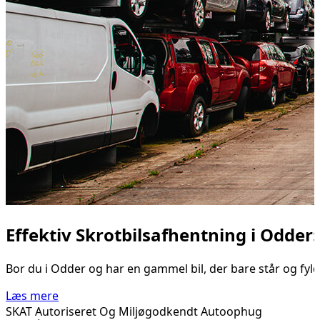
Effektiv Skrotbilsafhentning i Odder
Bor du i Odder og har en gammel bil, der bare står og fyld
Læs mere
SKAT Autoriseret Og Miljøgodkendt Autoophug