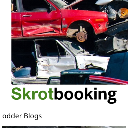
odder Blogs