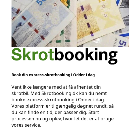
Book din express-skrotbooking i Odder i dag
Vent ikke længere med at få afhentet din
skrotbil. Med Skrotbooking.dk kan du nemt
booke express-skrotbooking i Odder i dag.
Vores platform er tilgængelig døgnet rundt, så
du kan finde en tid, der passer dig. Start
processen nu og oplev, hvor let det er at bruge
vores service.