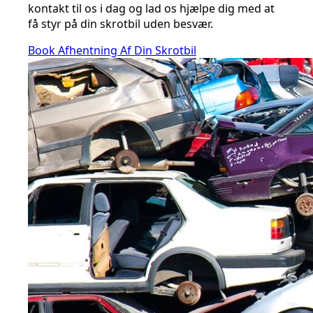
kontakt til os i dag og lad os hjælpe dig med at
få styr på din skrotbil uden besvær.
Book Afhentning Af Din Skrotbil