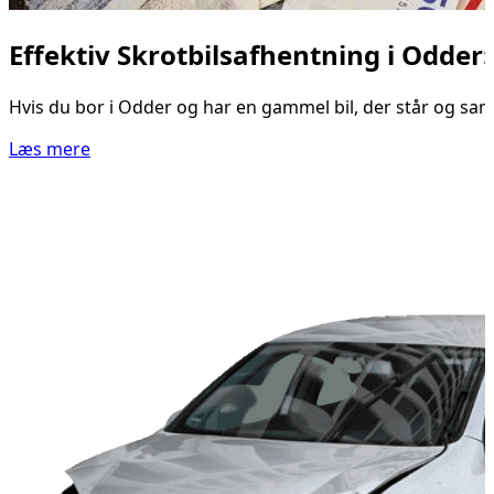
Effektiv Skrotbilsafhentning i Odder
Hvis du bor i Odder og har en gammel bil, der står og samler
Læs mere