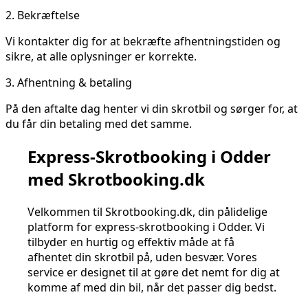
2.
Bekræftelse
Vi kontakter dig for at bekræfte afhentningstiden og
sikre, at alle oplysninger er korrekte.
3.
Afhentning & betaling
På den aftalte dag henter vi din skrotbil og sørger for, at
du får din betaling med det samme.
Express-Skrotbooking i Odder
med Skrotbooking.dk
Velkommen til Skrotbooking.dk, din pålidelige
platform for express-skrotbooking i Odder. Vi
tilbyder en hurtig og effektiv måde at få
afhentet din skrotbil på, uden besvær. Vores
service er designet til at gøre det nemt for dig at
komme af med din bil, når det passer dig bedst.