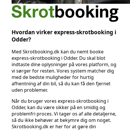
Hvordan virker express-skrotbooking i
Odder?
Med Skrotbooking.dk kan du nemt booke
express-skrotbooking i Odder. Du skal blot
indtaste dine oplysninger på vores platform, og
vi sørger for resten. Vores system matcher dig
med de bedste muligheder for hurtig
afhentning af din bil, så du kan få den fjernet
uden problemer.
Når du bruger vores express-skrotbooking i
Odder, kan du være sikker på en smidig og
problemfri proces. Vi tager os af alle detaljerne,
så du ikke behøver at bekymre dig om noget.
Skrotbooking.dk er her for at gøre din