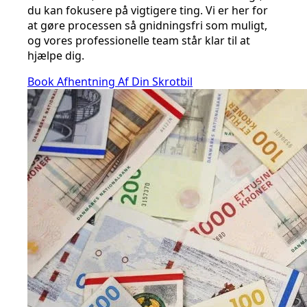
du kan fokusere på vigtigere ting. Vi er her for
at gøre processen så gnidningsfri som muligt,
og vores professionelle team står klar til at
hjælpe dig.
Book Afhentning Af Din Skrotbil