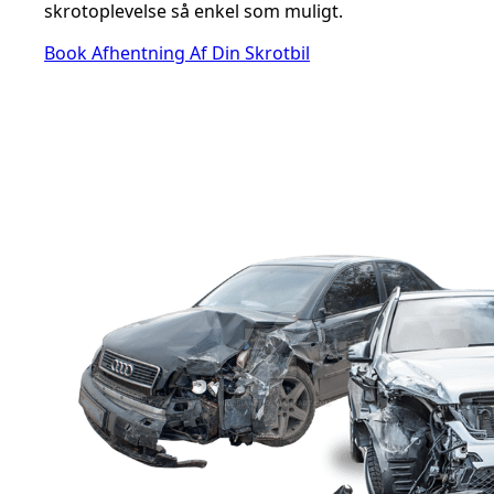
skrotoplevelse så enkel som muligt.
Book Afhentning Af Din Skrotbil