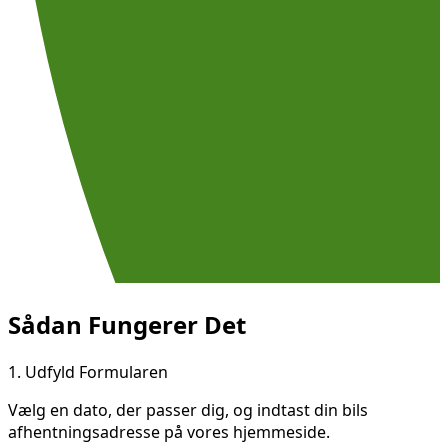
Sådan Fungerer Det
1.
Udfyld Formularen
Vælg en dato, der passer dig, og indtast din bils
afhentningsadresse på vores hjemmeside.