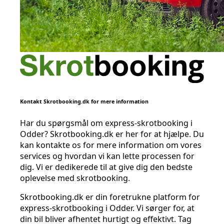
Kontakt Skrotbooking.dk for mere information
Har du spørgsmål om express-skrotbooking i
Odder? Skrotbooking.dk er her for at hjælpe. Du
kan kontakte os for mere information om vores
services og hvordan vi kan lette processen for
dig. Vi er dedikerede til at give dig den bedste
oplevelse med skrotbooking.
Skrotbooking.dk er din foretrukne platform for
express-skrotbooking i Odder. Vi sørger for, at
din bil bliver afhentet hurtigt og effektivt. Tag