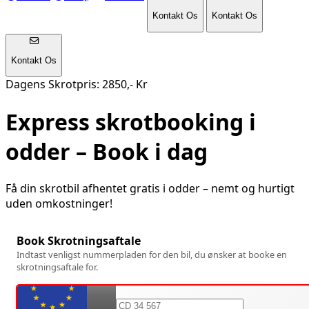
Kontakt Os
Kontakt Os
Kontakt Os
Dagens Skrotpris: 2850,- Kr
Express skrotbooking i
odder
– Book i dag
Få din skrotbil afhentet gratis i
odder
– nemt og hurtigt
uden omkostninger!
Book Skrotningsaftale
Indtast venligst nummerpladen for den bil, du ønsker at booke en
skrotningsaftale for.