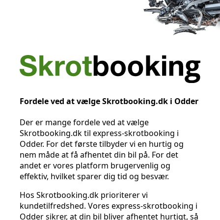
Fordele ved at vælge Skrotbooking.dk i Odder
Der er mange fordele ved at vælge
Skrotbooking.dk til express-skrotbooking i
Odder. For det første tilbyder vi en hurtig og
nem måde at få afhentet din bil på. For det
andet er vores platform brugervenlig og
effektiv, hvilket sparer dig tid og besvær.
Hos Skrotbooking.dk prioriterer vi
kundetilfredshed. Vores express-skrotbooking i
Odder sikrer, at din bil bliver afhentet hurtigt, så