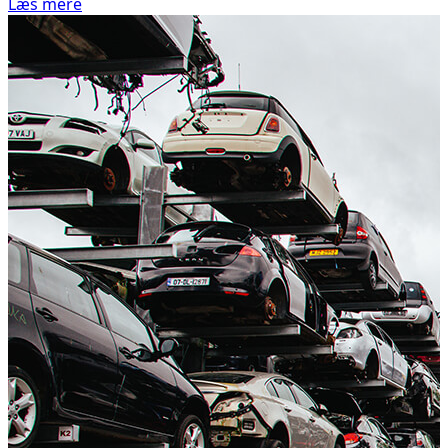
Læs mere